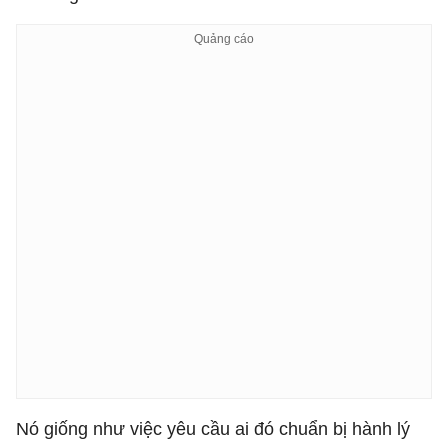
Nó giống như việc yêu cầu ai đó chuẩn bị hành lý