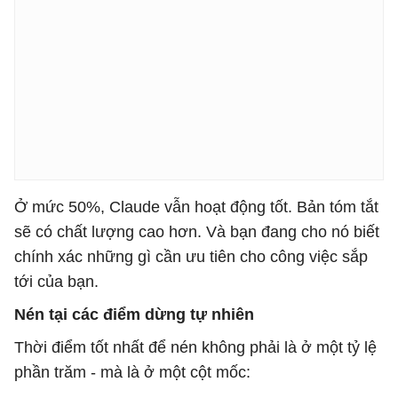
Ở mức 50%, Claude vẫn hoạt động tốt. Bản tóm tắt
sẽ có chất lượng cao hơn. Và bạn đang cho nó biết
chính xác những gì cần ưu tiên cho công việc sắp
tới của bạn.
Nén tại các điểm dừng tự nhiên
Thời điểm tốt nhất để nén không phải là ở một tỷ lệ
phần trăm - mà là ở một cột mốc: