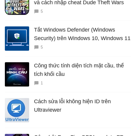
và cách nhập cheat Dude Theft Wars
5
Tắt Windows Defender (Windows
Security) trên Windows 10, Windows 11
5
Công thức tính diện tích mặt cầu, thể
tích khối cầu
1
Cách sửa lỗi không hiện ID trên
Ultraviewer