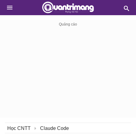
Học CNTT
Claude Code