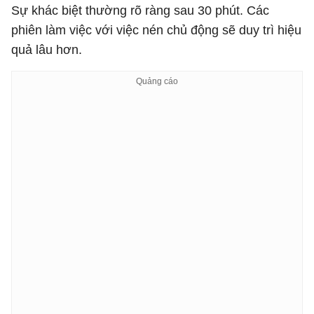
Sự khác biệt thường rõ ràng sau 30 phút. Các
phiên làm việc với việc nén chủ động sẽ duy trì hiệu
quả lâu hơn.