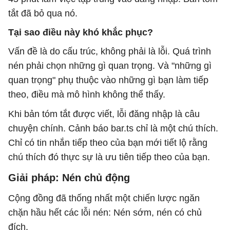
tắt đã bỏ qua nó.
Tại sao điều này khó khắc phục?
Vấn đề là do cấu trúc, không phải là lỗi. Quá trình
nén phải chọn những gì quan trọng. Và "những gì
quan trọng" phụ thuộc vào những gì bạn làm tiếp
theo, điều mà mô hình không thể thấy.
Khi bản tóm tắt được viết, lỗi đăng nhập là câu
chuyện chính. Cảnh báo bar.ts chỉ là một chú thích.
Chỉ có tin nhắn tiếp theo của bạn mới tiết lộ rằng
chú thích đó thực sự là ưu tiên tiếp theo của bạn.
Giải pháp: Nén chủ động
Cộng đồng đã thống nhất một chiến lược ngăn
chặn hầu hết các lỗi nén: Nén sớm, nén có chủ
đích.