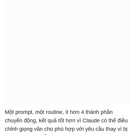
Một prompt, một routine, ít hơn 4 thành phần
chuyển động, kết quả tốt hơn vì Claude có thể điều
chỉnh giọng văn cho phù hợp với yêu cầu thay vì bị