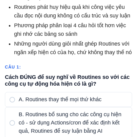
Routines phát huy hiệu quả khi công việc yêu
cầu đọc nội dung không có cấu trúc và suy luận
Phương pháp phân loại 4 câu hỏi tốt hơn việc
ghi nhớ các bảng so sánh
Những người dùng giỏi nhất ghép Routines với
ngăn xếp hiện có của họ, chứ không thay thế nó
CÂU 1:
Cách ĐÚNG để suy nghĩ về Routines so với các
công cụ tự động hóa hiện có là gì?
A. Routines thay thế mọi thứ khác
B. Routines bổ sung cho các công cụ hiện
có - sử dụng Actions/cron để xác định kết
quả, Routines để suy luận bằng AI