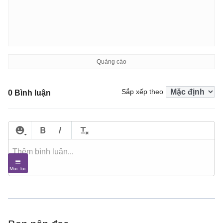
Sắp xếp theo
0 Bình luận