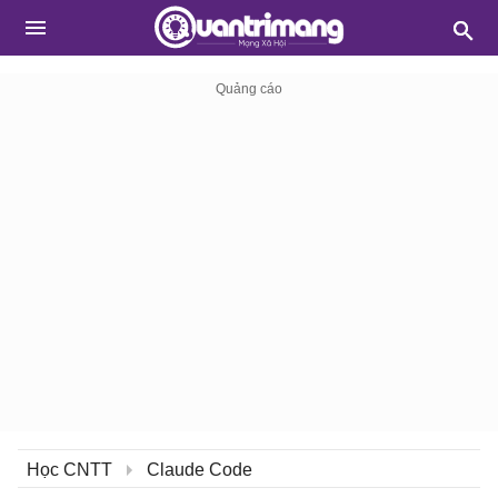
Học CNTT
Claude Code