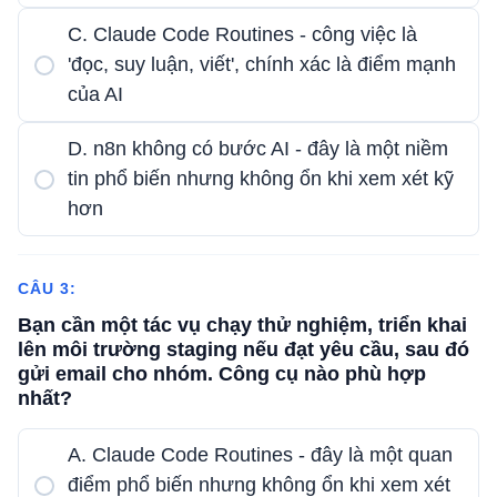
C. Claude Code Routines - công việc là
'đọc, suy luận, viết', chính xác là điểm mạnh
của AI
D. n8n không có bước AI - đây là một niềm
tin phổ biến nhưng không ổn khi xem xét kỹ
hơn
CÂU 3:
Bạn cần một tác vụ chạy thử nghiệm, triển khai
lên môi trường staging nếu đạt yêu cầu, sau đó
gửi email cho nhóm. Công cụ nào phù hợp
nhất?
A. Claude Code Routines - đây là một quan
điểm phổ biến nhưng không ổn khi xem xét