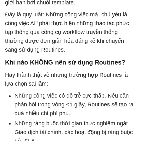
giới hạn bởi chuỗi template.
Đây là quy luật: Những công việc mà "chủ yếu là
công việc AI" phải thực hiện những thao tác phức
tạp thông qua công cụ workflow truyền thống
thường được đơn giản hóa đáng kể khi chuyển
sang sử dụng Routines.
Khi nào KHÔNG nên sử dụng Routines?
Hãy thành thật về những trường hợp Routines là
lựa chọn sai lầm:
Những công việc có độ trễ cực thấp. Nếu cần
phản hồi trong vòng <1 giây, Routines sẽ tạo ra
quá nhiều chi phí phụ.
Những ràng buộc thời gian thực nghiêm ngặt.
Giao dịch tài chính, các hoạt động bị ràng buộc