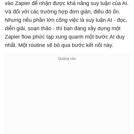
vào Zapier để nhận được khả năng suy luận của AI.
Và đối với các trường hợp đơn giản, điều đó ổn.
Nhưng nếu phần lớn công việc là suy luận AI - đọc,
diễn giải, soạn thảo - thì bạn đang xây dựng một
Zapier flow phức tạp xung quanh một bước AI duy
nhất. Một routine sẽ bỏ qua bước kết nối này.