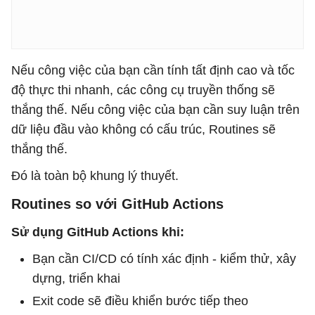
Nếu công việc của bạn cần tính tất định cao và tốc
độ thực thi nhanh, các công cụ truyền thống sẽ
thắng thế. Nếu công việc của bạn cần suy luận trên
dữ liệu đầu vào không có cấu trúc, Routines sẽ
thắng thế.
Đó là toàn bộ khung lý thuyết.
Routines so với GitHub Actions
Sử dụng GitHub Actions khi:
Bạn cần CI/CD có tính xác định - kiểm thử, xây
dựng, triển khai
Exit code sẽ điều khiển bước tiếp theo