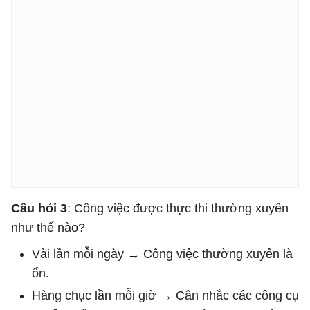
Câu hỏi 3
: Công việc được thực thi thường xuyên
như thế nào?
Vài lần mỗi ngày → Công việc thường xuyên là
ổn.
Hàng chục lần mỗi giờ → Cân nhắc các công cụ