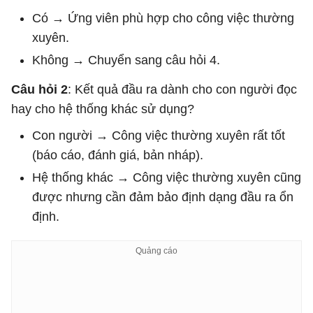
Có → Ứng viên phù hợp cho công việc thường
xuyên.
Không → Chuyển sang câu hỏi 4.
Câu hỏi 2
: Kết quả đầu ra dành cho con người đọc
hay cho hệ thống khác sử dụng?
Con người → Công việc thường xuyên rất tốt
(báo cáo, đánh giá, bản nháp).
Hệ thống khác → Công việc thường xuyên cũng
được nhưng cần đảm bảo định dạng đầu ra ổn
định.