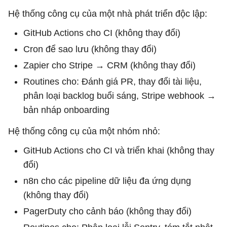
Hệ thống công cụ của một nhà phát triển độc lập:
GitHub Actions cho CI (không thay đổi)
Cron để sao lưu (không thay đổi)
Zapier cho Stripe → CRM (không thay đổi)
Routines cho: Đánh giá PR, thay đổi tài liệu,
phân loại backlog buổi sáng, Stripe webhook →
bản nháp onboarding
Hệ thống công cụ của một nhóm nhỏ:
GitHub Actions cho CI và triển khai (không thay
đổi)
n8n cho các pipeline dữ liệu đa ứng dụng
(không thay đổi)
PagerDuty cho cảnh báo (không thay đổi)