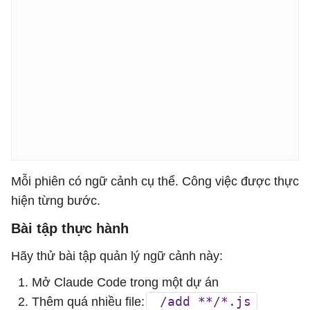
Mỗi phiên có ngữ cảnh cụ thể. Công việc được thực
hiện từng bước.
Bài tập thực hành
Hãy thử bài tập quản lý ngữ cảnh này:
Mở Claude Code trong một dự án
/add **/*.js
Thêm quá nhiều file: