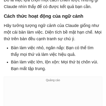
Đó là việc lựa chọn một cách chiến lược những gì
Claude nhìn thấy để có được kết quả bạn cần.
Cách thức hoạt động của ngữ cảnh
Hãy tưởng tượng ngữ cảnh của Claude giống như
một cái bàn làm việc. Diện tích bề mặt hạn chế. Mọi
thứ trên bàn đều cạnh tranh sự chú ý.
Bàn làm việc nhỏ, ngăn nắp: Bạn có thể tìm
thấy mọi thứ và làm việc hiệu quả.
Bàn làm việc lớn, lộn xộn: Mọi thứ bị chôn vùi.
Bạn mất tập trung.