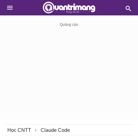
Học CNTT
Claude Code