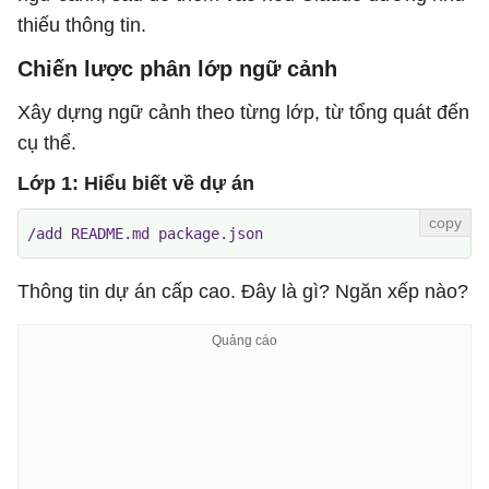
thiếu thông tin.
Chiến lược phân lớp ngữ cảnh
Xây dựng ngữ cảnh theo từng lớp, từ tổng quát đến
cụ thể.
Lớp 1: Hiểu biết về dự án
/add README.md package.json
Thông tin dự án cấp cao. Đây là gì? Ngăn xếp nào?