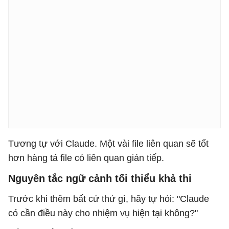
Tương tự với Claude. Một vài file liên quan sẽ tốt
hơn hàng tá file có liên quan gián tiếp.
Nguyên tắc ngữ cảnh tối thiểu khả thi
Trước khi thêm bất cứ thứ gì, hãy tự hỏi: "Claude
có cần điều này cho nhiệm vụ hiện tại không?"