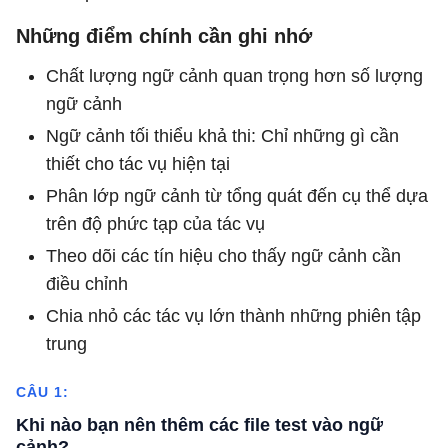
Những điểm chính cần ghi nhớ
Chất lượng ngữ cảnh quan trọng hơn số lượng
ngữ cảnh
Ngữ cảnh tối thiểu khả thi: Chỉ những gì cần
thiết cho tác vụ hiện tại
Phân lớp ngữ cảnh từ tổng quát đến cụ thể dựa
trên độ phức tạp của tác vụ
Theo dõi các tín hiệu cho thấy ngữ cảnh cần
điều chỉnh
Chia nhỏ các tác vụ lớn thành những phiên tập
trung
CÂU 1:
Khi nào bạn nên thêm các file test vào ngữ
cảnh?