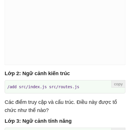
Lớp 2: Ngữ cảnh kiến ​​trúc
/add src/index.js src/routes.js
Các điểm truy cập và cấu trúc. Điều này được tổ
chức như thế nào?
Lớp 3: Ngữ cảnh tính năng