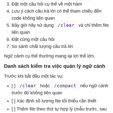
Đặt một câu hỏi cụ thể về một hàm
Lưu ý cách câu trả lời có thể tham chiếu đến
code không liên quan
/clear
Bây giờ hãy sử dụng
và chỉ thêm file
liên quan
Đặt cùng một câu hỏi
So sánh chất lượng câu trả lời
Ngữ cảnh cụ thể thường mang lại lợi thế lớn.
Danh sách kiểm tra việc quản lý ngữ cảnh
Trước khi bắt đầu một tác vụ:
/clear
/compact
[ ]
hoặc
nếu ngữ cảnh
trước đó không liên quan
[ ] Xác định số lượng file tối thiểu cần thiết
[ ] Thêm file theo thứ tự hợp lý (mẫu trước, sau