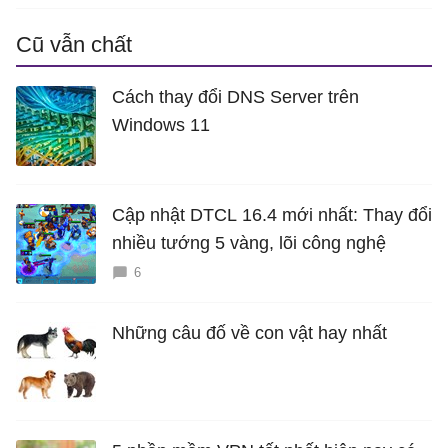
Cũ vẫn chất
Cách thay đổi DNS Server trên
Windows 11
Cập nhật DTCL 16.4 mới nhất: Thay đổi
nhiều tướng 5 vàng, lõi công nghệ
6
Những câu đố về con vật hay nhất