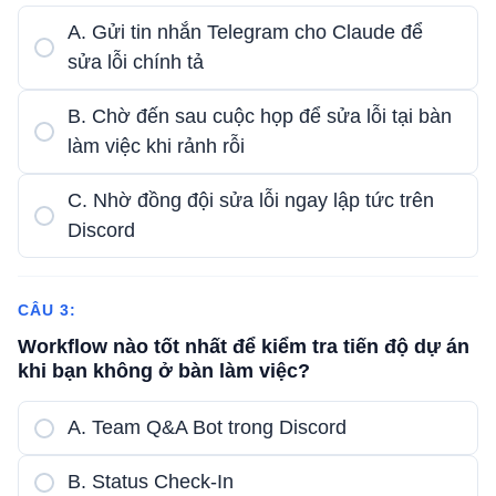
A. Gửi tin nhắn Telegram cho Claude để
sửa lỗi chính tả
B. Chờ đến sau cuộc họp để sửa lỗi tại bàn
làm việc khi rảnh rỗi
C. Nhờ đồng đội sửa lỗi ngay lập tức trên
Discord
CÂU 3:
Workflow nào tốt nhất để kiểm tra tiến độ dự án
khi bạn không ở bàn làm việc?
A. Team Q&A Bot trong Discord
B. Status Check-In