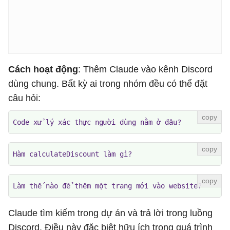
Cách hoạt động
: Thêm Claude vào kênh Discord
dùng chung. Bất kỳ ai trong nhóm đều có thể đặt
câu hỏi:
Code xử lý xác thực người dùng nằm ở đâu?
Hàm calculateDiscount làm gì?
Làm thế nào để thêm một trang mới vào website?
Claude tìm kiếm trong dự án và trả lời trong luồng
Discord. Điều này đặc biệt hữu ích trong quá trình