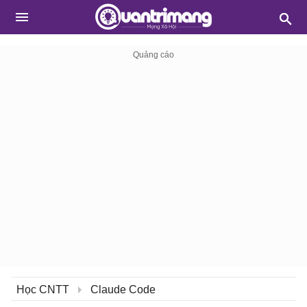
Học CNTT
Claude Code