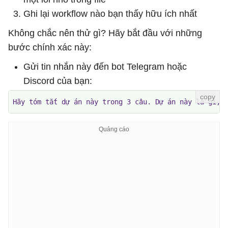
Ghi lại workflow nào bạn thấy hữu ích nhất
Không chắc nên thử gì? Hãy bắt đầu với những
bước chính xác này:
Gửi tin nhắn này đến bot Telegram hoặc
Discord của bạn:
Hãy tóm tắt dự án này trong 3 câu. Dự án này là gì, 