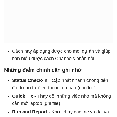
Cách này áp dụng được cho mọi dự án và giúp
bạn hiểu được cách Channels phản hồi.
Những điểm chính cần ghi nhớ
Status Check-In
- Cập nhật nhanh chóng tiến
độ dự án từ điện thoại của bạn (chỉ đọc)
Quick Fix
- Thay đổi những việc nhỏ mà không
cần mở laptop (ghi file)
Run and Report
- Khởi chạy các tác vụ dài và