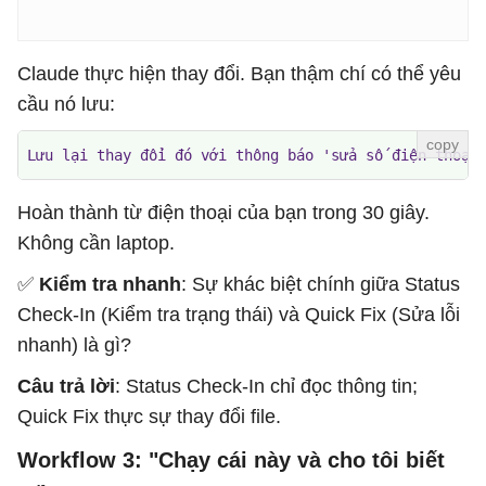
Claude thực hiện thay đổi. Bạn thậm chí có thể yêu
cầu nó lưu:
Lưu lại thay đổi đó với thông báo 'sửa số điện thoại
Hoàn thành từ điện thoại của bạn trong 30 giây.
Không cần laptop.
✅
Kiểm tra nhanh
: Sự khác biệt chính giữa Status
Check-In (Kiểm tra trạng thái) và Quick Fix (Sửa lỗi
nhanh) là gì?
Câu trả lời
: Status Check-In chỉ đọc thông tin;
Quick Fix thực sự thay đổi file.
Workflow 3: "Chạy cái này và cho tôi biết