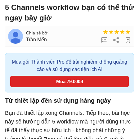
5 Channels workflow bạn có thể thử
ngay bây giờ
Trần Mến
Mua gói Thành viên Pro để trải nghiệm không quảng
cáo và sử dụng các tiện ích AI
Mua 79.000đ
Từ thiết lập đến sử dụng hàng ngày
Bạn đã thiết lập xong Channels. Tiếp theo, bài học
này sẽ hướng dẫn 5 workflow mà người dùng thực
tế đã thấy thực sự hữu ích - không phải những ý