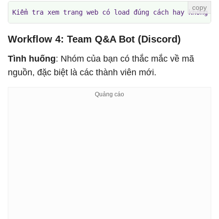
Kiểm tra xem trang web có load đúng cách hay không b
Workflow 4: Team Q&A Bot (Discord)
Tình huống
: Nhóm của bạn có thắc mắc về mã
nguồn, đặc biệt là các thành viên mới.