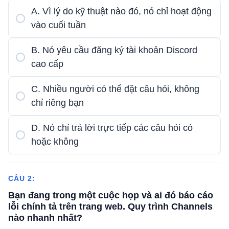
A. Vì lý do kỹ thuật nào đó, nó chỉ hoạt động
vào cuối tuần
B. Nó yêu cầu đăng ký tài khoản Discord
cao cấp
C. Nhiều người có thể đặt câu hỏi, không
chỉ riêng bạn
D. Nó chỉ trả lời trực tiếp các câu hỏi có
hoặc không
CÂU 2:
Bạn đang trong một cuộc họp và ai đó báo cáo
lỗi chính tả trên trang web. Quy trình Channels
nào nhanh nhất?