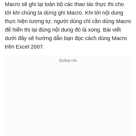
Macro sẽ ghi lại toàn bộ các thao tác thực thi cho
tới khi chúng ta dừng ghi Macro. Khi tới nội dung
thực hiện tương tự, người dùng chỉ cần dùng Macro
để hiển thị lại đúng nội dung đó là xong. Bài viết
dưới đây sẽ hướng dẫn bạn đọc cách dùng Macro
trên Excel 2007.