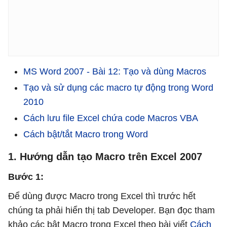
MS Word 2007 - Bài 12: Tạo và dùng Macros
Tạo và sử dụng các macro tự động trong Word
2010
Cách lưu file Excel chứa code Macros VBA
Cách bật/tắt Macro trong Word
1. Hướng dẫn tạo Macro trên Excel 2007
Bước 1:
Để dùng được Macro trong Excel thì trước hết
chúng ta phải hiển thị tab Developer. Bạn đọc tham
khảo các bật Macro trong Excel theo bài viết
Cách