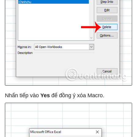
Nhấn tiếp vào
Yes
để đồng ý xóa Macro.