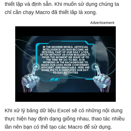
thiết lập và định sẵn. Khi muốn sử dụng chúng ta
chỉ cần chạy Macro đã thiết lâp là xong.
Advertisement
Khi xử lý bảng dữ liệu Excel sẽ có những nội dung
thực hiện hay định dạng giống nhau, thao tác nhiều
lần nên bạn có thể tạo các Macro để sử dụng.