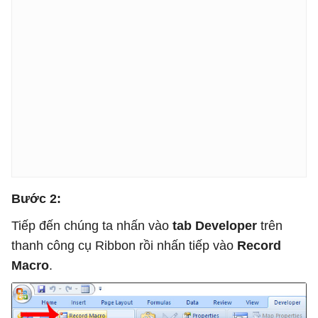
Bước 2:
Tiếp đến chúng ta nhấn vào
tab Developer
trên
thanh công cụ Ribbon rồi nhấn tiếp vào
Record
Macro
.