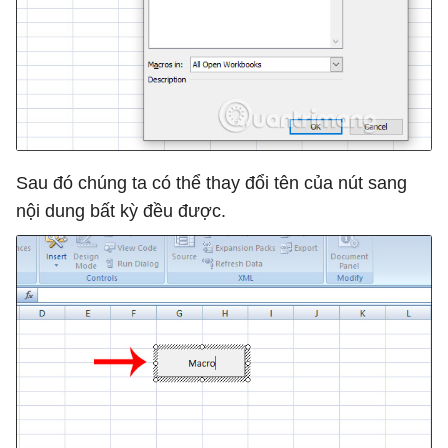
Sau đó chúng ta có thể thay đổi tên của nút sang
nội dung bất kỳ đều được.