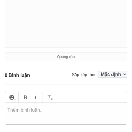
Sắp xếp theo
0 Bình luận