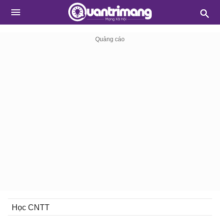
Học CNTT