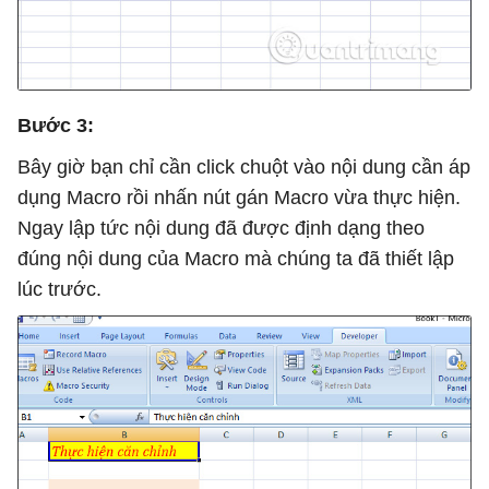
Bước 3:
Bây giờ bạn chỉ cần click chuột vào nội dung cần áp
dụng Macro rồi nhấn nút gán Macro vừa thực hiện.
Ngay lập tức nội dung đã được định dạng theo
đúng nội dung của Macro mà chúng ta đã thiết lập
lúc trước.