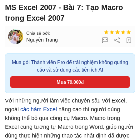
MS Excel 2007 - Bài 7: Tạo Macro
trong Excel 2007
Nguyễn Trang
Mua gói Thành viên Pro để trải nghiệm không quảng
cáo và sử dụng các tiện ích AI
Mua 79.000đ
Với những người làm việc chuyên sâu với Excel,
ngoài
các hàm Excel
nâng cao thì người dùng
không thể bỏ qua công cụ Macro. Macro trong
Excel cũng tương tự Macro trong Word, giúp người
dùng thực hiện những thao tác nhất định đã được