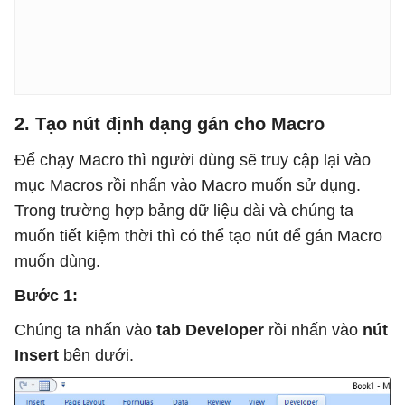
2. Tạo nút định dạng gán cho Macro
Để chạy Macro thì người dùng sẽ truy cập lại vào
mục Macros rồi nhấn vào Macro muốn sử dụng.
Trong trường hợp bảng dữ liệu dài và chúng ta
muốn tiết kiệm thời thì có thể tạo nút để gán Macro
muốn dùng.
Bước 1:
Chúng ta nhấn vào
tab Developer
rồi nhấn vào
nút
Insert
bên dưới.