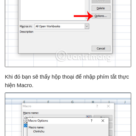
Khi đó bạn sẽ thấy hộp thoại để nhập phím tắt thực
hiện Macro.