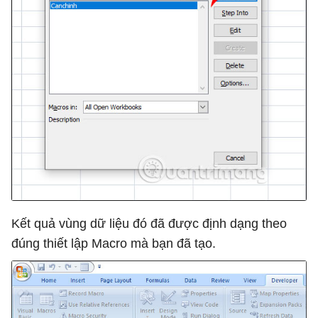
Kết quả vùng dữ liệu đó đã được định dạng theo
đúng thiết lập Macro mà bạn đã tạo.