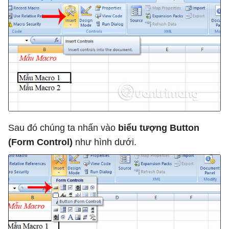
Sau đó chúng ta nhấn vào
biểu tượng Button
(Form Control)
như hình dưới.