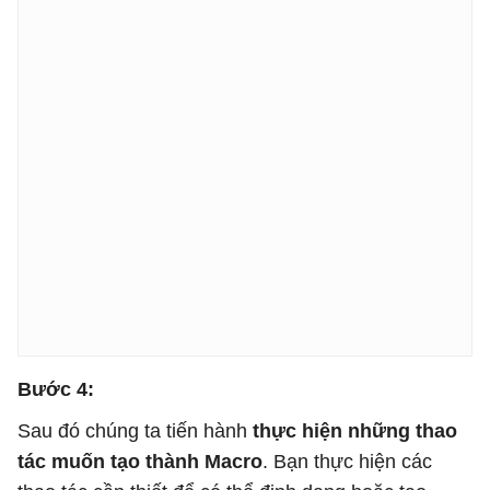
Bước 4:
Sau đó chúng ta tiến hành
thực hiện những thao
tác muốn tạo thành Macro
. Bạn thực hiện các