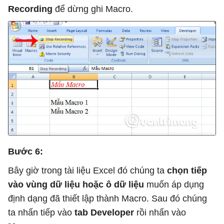
Recording
để dừng ghi Macro.
Bước 6:
Bây giờ trong tài liệu Excel đó chúng ta
chọn tiếp
vào vùng dữ liệu hoặc ô dữ liệu
muốn áp dụng
định dạng đã thiết lập thành Macro. Sau đó chúng
ta nhấn tiếp vào
tab Developer
rồi nhấn vào