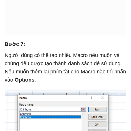
Bước 7:
Người dùng có thể tạo nhiều Macro nếu muốn và
chúng đều được tạo thành danh sách để sử dụng.
Nếu muốn thêm lại phím tắt cho Macro nào thì nhấn
vào
Options
.