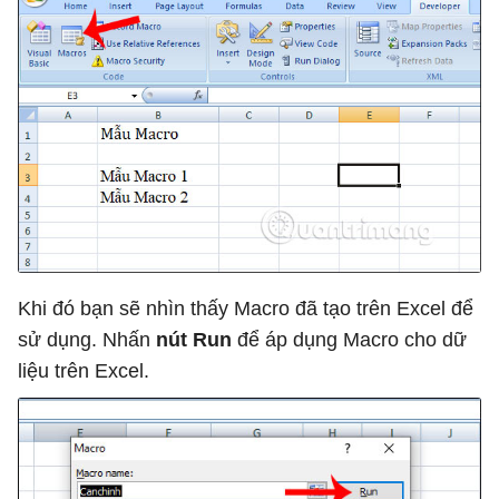
Khi đó bạn sẽ nhìn thấy Macro đã tạo trên Excel để
sử dụng. Nhấn
nút Run
để áp dụng Macro cho dữ
liệu trên Excel.