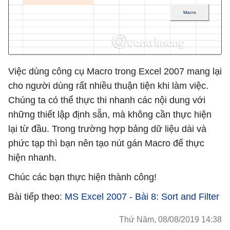
Việc dùng công cụ Macro trong Excel 2007 mang lại
cho người dùng rất nhiều thuận tiện khi làm việc.
Chúng ta có thể thực thi nhanh các nội dung với
những thiết lập định sẵn, mà không cần thực hiện
lại từ đầu. Trong trường hợp bảng dữ liệu dài và
phức tạp thì bạn nên tạo nút gán Macro để thực
hiện nhanh.
Chúc các bạn thực hiện thành công!
Bài tiếp theo:
MS Excel 2007 - Bài 8: Sort and Filter
Thứ Năm, 08/08/2019 14:38