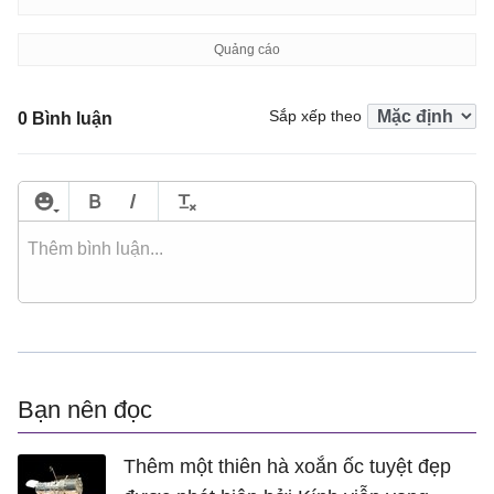
Sắp xếp theo
0 Bình luận
Bạn nên đọc
Thêm một thiên hà xoắn ốc tuyệt đẹp