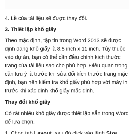
4. Lề của tài liệu sẽ được thay đổi.
3. Thiết lập khổ giấy
Theo mặc định, tập tin trong Word 2013 sẽ được
định dạng khổ giấy là 8,5 inch x 11 inch. Tùy thuộc
vào dự án, bạn có thể cần điều chỉnh kích thước
trang của tài liệu sao cho phù hợp. Điều quan trọng
cần lưu ý là trước khi sửa đổi kích thước trang mặc
định, bạn nên kiểm tra khổ giấy phù hợp với máy in
trước khi xác định khổ giấy mặc định.
Thay đổi khổ giấy
Có rất nhiều khổ giấy được thiết lập sẵn trong Word
để lựa chọn.
1. Chọn tab
Layout
, sau đó click vào lệnh
Size
.