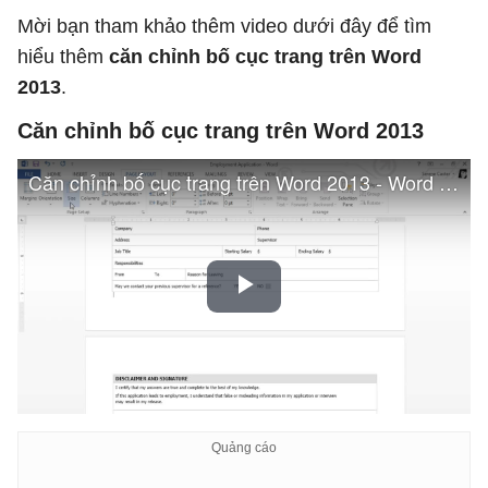
Mời bạn tham khảo thêm video dưới đây để tìm
hiểu thêm
căn chỉnh bố cục trang trên Word
2013
.
Căn chỉnh bố cục trang trên Word 2013