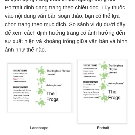
Portrait định dạng trang theo chiều dọc. Tùy thuộc
vào nội dung văn bản soạn thảo, bạn có thể lựa
chọn trang theo mục đích. So sánh ví dụ dưới đây
để xem cách định hướng trang có ảnh hưởng đến
sự xuất hiện và khoảng trống giữa văn bản và hình
ảnh như thế nào.