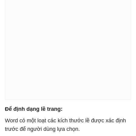
Để định dạng lề trang:
Word có một loạt các kích thước lề được xác định
trước để người dùng lựa chọn.