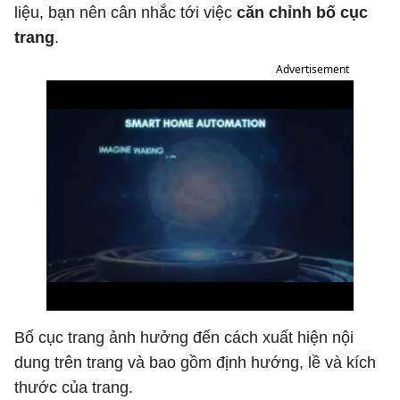
liệu, bạn nên cân nhắc tới việc
căn chỉnh bố cục
trang
.
Advertisement
Bố cục trang ảnh hưởng đến cách xuất hiện nội
dung trên trang và bao gồm định hướng, lề và kích
thước của trang.