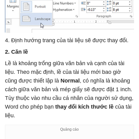
4. Định hướng trang của tài liệu sẽ được thay đổi.
2. Căn lề
Lề là khoảng trống giữa văn bản và cạnh của tài
liệu. Theo mặc định, lề của tài liệu mới bao giờ
cũng được thiết lập là
Normal
, có nghĩa là khoảng
cách giữa văn bản và mép giấy sẽ được đặt 1 inch.
Tùy thuộc vào nhu cầu cá nhân của người sử dụng,
Word cho phép bạn
thay đổi kích thước lề
của tài
liệu.