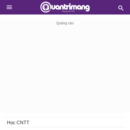
Học CNTT