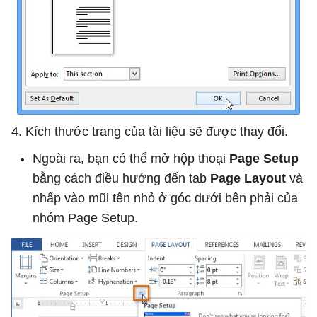
4. Kích thước trang của tài liệu sẽ được thay đổi.
Ngoài ra, bạn có thể mở hộp thoại
Page Setup
bằng cách điều hướng đến tab
Page Layout
và
nhấp vào mũi tên nhỏ ở góc dưới bên phải của
nhóm Page Setup.