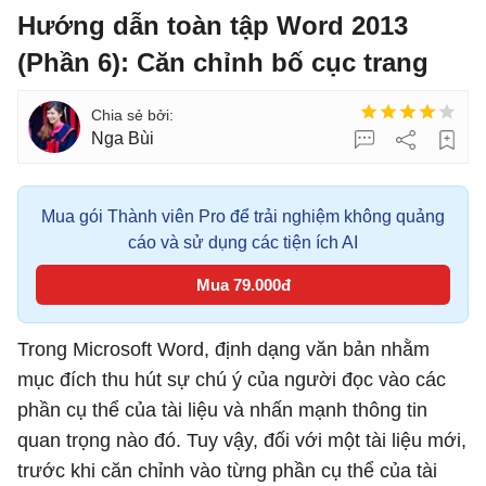
Hướng dẫn toàn tập Word 2013
(Phần 6): Căn chỉnh bố cục trang
Nga Bùi
Mua gói Thành viên Pro để trải nghiệm không quảng
cáo và sử dụng các tiện ích AI
Mua 79.000đ
Trong Microsoft Word, định dạng văn bản nhằm
mục đích thu hút sự chú ý của người đọc vào các
phần cụ thể của tài liệu và nhấn mạnh thông tin
quan trọng nào đó. Tuy vậy, đối với một tài liệu mới,
trước khi căn chỉnh vào từng phần cụ thể của tài