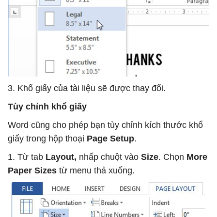
3. Khổ giấy của tài liệu sẽ được thay đổi.
Tùy chỉnh khổ giấy
Word cũng cho phép bạn tùy chỉnh kích thước khổ
giấy trong hộp thoại
Page Setup
.
1. Từ tab
Layout,
nhấp chuột vào
Size
. Chọn
More
Paper Sizes
từ menu thả xuống.