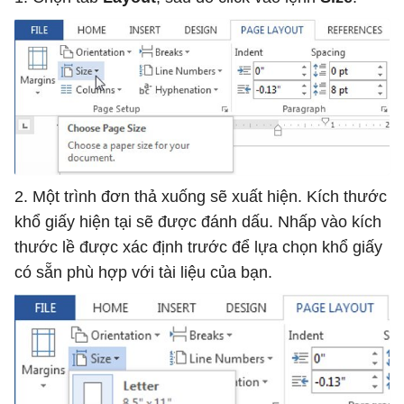
2. Một trình đơn thả xuống sẽ xuất hiện. Kích thước
khổ giấy hiện tại sẽ được đánh dấu. Nhấp vào kích
thước lề được xác định trước để lựa chọn khổ giấy
có sẵn phù hợp với tài liệu của bạn.