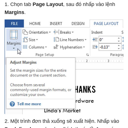
1. Chọn tab
Page Layout
, sau đó nhấp vào lệnh
Margins
.
2. Một trình đơn thả xuống sẽ xuất hiện. Nhấp vào