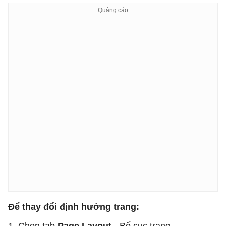
Để thay đổi định hướng trang: