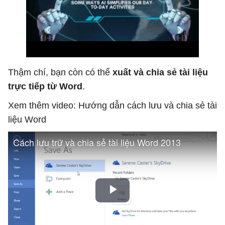
Thậm chí, bạn còn có thể
xuất và chia sẻ tài liệu
trực tiếp từ Word
.
Xem thêm video: Hướng dẫn cách lưu và chia sẻ tài
liệu Word