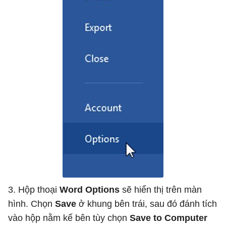
3. Hộp thoại
Word Options
sẽ hiển thị trên màn
hình. Chọn
Save
ở khung bên trái, sau đó đánh tích
vào hộp nằm kế bên tùy chọn
Save to Computer