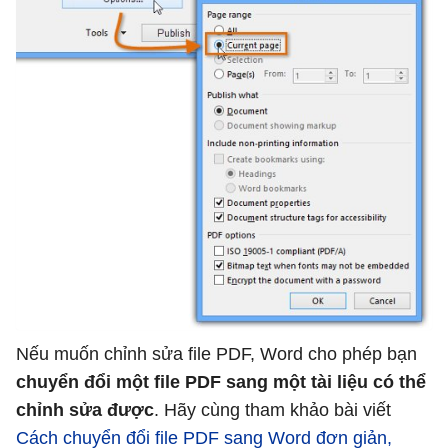
Nếu muốn chỉnh sửa file PDF, Word cho phép bạn
chuyển đổi một file PDF sang một tài liệu có thể
chỉnh sửa được
. Hãy cùng tham khảo bài viết
Cách chuyển đổi file PDF sang Word đơn giản,