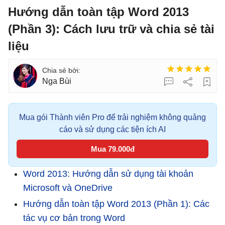
Hướng dẫn toàn tập Word 2013
(Phần 3): Cách lưu trữ và chia sẻ tài
liệu
Nga Bùi
Mua gói Thành viên Pro để trải nghiệm không quảng
cáo và sử dụng các tiện ích AI
Mua 79.000đ
Word 2013: Hướng dẫn sử dụng tài khoản
Microsoft và OneDrive
Hướng dẫn toàn tập Word 2013 (Phần 1): Các
tác vụ cơ bản trong Word