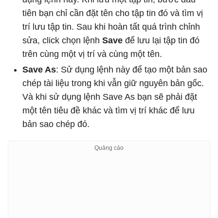
tiên bạn chỉ cần đặt tên cho tập tin đó và tìm vị
trí lưu tập tin. Sau khi hoàn tất quá trình chỉnh
sửa, click chọn lệnh
Save
để lưu lại tập tin đó
trên cùng một vị trí và cùng một tên.
Save As
: Sử dụng lệnh này để tạo một bản sao
chép tài liệu trong khi vẫn giữ nguyên bản gốc.
Và khi sử dụng lệnh Save As bạn sẽ phải đặt
một tên tiêu đề khác và tìm vị trí khác để lưu
bản sao chép đó.