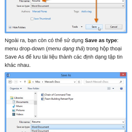
Ngoài ra, bạn còn có thể sử dụng
Save as type
:
menu drop-down (
menu dạng thả
) trong hộp thoại
Save As để lưu tài liệu thành các định dạng tập tin
khác nhau.