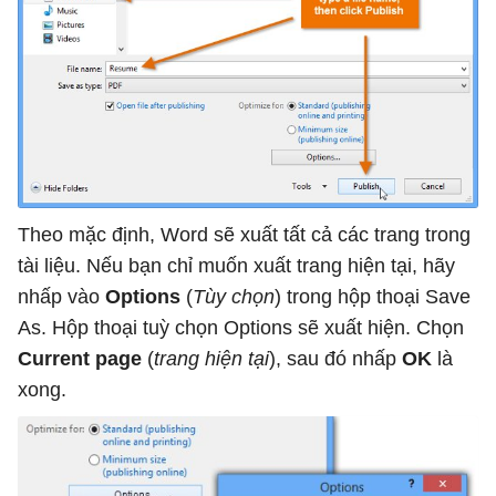
Theo mặc định, Word sẽ xuất tất cả các trang trong
tài liệu. Nếu bạn chỉ muốn xuất trang hiện tại, hãy
nhấp vào
Options
(
Tùy chọn
) trong hộp thoại Save
As. Hộp thoại tuỳ chọn Options sẽ xuất hiện. Chọn
Current page
(
trang hiện tại
), sau đó nhấp
OK
là
xong.