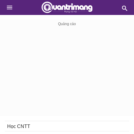
Học CNTT