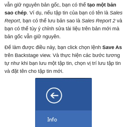
vẫn giữ nguyên bản gốc, bạn có thể
tạo một bản
sao chép
. Ví dụ, nếu tập tin của bạn có tên là
Sales
Report
, bạn có thể lưu bản sao là
Sales Report 2
và
bạn có thể tùy ý chỉnh sửa tài liệu trên bản mới mà
bản gốc vẫn giữ nguyên.
Để làm được điều này, bạn click chọn lệnh
Save As
trên Backstage view. Và thực hiện các bước tương
tự như khi bạn lưu một tập tin, chọn vị trí lưu tập tin
và đặt tên cho tập tin mới.