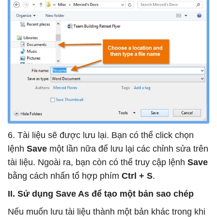
6. Tài liệu sẽ được lưu lại. Bạn có thể click chọn
lệnh
Save
một lần nữa để lưu lại các chỉnh sửa trên
tài liệu. Ngoài ra, bạn còn có thể truy cập lệnh
Save
bằng cách nhấn tổ hợp phím
Ctrl + S
.
II. Sử dụng Save As để tạo một bản sao chép
Nếu muốn lưu tài liệu thành một bản khác trong khi