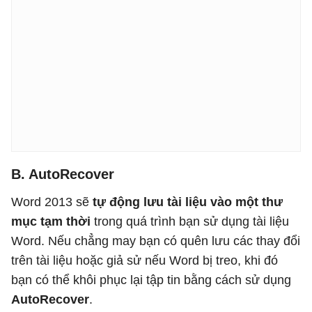
B. AutoRecover
Word 2013 sẽ
tự động lưu tài liệu vào một thư
mục tạm thời
trong quá trình bạn sử dụng tài liệu
Word. Nếu chẳng may bạn có quên lưu các thay đổi
trên tài liệu hoặc giả sử nếu Word bị treo, khi đó
bạn có thể khôi phục lại tập tin bằng cách sử dụng
AutoRecover
.