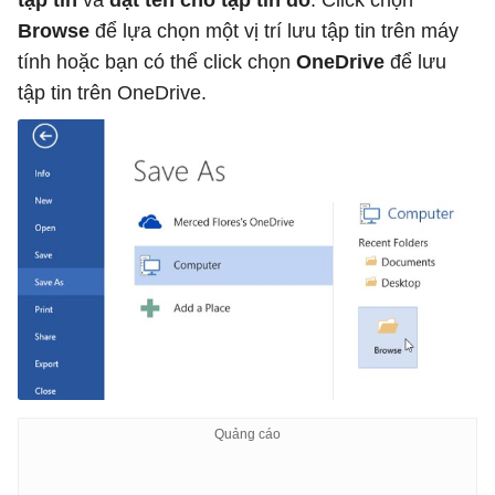
Browse
để lựa chọn một vị trí lưu tập tin trên máy
tính hoặc bạn có thể click chọn
OneDrive
để lưu
tập tin trên OneDrive.