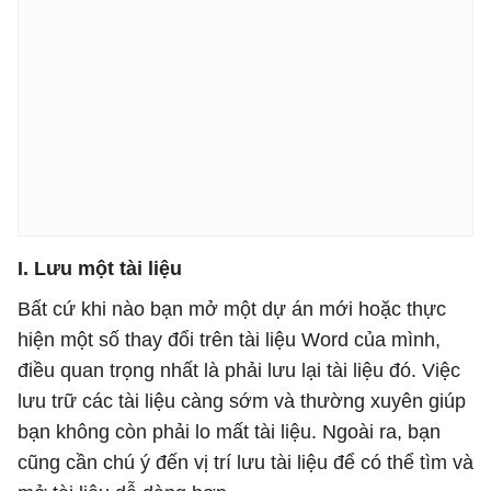
I. Lưu một tài liệu
Bất cứ khi nào bạn mở một dự án mới hoặc thực
hiện một số thay đổi trên tài liệu Word của mình,
điều quan trọng nhất là phải lưu lại tài liệu đó. Việc
lưu trữ các tài liệu càng sớm và thường xuyên giúp
bạn không còn phải lo mất tài liệu. Ngoài ra, bạn
cũng cần chú ý đến vị trí lưu tài liệu để có thể tìm và