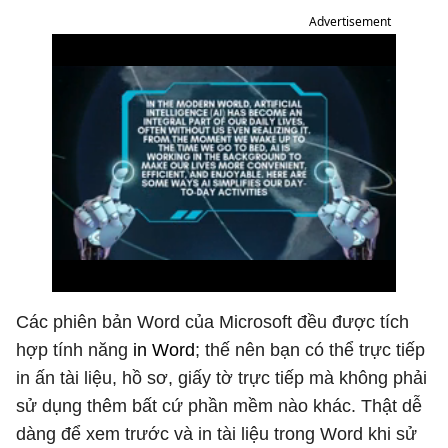
Advertisement
Các phiên bản Word của Microsoft đều được tích
hợp tính năng
in Word
; thế nên bạn có thể trực tiếp
in ấn tài liệu, hồ sơ, giấy tờ trực tiếp mà không phải
sử dụng thêm bất cứ phần mềm nào khác. Thật dễ
dàng để xem trước và in tài liệu trong Word khi sử