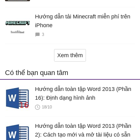
Hướng dẫn tải Minecraft miễn phí trên
iPhone
3
Xem thêm
Có thể bạn quan tâm
Hướng dẫn toàn tập Word 2013 (Phần
16): Định dạng hình ảnh
18/10
Hướng dẫn toàn tập Word 2013 (Phần
2): Cách tạo mới và mở tài liệu có sẵn