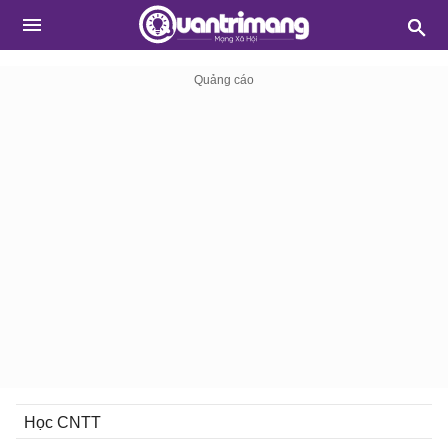
Học CNTT