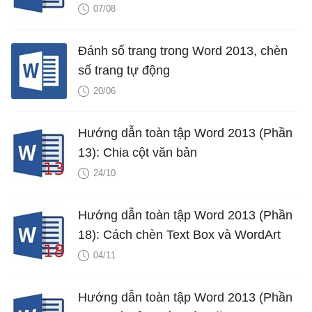
07/08
Đánh số trang trong Word 2013, chèn
số trang tự động
20/06
Hướng dẫn toàn tập Word 2013 (Phần
13): Chia cột văn bản
24/10
Hướng dẫn toàn tập Word 2013 (Phần
18): Cách chèn Text Box và WordArt
04/11
Hướng dẫn toàn tập Word 2013 (Phần