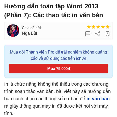
Hướng dẫn toàn tập Word 2013
(Phần 7): Các thao tác in văn bản
Nga Bùi
Mua gói Thành viên Pro để trải nghiệm không quảng
cáo và sử dụng các tiện ích AI
Mua 79.000đ
In là chức năng không thể thiếu trong các chương
trình soạn thảo văn bản, bài viết này sẽ hướng dẫn
bạn cách chọn các thông số cơ bản để
in văn bản
ra giấy thông qua máy in đã được kết nối với máy
tính.