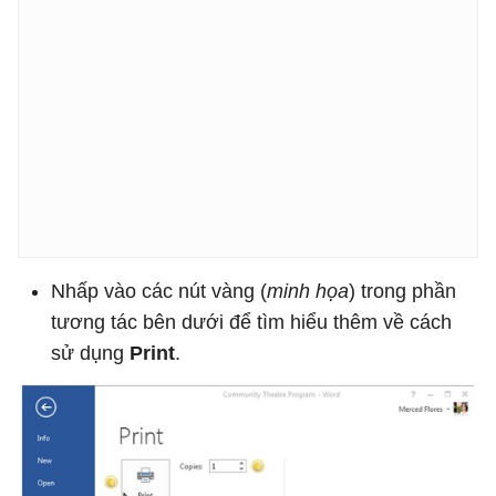
Nhấp vào các nút vàng (
minh họa
) trong phần
tương tác bên dưới để tìm hiểu thêm về cách
sử dụng
Print
.