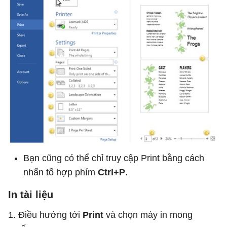
Bạn cũng có thể chỉ truy cập Print bằng cách
nhấn tổ hợp phím
Ctrl+P
.
In tài liệu
1. Điều hướng tới
Print
và chọn máy in mong