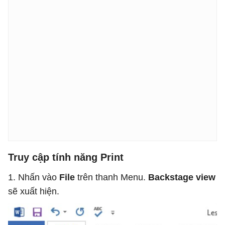
Truy cập tính năng Print
1. Nhấn vào
File
trên thanh Menu.
Backstage view
sẽ xuất hiện.