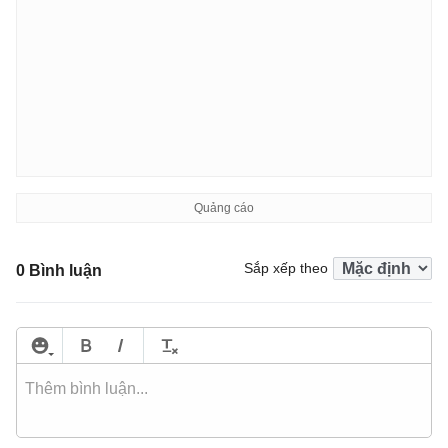
Sắp xếp theo
0 Bình luận