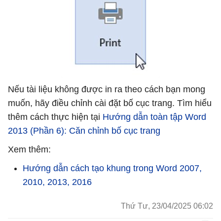
Nếu tài liệu không được in ra theo cách bạn mong
muốn, hãy điều chỉnh cài đặt bố cục trang. Tìm hiểu
thêm cách thực hiện tại
Hướng dẫn toàn tập Word
2013 (Phần 6): Căn chỉnh bố cục trang
Xem thêm:
Hướng dẫn cách tạo khung trong Word 2007,
2010, 2013, 2016
Thứ Tư, 23/04/2025 06:02