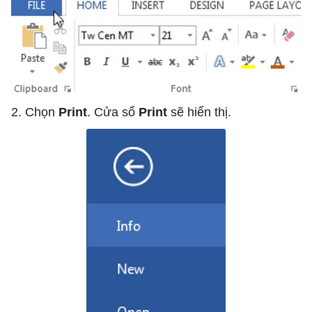
2. Chọn
Print
. Cửa sổ
Print
sẽ hiển thị.