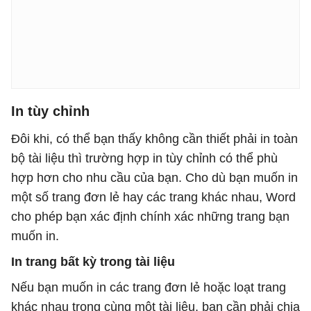
In tùy chỉnh
Đôi khi, có thể bạn thấy không cần thiết phải in toàn
bộ tài liệu thì trường hợp in tùy chỉnh có thể phù
hợp hơn cho nhu cầu của bạn. Cho dù bạn muốn in
một số trang đơn lẻ hay các trang khác nhau, Word
cho phép bạn xác định chính xác những trang bạn
muốn in.
In trang bất kỳ trong tài liệu
Nếu bạn muốn in các trang đơn lẻ hoặc loạt trang
khác nhau trong cùng một tài liệu, bạn cần phải chia