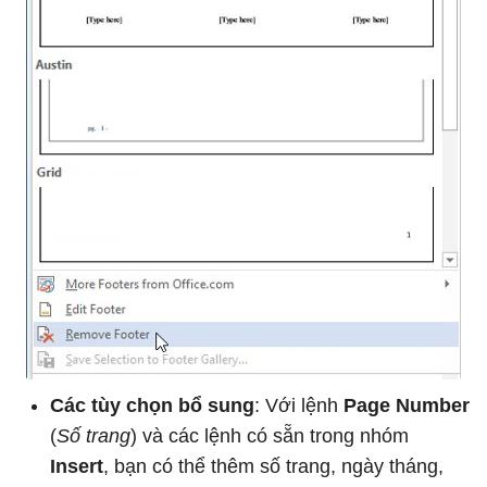
Các tùy chọn bổ sung
: Với lệnh
Page Number
(
Số trang
) và các lệnh có sẵn trong nhóm
Insert
, bạn có thể thêm số trang, ngày tháng,