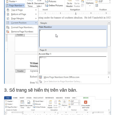
3. Số trang sẽ hiển thị trên văn bản.