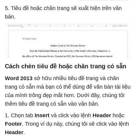
5. Tiêu đề hoặc chân trang sẽ xuất hiện trên văn
bản.
Cách chèn tiêu đề hoặc chân trang có sẵn
Word 2013
sở hữu nhiều tiêu đề trang và chân
trang có sẵn mà bạn có thể dùng để văn bản tài liệu
của mình trông đẹp mắt hơn. Dưới đây, chúng tôi
thêm tiêu đề trang có sẵn vào văn bản.
1. Chọn tab
Insert
và click vào lệnh
Header
hoặc
Footer
. Trong ví dụ này, chúng tôi sẽ click vào lệnh
Header
.