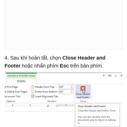
4. Sau khi hoàn tất, chọn
Close Header and
Footer
hoặc nhấn phím
Esc
trên bàn phím.