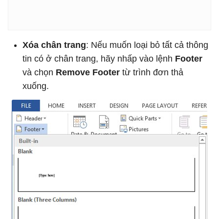
Xóa chân trang
: Nếu muốn loại bỏ tất cả thông
tin có ở chân trang, hãy nhấp vào lệnh
Footer
và chọn
Remove Footer
từ trình đơn thả
xuống.