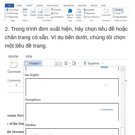
2. Trong trình đơn xuất hiện, hãy chọn tiêu đề hoặc
chân trang có sẵn. Ví dụ bên dưới, chúng tôi chọn
một tiêu đề trang.