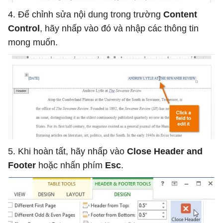
4. Để chỉnh sửa nội dung trong trường
Content
Control
, hãy nhấp vào đó và nhập các thông tin
mong muốn.
5. Khi hoàn tất, hãy nhấp vào
Close Header and
Footer
hoặc nhấn phím
Esc
.