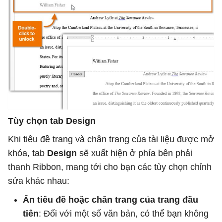
Tùy chọn tab Design
Khi tiêu đề trang và chân trang của tài liệu được mở
khóa, tab
Design
sẽ xuất hiện ở phía bên phải
thanh Ribbon, mang tới cho bạn các tùy chọn chỉnh
sửa khác nhau:
Ẩn tiêu đề hoặc chân trang của trang đầu
tiên
: Đối với một số văn bản, có thể bạn không