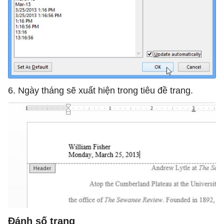
6. Ngày tháng sẽ xuất hiện trong tiêu đề trang.
Đánh số trang