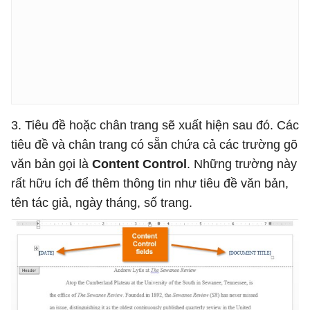
3. Tiêu đề hoặc chân trang sẽ xuất hiện sau đó. Các
tiêu đề và chân trang có sẵn chứa cả các trường gõ
văn bản gọi là
Content Control
. Những trường này
rất hữu ích để thêm thông tin như tiêu đề văn bản,
tên tác giả, ngày tháng, số trang.