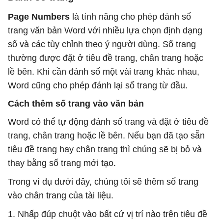
Page Numbers
là tính năng cho phép đánh số
trang văn bản Word với nhiều lựa chọn định dạng
số và các tùy chỉnh theo ý người dùng. Số trang
thường được đặt ở tiêu đề trang, chân trang hoặc
lề bên. Khi cần đánh số một vài trang khác nhau,
Word cũng cho phép đánh lại số trang từ đầu.
Cách thêm số trang vào văn bản
Word có thể tự động đánh số trang và đặt ở tiêu đề
trang, chân trang hoặc lề bên. Nếu bạn đã tạo sẵn
tiêu đề trang hay chân trang thì chúng sẽ bị bỏ và
thay bằng số trang mới tạo.
Trong ví dụ dưới đây, chúng tôi sẽ thêm số trang
vào chân trang của tài liệu.
1. Nhấp đúp chuột vào bất cứ vị trí nào trên tiêu đề