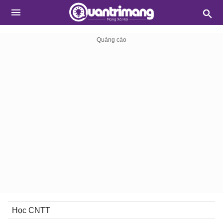
Học CNTT