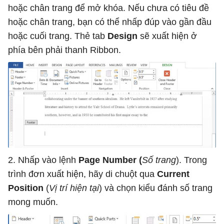
hoặc chân trang để mở khóa. Nếu chưa có tiêu đề
hoặc chân trang, bạn có thể nhấp đúp vào gần đầu
hoặc cuối trang. Thẻ tab
Design
sẽ xuất hiện ở
phía bên phải thanh Ribbon.
2. Nhấp vào lệnh
Page Number (
Số trang
). Trong
trình đơn xuất hiện, hãy di chuột qua
Current
Position
(
Vị trí hiện tại
) và chọn kiểu đánh số trang
mong muốn.