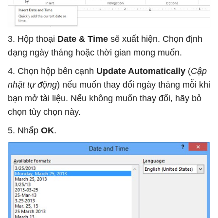
3. Hộp thoại
Date & Time
sẽ xuất hiện. Chọn định
dạng ngày tháng hoặc thời gian mong muốn.
4. Chọn hộp bên cạnh
Update Automatically
(
Cập
nhật tự động
) nếu muốn thay đổi ngày tháng mỗi khi
bạn mở tài liệu. Nếu không muốn thay đổi, hãy bỏ
chọn tùy chọn này.
5. Nhấp
OK
.