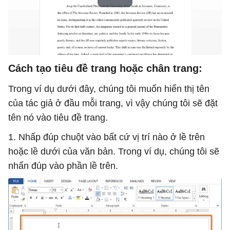
Cách tạo tiêu đề trang hoặc chân trang:
Trong ví dụ dưới đây, chúng tôi muốn hiển thị tên
của tác giả ở đầu mỗi trang, vì vậy chúng tôi sẽ đặt
tên nó vào tiêu đề trang.
1. Nhấp đúp chuột vào bất cứ vị trí nào ở lề trên
hoặc lề dưới của văn bản. Trong ví dụ, chúng tôi sẽ
nhấn đúp vào phần lề trên.