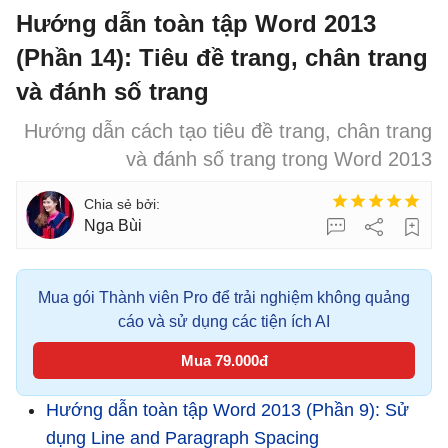
Hướng dẫn toàn tập Word 2013
(Phần 14): Tiêu đề trang, chân trang
và đánh số trang
Hướng dẫn cách tạo tiêu đề trang, chân trang
và đánh số trang trong Word 2013
Nga Bùi
Mua gói Thành viên Pro để trải nghiệm không quảng
cáo và sử dụng các tiện ích AI
Mua 79.000đ
Hướng dẫn toàn tập Word 2013 (Phần 9): Sử
dụng Line and Paragraph Spacing