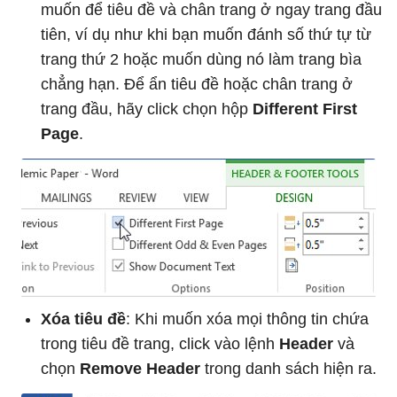
muốn để tiêu đề và chân trang ở ngay trang đầu
tiên, ví dụ như khi bạn muốn đánh số thứ tự từ
trang thứ 2 hoặc muốn dùng nó làm trang bìa
chẳng hạn. Để ẩn tiêu đề hoặc chân trang ở
trang đầu, hãy click chọn hộp
Different First
Page
.
Xóa tiêu đề
: Khi muốn xóa mọi thông tin chứa
trong tiêu đề trang, click vào lệnh
Header
và
chọn
Remove Header
trong danh sách hiện ra.