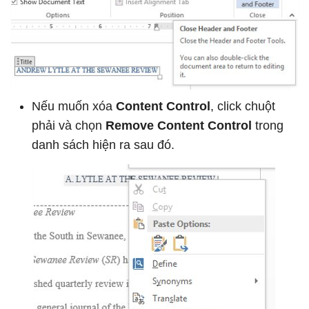
Nếu muốn xóa
Content Control
, click chuột
phải và chọn
Remove Content Control
trong
danh sách hiện ra sau đó.