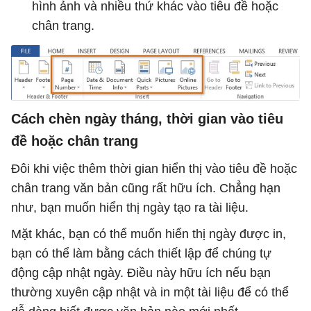
hình ảnh và nhiều thứ khác vào tiêu đề hoặc
chân trang.
Cách chèn ngày tháng, thời gian vào tiêu
đề hoặc chân trang
Đôi khi việc thêm thời gian hiển thị vào tiêu đề hoặc
chân trang văn bản cũng rất hữu ích. Chẳng hạn
như, bạn muốn hiển thị ngày tạo ra tài liệu.
Mặt khác, bạn có thể muốn hiển thị ngày được in,
bạn có thể làm bằng cách thiết lập để chúng tự
động cập nhật ngày. Điều này hữu ích nếu bạn
thường xuyên cập nhật và in một tài liệu để có thể