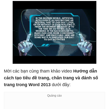
Mời các bạn cùng tham khảo video
Hướng dẫn
cách tạo tiêu đề trang, chân trang và đánh số
trang trong Word 2013
dưới đây: