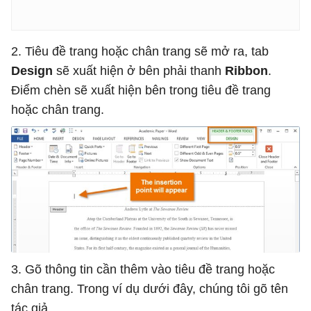
2. Tiêu đề trang hoặc chân trang sẽ mở ra, tab
Design
sẽ xuất hiện ở bên phải thanh
Ribbon
.
Điểm chèn sẽ xuất hiện bên trong tiêu đề trang
hoặc chân trang.
3. Gõ thông tin cần thêm vào tiêu đề trang hoặc
chân trang. Trong ví dụ dưới đây, chúng tôi gõ tên
tác giả.