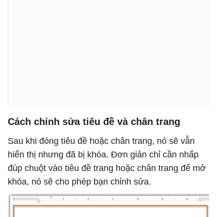
Cách chỉnh sửa tiêu đề và chân trang
Sau khi đóng tiêu đề hoặc chân trang, nó sẽ vẫn
hiển thị nhưng đã bị khóa. Đơn giản chỉ cần nhấp
đúp chuột vào tiêu đề trang hoặc chân trang để mở
khóa, nó sẽ cho phép bạn chỉnh sửa.