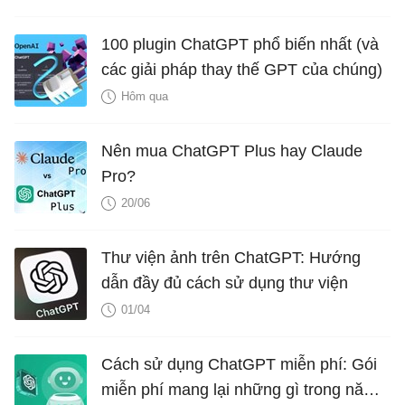
100 plugin ChatGPT phổ biến nhất (và
các giải pháp thay thế GPT của chúng)
Hôm qua
Nên mua ChatGPT Plus hay Claude
Pro?
20/06
Thư viện ảnh trên ChatGPT: Hướng
dẫn đầy đủ cách sử dụng thư viện
01/04
Cách sử dụng ChatGPT miễn phí: Gói
miễn phí mang lại những gì trong năm