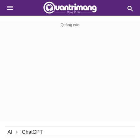
AI
ChatGPT