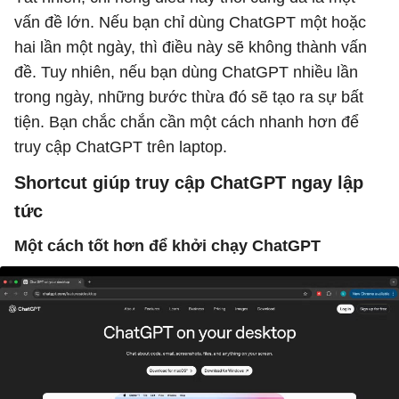
vấn đề lớn. Nếu bạn chỉ dùng ChatGPT một hoặc
hai lần một ngày, thì điều này sẽ không thành vấn
đề. Tuy nhiên, nếu bạn dùng ChatGPT nhiều lần
trong ngày, những bước thừa đó sẽ tạo ra sự bất
tiện. Bạn chắc chắn cần một cách nhanh hơn để
truy cập ChatGPT trên laptop.
Shortcut giúp truy cập ChatGPT ngay lập
tức
Một cách tốt hơn để khởi chạy ChatGPT