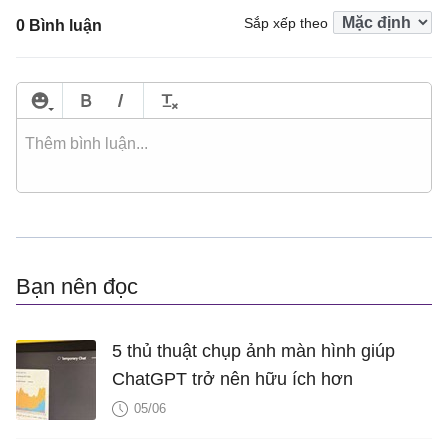
Sắp xếp theo
0 Bình luận
Bạn nên đọc
5 thủ thuật chụp ảnh màn hình giúp
ChatGPT trở nên hữu ích hơn
05/06