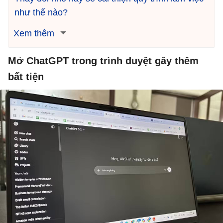
như thế nào?
Xem thêm
Mở ChatGPT trong trình duyệt gây thêm
bất tiện