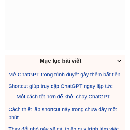
Mục lục bài viết
Mở ChatGPT trong trình duyệt gây thêm bất tiện
Shortcut giúp truy cập ChatGPT ngay lập tức
Một cách tốt hơn để khởi chạy ChatGPT
Cách thiết lập shortcut này trong chưa đầy một
phút
Thay đổi nhỏ này sẽ cải thiện quy trình làm việc