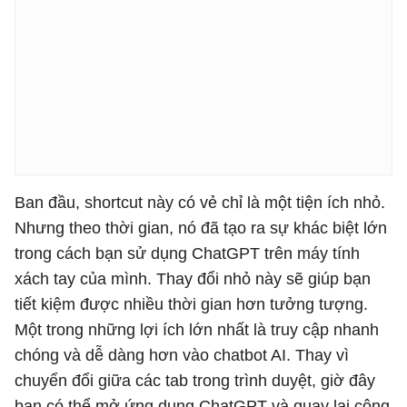
Ban đầu, shortcut này có vẻ chỉ là một tiện ích nhỏ.
Nhưng theo thời gian, nó đã tạo ra sự khác biệt lớn
trong cách bạn sử dụng ChatGPT trên máy tính
xách tay của mình. Thay đổi nhỏ này sẽ giúp bạn
tiết kiệm được nhiều thời gian hơn tưởng tượng.
Một trong những lợi ích lớn nhất là truy cập nhanh
chóng và dễ dàng hơn vào chatbot AI. Thay vì
chuyển đổi giữa các tab trong trình duyệt, giờ đây
bạn có thể mở ứng dụng ChatGPT và quay lại công