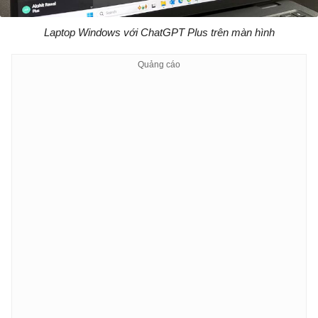
Laptop Windows với ChatGPT Plus trên màn hình