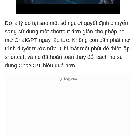
Đó là lý do tại sao một số người quyết định chuyển
sang sử dụng một shortcut đơn giản cho phép họ
mở ChatGPT ngay lập tức. Không còn cần phải mở
trình duyệt trước nữa. Chỉ mất một phút để thiết lập
shortcut, và nó đã hoàn toàn thay đổi cách họ sử
dụng ChatGPT hiệu quả hơn.