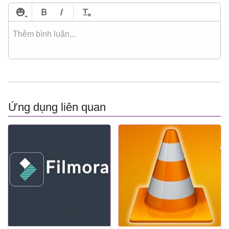
Ứng dụng liên quan