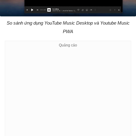
So sánh ứng dụng YouTube Music Desktop và Youtube Music
PWA