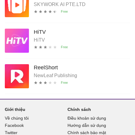
SKYWORK AI PTE.LTD
HiTV
HiTV
ReelShort
NewLeaf Publishing
Giới thiệu
Chính sách
Về chúng tôi
Điều khoản sử dụng
Facebook
Hướng dẫn sử dụng
Twitter
Chính sách bảo mật