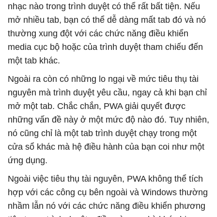
nhạc nào trong trình duyệt có thể rất bất tiện. Nếu
mở nhiều tab, bạn có thể dễ dàng mất tab đó và nó
thường xung đột với các chức năng điều khiển
media cục bộ hoặc của trình duyệt tham chiếu đến
một tab khác.
Ngoài ra còn có những lo ngại về mức tiêu thụ tài
nguyên mà trình duyệt yêu cầu, ngay cả khi bạn chỉ
mở một tab. Chắc chắn, PWA giải quyết được
những vấn đề này ở một mức độ nào đó. Tuy nhiên,
nó cũng chỉ là một tab trình duyệt chạy trong một
cửa sổ khác mà hệ điều hành của bạn coi như một
ứng dụng.
Ngoài việc tiêu thụ tài nguyên, PWA không thể tích
hợp với các công cụ bên ngoài và Windows thường
nhầm lẫn nó với các chức năng điều khiển phương