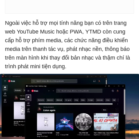
Ngoài việc hỗ trợ mọi tính năng bạn có trên trang
web YouTube Music hoặc PWA, YTMD còn cung
cấp hỗ trợ phím media, các chức năng điều khiển
media trên thanh tác vụ, phát nhạc nền, thông báo
trên màn hình khi thay đổi bản nhạc và thậm chí là
trình phát mini tiện dụng.