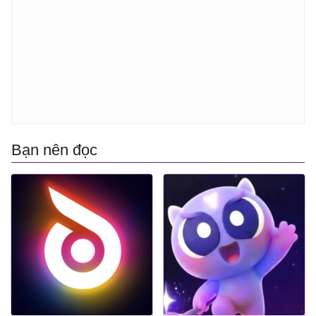
Bạn nên đọc