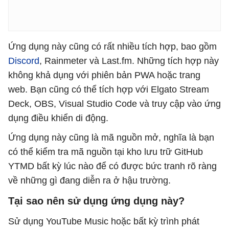
Ứng dụng này cũng có rất nhiều tích hợp, bao gồm
Discord
, Rainmeter và Last.fm. Những tích hợp này
không khả dụng với phiên bản PWA hoặc trang
web. Bạn cũng có thể tích hợp với Elgato Stream
Deck, OBS, Visual Studio Code và truy cập vào ứng
dụng điều khiển di động.
Ứng dụng này cũng là mã nguồn mở, nghĩa là bạn
có thể kiểm tra mã nguồn tại kho lưu trữ GitHub
YTMD bất kỳ lúc nào để có được bức tranh rõ ràng
về những gì đang diễn ra ở hậu trường.
Tại sao nên sử dụng ứng dụng này?
Sử dụng YouTube Music hoặc bất kỳ trình phát