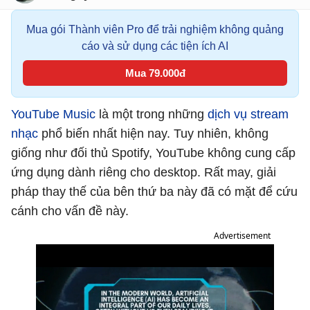
Mua gói Thành viên Pro để trải nghiệm không quảng
cáo và sử dụng các tiện ích AI
Mua 79.000đ
YouTube Music
là một trong những
dịch vụ stream
nhạc
phổ biến nhất hiện nay. Tuy nhiên, không
giống như đối thủ Spotify, YouTube không cung cấp
ứng dụng dành riêng cho desktop. Rất may, giải
pháp thay thế của bên thứ ba này đã có mặt để cứu
cánh cho vấn đề này.
Advertisement