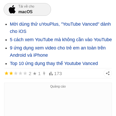
Tải về cho
macOS
Mời dùng thử uYouPlus, "YouTube Vanced" dành
cho iOS
5 cách xem YouTube mà không cần vào YouTube
9 ứng dụng xem video cho trẻ em an toàn trên
Android và iPhone
Top 10 ứng dụng thay thế Youtube Vanced
2
★
1
👨
173