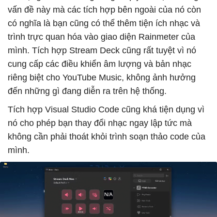
vấn đề này mà các tích hợp bên ngoài của nó còn
có nghĩa là bạn cũng có thể thêm tiện ích nhạc và
trình trực quan hóa vào giao diện Rainmeter của
mình. Tích hợp Stream Deck cũng rất tuyệt vì nó
cung cấp các điều khiển âm lượng và bản nhạc
riêng biệt cho YouTube Music, không ảnh hưởng
đến những gì đang diễn ra trên hệ thống.
Tích hợp Visual Studio Code cũng khá tiện dụng vì
nó cho phép bạn thay đổi nhạc ngay lập tức mà
không cần phải thoát khỏi trình soạn thảo code của
mình.