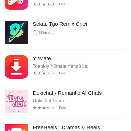
Sekai: Tạo Remix Chơi
Hôm qua
Y2Mate
Toebidy Y2mate Ytmp3 Ltd
Dokichat - Romantic AI Chats
Dokichat Team
FreeReels - Dramas & Reels