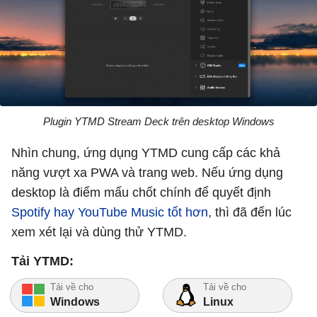
Plugin YTMD Stream Deck trên desktop Windows
Nhìn chung, ứng dụng YTMD cung cấp các khả
năng vượt xa PWA và trang web. Nếu ứng dụng
desktop là điểm mấu chốt chính để quyết định
Spotify hay YouTube Music tốt hơn
, thì đã đến lúc
xem xét lại và dùng thử YTMD.
Tải YTMD:
Tải về cho
Tải về cho
Windows
Linux