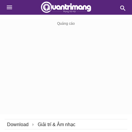
Download
Giải trí & Âm nhạc