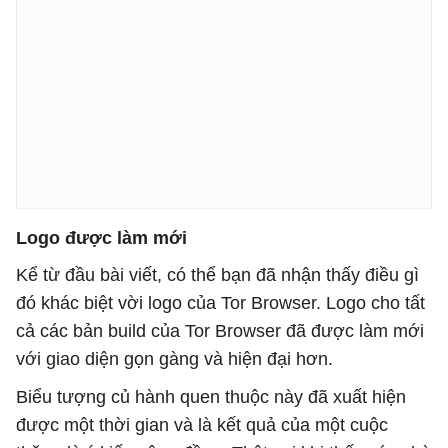
Logo được làm mới
Kể từ đầu bài viết, có thể bạn đã nhận thấy điều gì
đó khác biệt vời logo của Tor Browser. Logo cho tất
cả các bản build của Tor Browser đã được làm mới
với giao diện gọn gàng và hiện đại hơn.
Biểu tượng củ hành quen thuộc này đã xuất hiện
được một thời gian và là kết quả của một cuộc