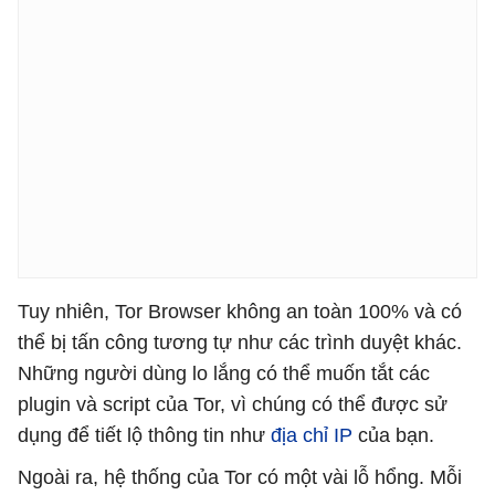
Tuy nhiên, Tor Browser không an toàn 100% và có
thể bị tấn công tương tự như các trình duyệt khác.
Những người dùng lo lắng có thể muốn tắt các
plugin và script của Tor, vì chúng có thể được sử
dụng để tiết lộ thông tin như
địa chỉ IP
của bạn.
Ngoài ra, hệ thống của Tor có một vài lỗ hổng. Mỗi