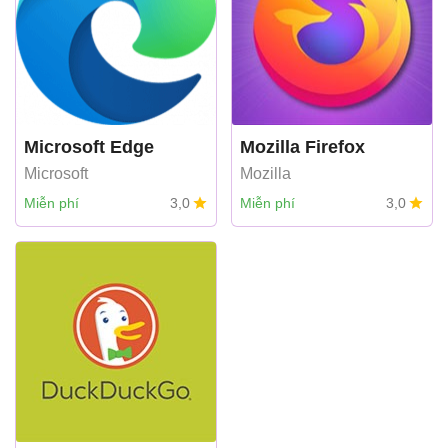
Microsoft Edge
Mozilla Firefox
Microsoft
Mozilla
Miễn phí
3,0
Miễn phí
3,0