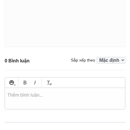
Sắp xếp theo
0 Bình luận