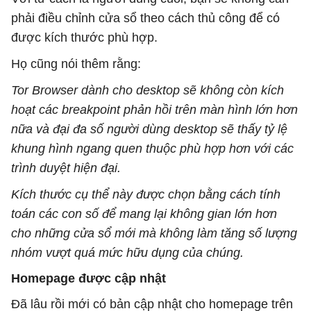
phải điều chỉnh cửa sổ theo cách thủ công để có
được kích thước phù hợp.
Họ cũng nói thêm rằng:
Tor Browser dành cho desktop sẽ không còn kích
hoạt các breakpoint phản hồi trên màn hình lớn hơn
nữa và đại đa số người dùng desktop sẽ thấy tỷ lệ
khung hình ngang quen thuộc phù hợp hơn với các
trình duyệt hiện đại.
Kích thước cụ thể này được chọn bằng cách tính
toán các con số để mang lại không gian lớn hơn
cho những cửa sổ mới mà không làm tăng số lượng
nhóm vượt quá mức hữu dụng của chúng.
Homepage được cập nhật
Đã lâu rồi mới có bản cập nhật cho homepage trên