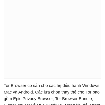
Tor Browser có sẵn cho các hệ điều hành Windows,
Mac và Android. Các lựa chọn thay thế cho Tor bao
gồm Epic Privacy Browser, Tor Browser Bundle,