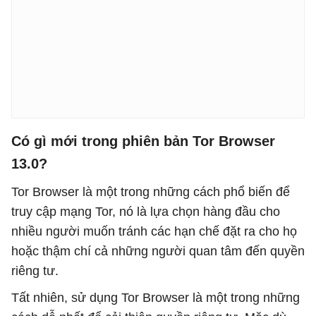
Có gì mới trong phiên bản Tor Browser
13.0?
Tor Browser là một trong những cách phổ biến để
truy cập mạng Tor, nó là lựa chọn hàng đầu cho
nhiều người muốn tránh các hạn chế đặt ra cho họ
hoặc thậm chí cả những người quan tâm đến quyền
riêng tư.
Tất nhiên, sử dụng Tor Browser là một trong những