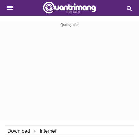
Download
Internet