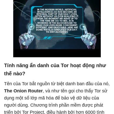
Tính năng ẩn danh của Tor hoạt động như
thế nào?
Tên của Tor bắt nguồn từ biệt danh ban đầu của nó,
The Onion Router
, và như tên gọi cho thấy Tor sử
dụng một số lớp mã hóa để bảo vệ dữ liệu của
người dùng. Chương trình phần mềm được phát
triển bởi Tor Project, điều hành bởi hơn 6000 tình