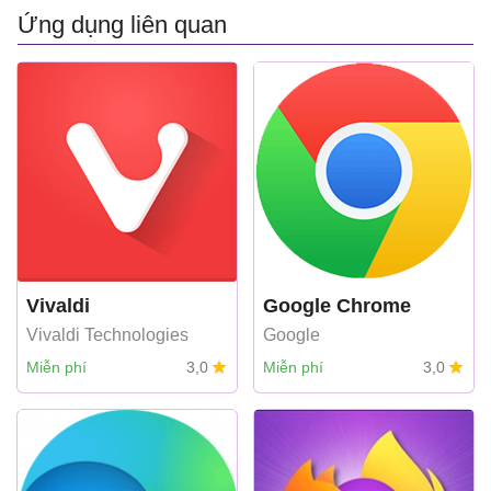
Ứng dụng liên quan
Vivaldi
Google Chrome
Vivaldi Technologies
Google
Miễn phí
3,0
Miễn phí
3,0