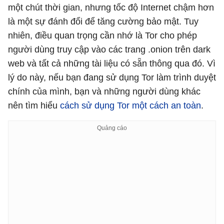
một chút thời gian, nhưng tốc độ Internet chậm hơn
là một sự đánh đổi để tăng cường bảo mật. Tuy
nhiên, điều quan trọng cần nhớ là Tor cho phép
người dùng truy cập vào các trang .onion trên dark
web và tất cả những tài liệu có sẵn thông qua đó. Vì
lý do này, nếu bạn đang sử dụng Tor làm trình duyệt
chính của mình, bạn và những người dùng khác
nên tìm hiểu
cách sử dụng Tor một cách an toàn
.