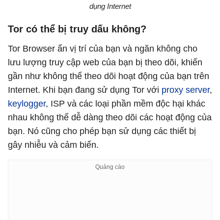
dụng Internet
Tor có thể bị truy dấu không?
Tor Browser ẩn vị trí của bạn và ngăn không cho
lưu lượng truy cập web của bạn bị theo dõi, khiến
gần như không thể theo dõi hoạt động của bạn trên
Internet. Khi bạn đang sử dụng Tor với
proxy server
,
keylogger
, ISP và các loại phần mềm độc hại khác
nhau không thể dễ dàng theo dõi các hoạt động của
bạn. Nó cũng cho phép bạn sử dụng các thiết bị
gây nhiễu và cảm biến.