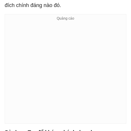
đích chính đáng nào đó.