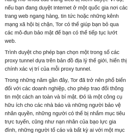
nếu bạn đang duyệt Internet ở một quốc gia nơi các
trang web ngang hàng, tin tức hoặc những kênh
mạng xã hội bị chặn, Tor có thể giúp bạn bỏ qua
các mô-đun bảo mật để bạn có thể tiếp tục lướt
web.
Trình duyệt cho phép bạn chọn một trong số các
proxy tunnel dựa trên bản đồ địa lý thế giới, hiển thị
chính xác vị trí của mỗi proxy tunnel.
Trong những năm gần đây, Tor đã trở nên phổ biến
đối với các doanh nghiệp, cho phép trao đổi thông
tin một cách an toàn và bí mật. Đó là một công cụ
hữu ích cho các nhà báo và những người bảo vệ
nhân quyền, những người có thể bị nhắm mục tiêu
trực tuyến, cũng như nạn nhân của bạo lực gia
đình, những người tố cáo và bất kỳ ai với một mục