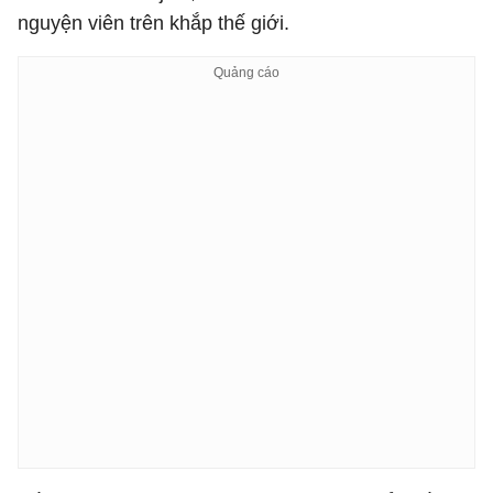
nguyện viên trên khắp thế giới.