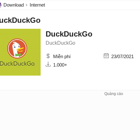
Download
Internet
uckDuckGo
DuckDuckGo
DuckDuckGo
Miễn phí
23/07/2021
1.000+