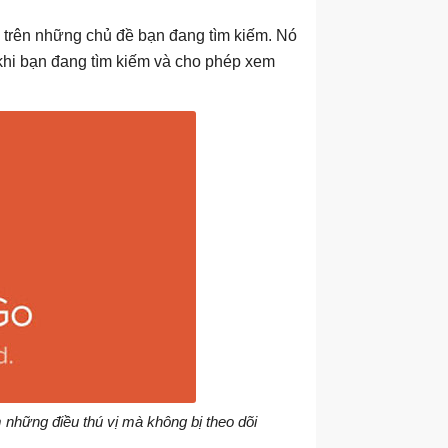
trên những chủ đề bạn đang tìm kiếm. Nó
 khi bạn đang tìm kiếm và cho phép xem
những điều thú vị mà không bị theo dõi