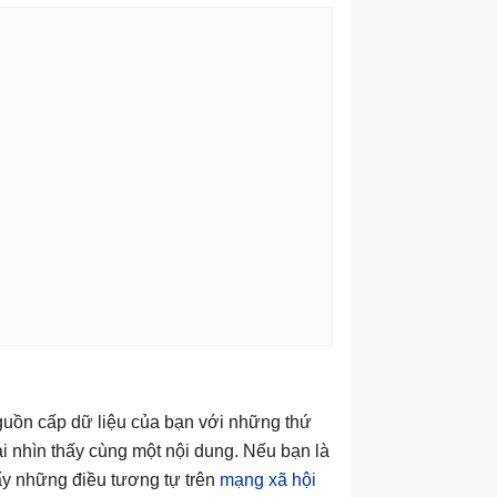
uồn cấp dữ liệu của bạn với những thứ
i nhìn thấy cùng một nội dung. Nếu bạn là
ấy những điều tương tự trên
mạng xã hội