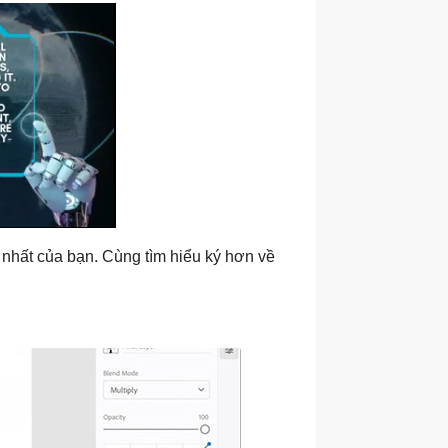
 nhất của bạn. Cùng tìm hiểu ký hơn về