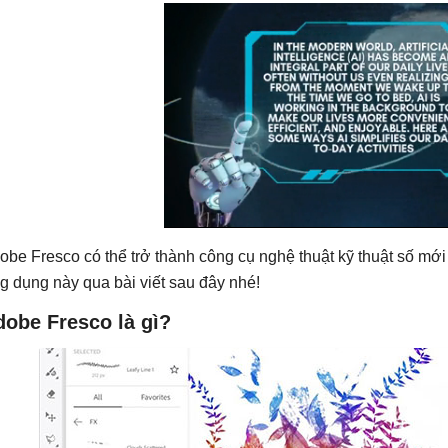
obe Fresco có thể trở thành công cụ nghệ thuật kỹ thuật số mới
g dụng này qua bài viết sau đây nhé!
dobe Fresco là gì?