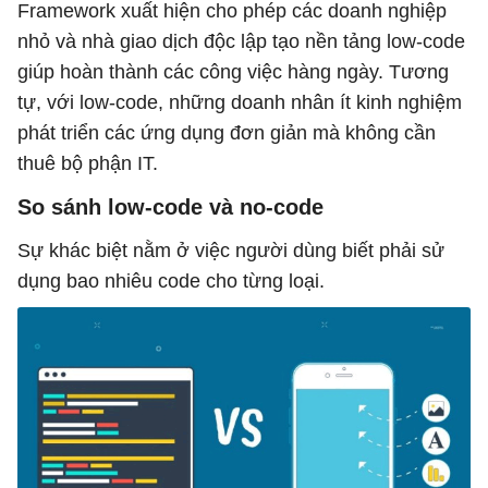
Framework xuất hiện cho phép các doanh nghiệp
nhỏ và nhà giao dịch độc lập tạo nền tảng low-code
giúp hoàn thành các công việc hàng ngày. Tương
tự, với low-code, những doanh nhân ít kinh nghiệm
phát triển các ứng dụng đơn giản mà không cần
thuê bộ phận IT.
So sánh low-code và no-code
Sự khác biệt nằm ở việc người dùng biết phải sử
dụng bao nhiêu code cho từng loại.