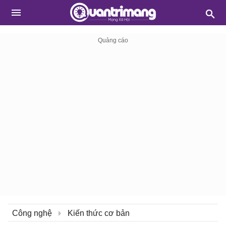
Công nghệ
Kiến thức cơ bản