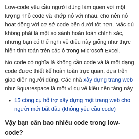
Low-code yêu cầu người dùng làm quen với một
lượng nhỏ code và khớp nó với nhau, cho nên nó
hoạt động với cơ sở code bên dưới tốt hơn. Mặc dù
không phải là một so sánh hoàn toàn chính xác,
nhưng bạn có thể nghĩ về điều này giống như thực
hiện tính toán trên các ô trong Microsoft Excel.
No-code có nghĩa là không cần code và là một dạng
code được thiết kế hoàn toàn trực quan, dựa trên
giao diện người dùng. Các nhà
xây dựng trang web
như Squarespace là một ví dụ về kiểu nền tảng này.
15 công cụ hỗ trợ xây dựng một trang web cho
người mới bắt đầu (không yêu cầu code)
Vậy bạn cần bao nhiêu code trong low-
code?