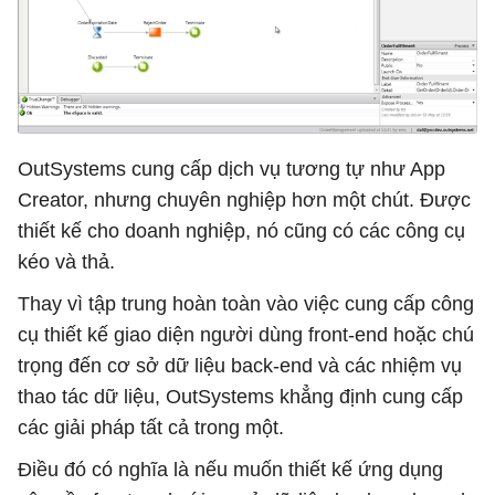
OutSystems cung cấp dịch vụ tương tự như App
Creator, nhưng chuyên nghiệp hơn một chút. Được
thiết kế cho doanh nghiệp, nó cũng có các công cụ
kéo và thả.
Thay vì tập trung hoàn toàn vào việc cung cấp công
cụ thiết kế giao diện người dùng front-end hoặc chú
trọng đến cơ sở dữ liệu back-end và các nhiệm vụ
thao tác dữ liệu, OutSystems khẳng định cung cấp
các giải pháp tất cả trong một.
Điều đó có nghĩa là nếu muốn thiết kế ứng dụng