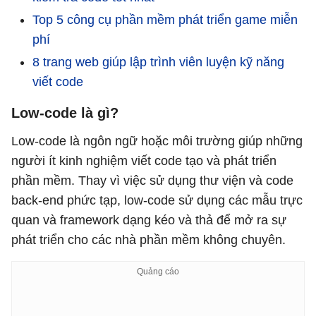
Top 5 công cụ phần mềm phát triển game miễn
phí
8 trang web giúp lập trình viên luyện kỹ năng
viết code
Low-code là gì?
Low-code là ngôn ngữ hoặc môi trường giúp những
người ít kinh nghiệm viết code tạo và phát triển
phần mềm. Thay vì việc sử dụng thư viện và code
back-end phức tạp, low-code sử dụng các mẫu trực
quan và framework dạng kéo và thả để mở ra sự
phát triển cho các nhà phần mềm không chuyên.