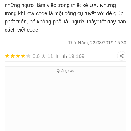
những người làm việc trong thiết kế UX. Nhưng
trong khi low-code là một công cụ tuyệt vời để giúp
phát triển, nó không phải là "người thầy" tốt dạy bạn
cách viết code.
Thứ Năm, 22/08/2019 15:30
3,6
★
11
👨
19.169