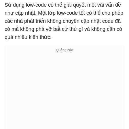
Sử dụng low-code có thể giải quyết một vài vấn đề
như cập nhật. Một lớp low-code tốt có thể cho phép
các nhà phát triển không chuyên cập nhật code đã
có mà không phá vỡ bất cứ thứ gì và không cần có
quá nhiều kiến thức.