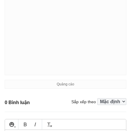
Sắp xếp theo
0 Bình luận