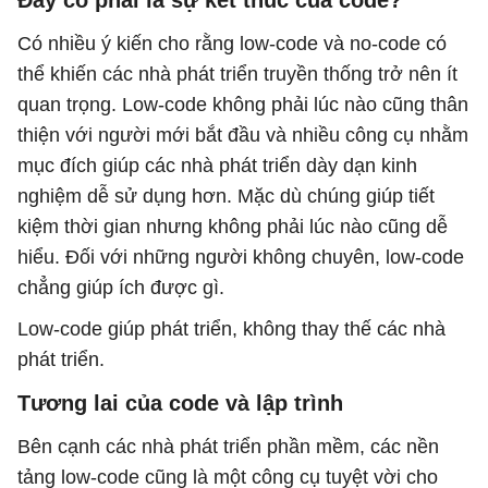
Có nhiều ý kiến cho rằng low-code và no-code có
thể khiến các nhà phát triển truyền thống trở nên ít
quan trọng. Low-code không phải lúc nào cũng thân
thiện với người mới bắt đầu và nhiều công cụ nhằm
mục đích giúp các nhà phát triển dày dạn kinh
nghiệm dễ sử dụng hơn. Mặc dù chúng giúp tiết
kiệm thời gian nhưng không phải lúc nào cũng dễ
hiểu. Đối với những người không chuyên, low-code
chẳng giúp ích được gì.
Low-code giúp phát triển, không thay thế các nhà
phát triển.
Tương lai của code và lập trình
Bên cạnh các nhà phát triển phần mềm, các nền
tảng low-code cũng là một công cụ tuyệt vời cho