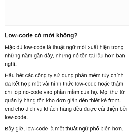
Low-code có mới không?
Mặc dù low-code là thuật ngữ mới xuất hiện trong
những năm gần đây, nhưng nó tồn tại lâu hơn bạn
nghĩ.
Hầu hết các công ty sử dụng phần mềm tùy chỉnh
đã kết hợp một vài hình thức low-code hoặc thậm
chí lớp no-code vào phần mềm của họ. Mọi thứ từ
quản lý hàng tồn kho đơn giản đến thiết kế front-
end cho dịch vụ khách hàng đều được cải thiện bởi
low-code.
Bây giờ, low-code là một thuật ngữ phổ biến hơn.