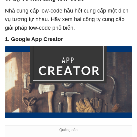
Nhà cung cấp low-code hầu hết cung cấp một dịch
vụ tương tự nhau. Hãy xem hai công ty cung cấp
giải pháp low-code phổ biến.
1. Google App Creator