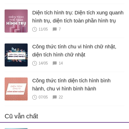
Diện tích hình trụ: Diện tích xung quanh
hình trụ, diện tích toàn phần hình trụ
11/05
7
Công thức tính chu vi hình chữ nhật,
diện tích hình chữ nhật
14/05
14
Công thức tính diện tích hình bình
hành, chu vi hình bình hành
07/05
22
Cũ vẫn chất