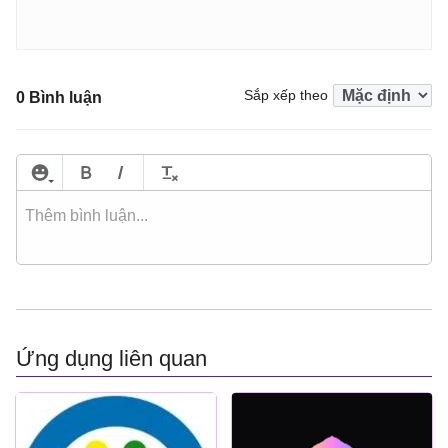
Sắp xếp theo
0 Bình luận
Ứng dụng liên quan