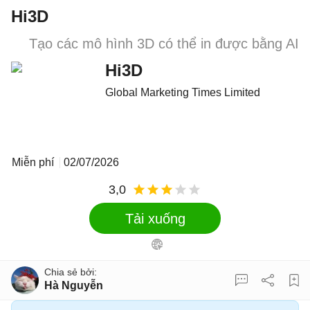
Hi3D
Tạo các mô hình 3D có thể in được bằng AI
Hi3D
Global Marketing Times Limited
Miễn phí
02/07/2026
3,0
Tải xuống
Hà Nguyễn