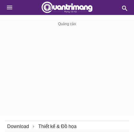
Download
Thiết kế & Đồ họa