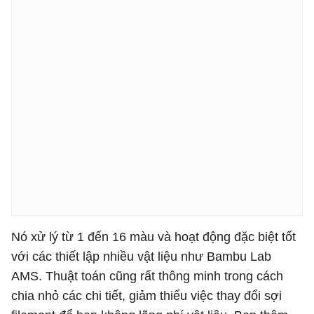
Nó xử lý từ 1 đến 16 màu và hoạt động đặc biệt tốt
với các thiết lập nhiều vật liệu như Bambu Lab
AMS. Thuật toán cũng rất thông minh trong cách
chia nhỏ các chi tiết, giảm thiểu việc thay đổi sợi