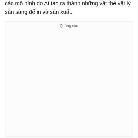
các mô hình do AI tạo ra thành những vật thể vật lý
sẵn sàng để in và sản xuất.