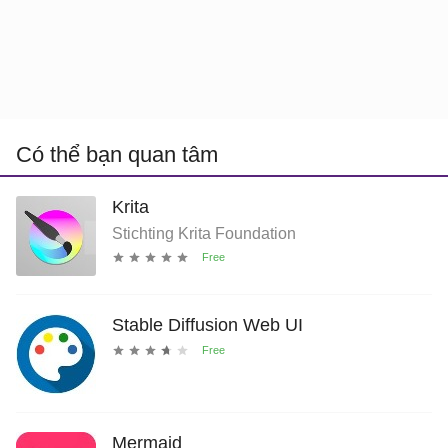
Có thể bạn quan tâm
Krita
Stichting Krita Foundation
Stable Diffusion Web UI
Mermaid