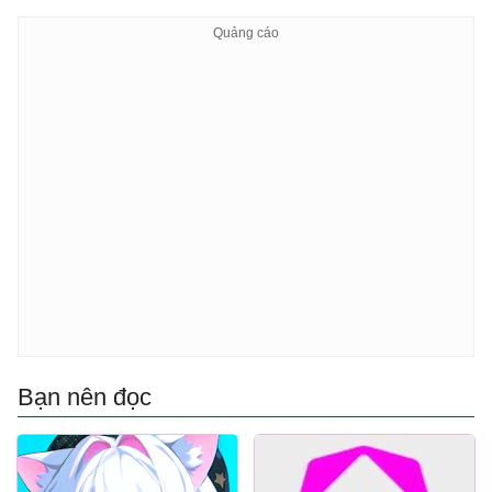
Bạn nên đọc