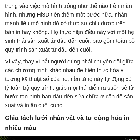
trung vào việc mô hình trông như thế nào trên màn
hình, nhưng Hi3D tiến thêm một bước nữa, nhấn
mạnh liệu mô hình đó có thực sự chịu được trên
bàn in hay không. Họ thực hiện điều này với một hệ
sinh thái sản xuất từ ​​đầu đến cuối, bao gồm toàn bộ
quy trình sản xuất từ ​​đầu đến cuối.
Vì vậy, thay vì bắt người dùng phải chuyển đổi giữa
các chương trình khác nhau để hiện thực hóa ý
tưởng kỹ thuật số của họ, nền tảng này tự động xử
lý toàn bộ quy trình, giúp mọi thứ diễn ra suôn sẻ từ
bước tạo hình ban đầu đến sửa chữa ở cấp độ sản
xuất và in ấn cuối cùng.
Chia tách lưới nhân vật và tự động hóa in
nhiều màu