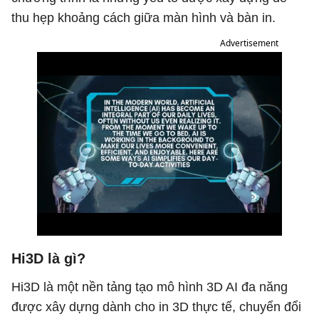
thu hẹp khoảng cách giữa màn hình và bàn in.
Advertisement
Hi3D là gì?
Hi3D là một nền tảng tạo mô hình 3D AI đa năng
được xây dựng dành cho in 3D thực tế, chuyển đổi