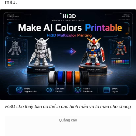
màu.
Hi3D cho thấy bạn có thể in các hình mẫu và tô màu cho chúng