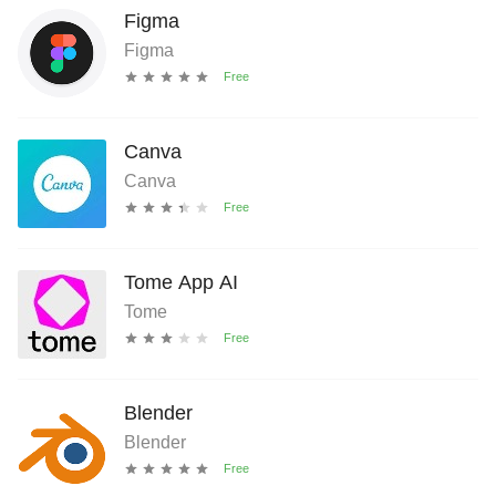
Figma
Figma
Canva
Canva
Tome App AI
Tome
Blender
Blender