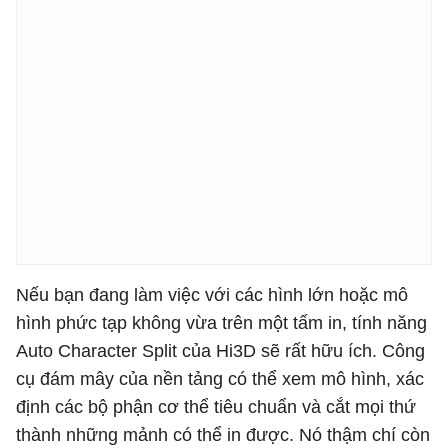
Nếu bạn đang làm việc với các hình lớn hoặc mô
hình phức tạp không vừa trên một tấm in, tính năng
Auto Character Split của Hi3D sẽ rất hữu ích. Công
cụ đám mây của nền tảng có thể xem mô hình, xác
định các bộ phận cơ thể tiêu chuẩn và cắt mọi thứ
thành những mảnh có thể in được. Nó thậm chí còn