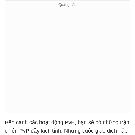
Bên cạnh các hoạt động PvE, bạn sẽ có những trận
chiến PvP đầy kịch tính. Những cuộc giao dịch hấp