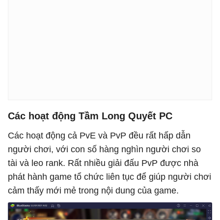
Các hoạt động Tầm Long Quyết PC
Các hoạt động cả PvE và PvP đều rất hấp dẫn
người chơi, với con số hàng nghìn người chơi so
tài và leo rank. Rất nhiều giải đấu PvP được nhà
phát hành game tổ chức liên tục để giúp người chơi
cảm thấy mới mẻ trong nội dung của game.