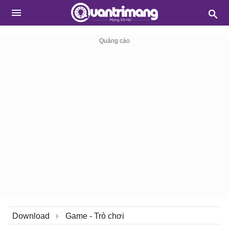
Download
Game - Trò chơi