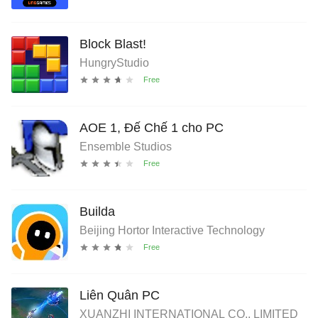
Block Blast!
HungryStudio
AOE 1, Đế Chế 1 cho PC
Ensemble Studios
Builda
Beijing Hortor Interactive Technology
Liên Quân PC
XUANZHI INTERNATIONAL CO., LIMITED