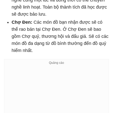
nghề linh hoạt. Toàn bộ thành tích đã học được
sẽ được bảo lưu.
Chợ Đen:
Các món đồ bạn nhận được sẽ có
thể rao bán tại Chợ Đen. Ở Chợ Đen sẽ bao
gồm Chợ quỷ, thương hội và đấu giá. Sẽ có các
món đồ đa dạng từ đồ bình thường đến đồ quý
hiếm nhất.