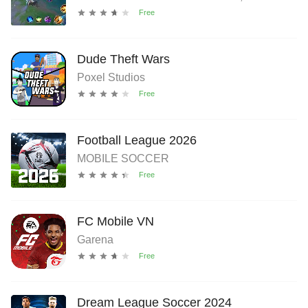
Dude Theft Wars
Poxel Studios
Football League 2026
MOBILE SOCCER
FC Mobile VN
Garena
Dream League Soccer 2024