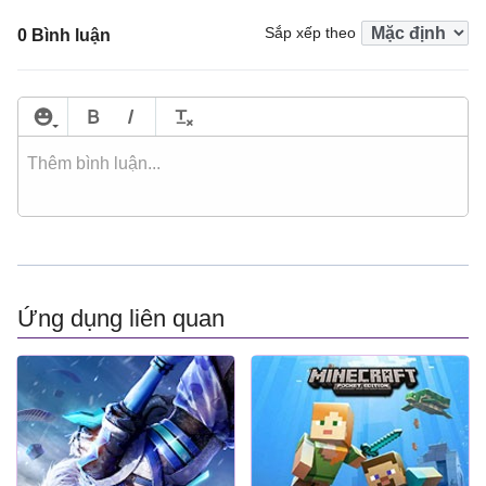
Sắp xếp theo
0 Bình luận
Ứng dụng liên quan