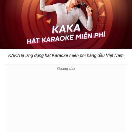
KAKA là ứng dụng hát Karaoke miễn phí hàng đầu Việt Nam