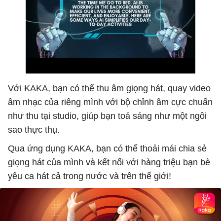
Với KAKA, bạn có thể thu âm giọng hát, quay video
âm nhạc của riêng mình với bộ chỉnh âm cực chuẩn
như thu tại studio, giúp bạn toả sáng như một ngôi
sao thực thụ.
Qua ứng dụng KAKA, bạn có thể thoải mái chia sẻ
giọng hát của mình và kết nối với hàng triệu bạn bè
yêu ca hát cả trong nước và trên thế giới!