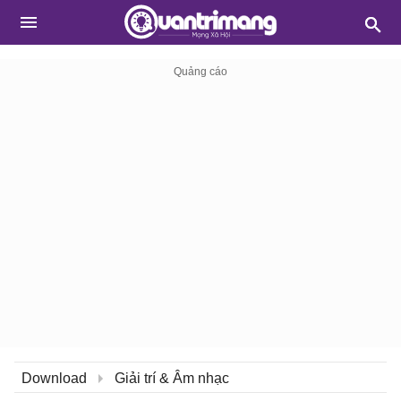
Download
Giải trí & Âm nhạc