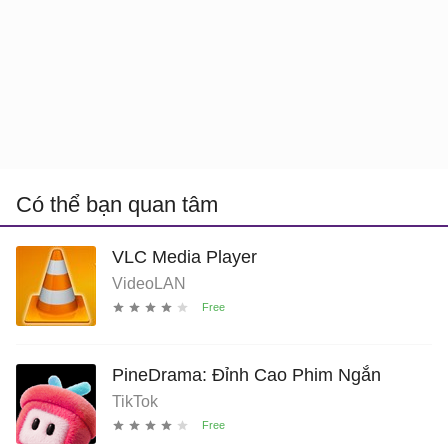
Có thể bạn quan tâm
VLC Media Player
VideoLAN
PineDrama: Đỉnh Cao Phim Ngắn
TikTok