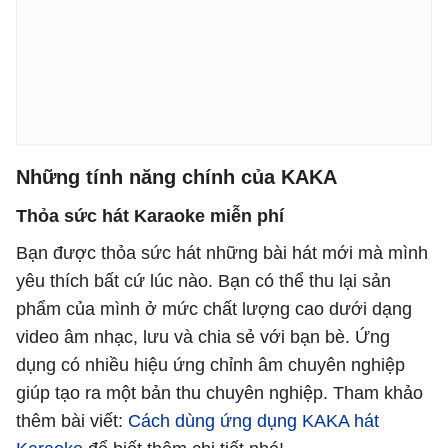
Những tính năng chính của KAKA
Thỏa sức hát Karaoke miễn phí
Bạn được thỏa sức hát những bài hát mới mà mình
yêu thích bất cứ lúc nào. Bạn có thể thu lại sản
phẩm của mình ở mức chất lượng cao dưới dạng
video âm nhạc, lưu và chia sẻ với bạn bè. Ứng
dụng có nhiều hiệu ứng chỉnh âm chuyên nghiệp
giúp tạo ra một bản thu chuyên nghiệp. Tham khảo
thêm bài viết:
Cách dùng ứng dụng KAKA hát