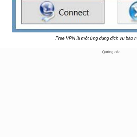
Free VPN là một ứng dụng dịch vụ bảo m