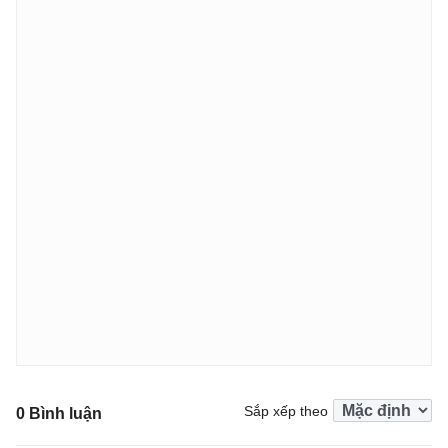
Sắp xếp theo
0 Bình luận