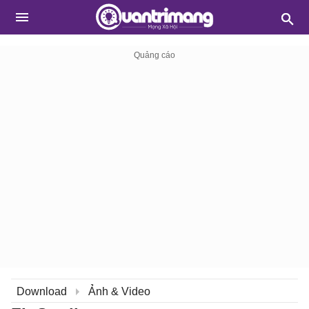
Download
Ảnh & Video