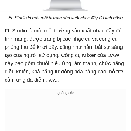
FL Studio là một môi trường sản xuất nhạc đầy đủ tính năng
FL Studio là một môi trường sản xuất nhạc đầy đủ
tính năng, được trang bị các nhạc cụ và công cụ
phòng thu để khơi dậy, cũng như nắm bắt sự sáng
tạo của người sử dụng. Công cụ
Mixer
của DAW
này bao gồm chuỗi hiệu ứng, âm thanh, chức năng
điều khiển, khả năng tự động hóa nâng cao, hỗ trợ
cảm ứng đa điểm, v.v...