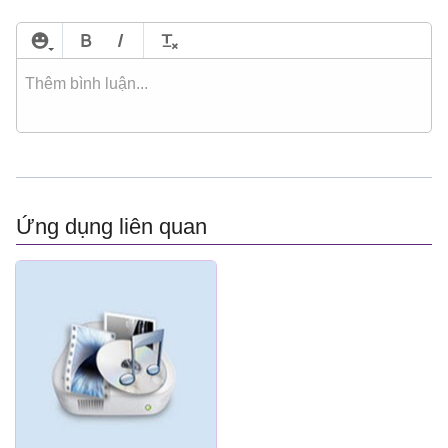
Ứng dụng liên quan