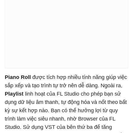
Piano Roll
được tích hợp nhiều tính năng giúp việc
sắp xếp và tạo trình tự trở nên dễ dàng. Ngoài ra,
Playlist
linh hoạt của FL Studio cho phép bạn sử
dụng dữ liệu âm thanh, tự động hóa và nốt theo bất
kỳ sự kết hợp nào. Bạn có thể hưởng lợi từ quy
trình làm việc siêu nhanh, nhờ Browser của FL
Studio. Sử dụng VST của bên thứ ba để tăng