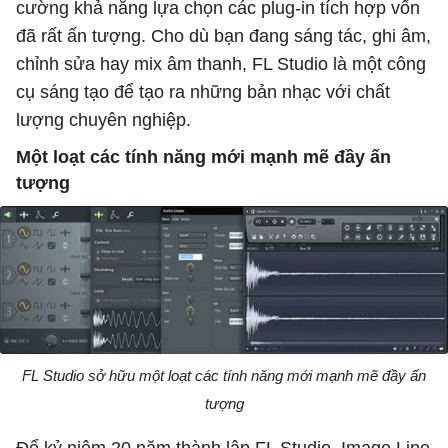
cường khả năng lựa chọn các plug-in tích hợp vốn
đã rất ấn tượng. Cho dù bạn đang sáng tác, ghi âm,
chỉnh sửa hay mix âm thanh, FL Studio là một công
cụ sáng tạo để tạo ra những bản nhạc với chất
lượng chuyên nghiệp.
Một loạt các tính năng mới mạnh mẽ đầy ấn
tượng
FL Studio sở hữu một loạt các tính năng mới mạnh mẽ đầy ấn
tượng