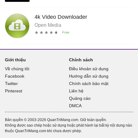
4k Video Downloader
Open Media
Giới thiệu
Chính sách
Về chúng tôi
Điều khoản sử dụng
Facebook
Hướng dẫn sử dụng
Twitter
Chính sách bảo mật
Pinterest
Liên hệ
Quảng cáo
DMCA
Bản quyền © 2003-2026 QuanTriMang.com. Giữ toàn quyền.
Không được sao chép hoặc sử dụng hoặc phát hành lại bất kỳ nội dung nào
thuộc QuanTriMang.com khi chưa được phép.