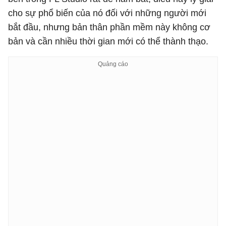
cho sự phổ biến của nó đối với những người mới
bắt đầu, nhưng bản thân phần mềm này không cơ
bản và cần nhiều thời gian mới có thể thành thạo.