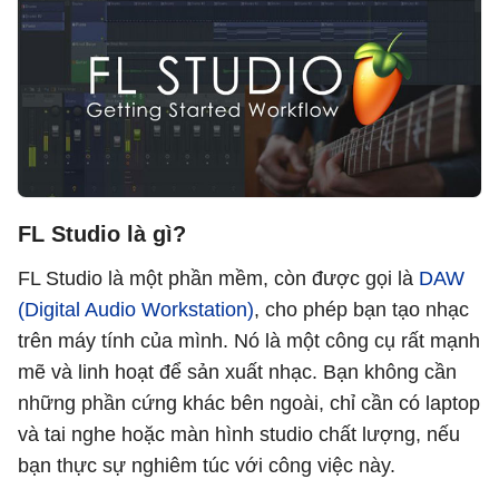
FL Studio là gì?
FL Studio là một phần mềm, còn được gọi là
DAW
(Digital Audio Workstation)
, cho phép bạn tạo nhạc
trên máy tính của mình. Nó là một công cụ rất mạnh
mẽ và linh hoạt để sản xuất nhạc. Bạn không cần
những phần cứng khác bên ngoài, chỉ cần có laptop
và tai nghe hoặc màn hình studio chất lượng, nếu
bạn thực sự nghiêm túc với công việc này.