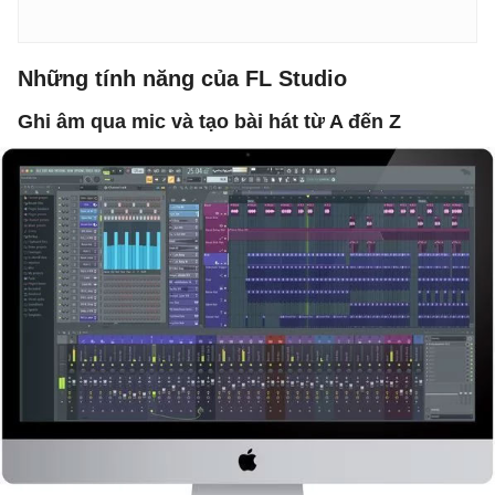
Những tính năng của FL Studio
Ghi âm qua mic và tạo bài hát từ A đến Z