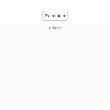
Xem thêm