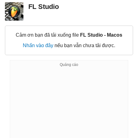
FL Studio
Cảm ơn bạn đã tải xuống file
FL Studio - Macos
Nhấn vào đây
nếu bạn vẫn chưa tải được.