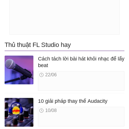
Thủ thuật FL Studio hay
Cách tách lời bài hát khỏi nhạc để lấy
beat
22/06
10 giải pháp thay thế Audacity
10/08