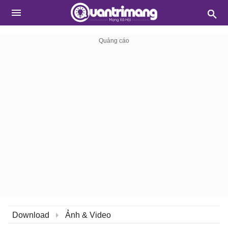
Download
Ảnh & Video