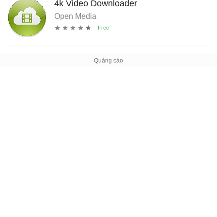
4k Video Downloader
Open Media