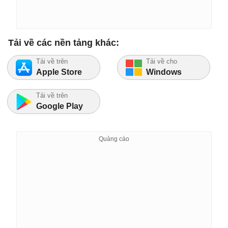
Tải về các nền tảng khác:
Tải về trên
Tải về cho
Apple Store
Windows
Tải về trên
Google Play