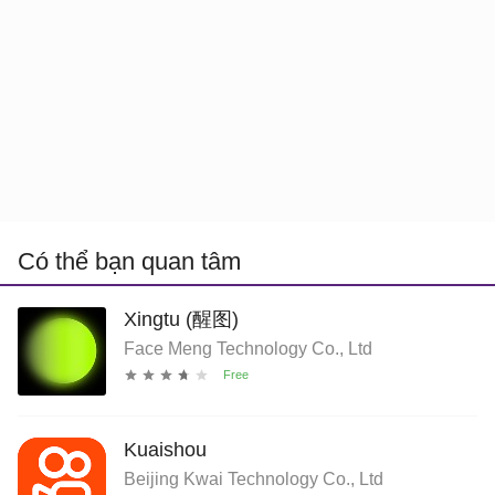
Có thể bạn quan tâm
Xingtu (醒图)
Face Meng Technology Co., Ltd
Kuaishou
Beijing Kwai Technology Co., Ltd