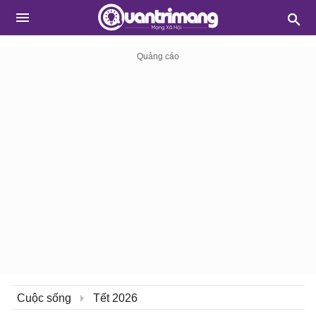
Cuộc sống
Tết 2026