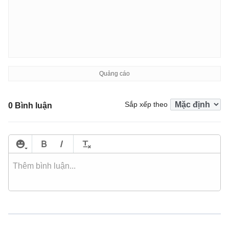
Sắp xếp theo
0 Bình luận