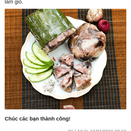
làm giò.
Chúc các bạn thành công!