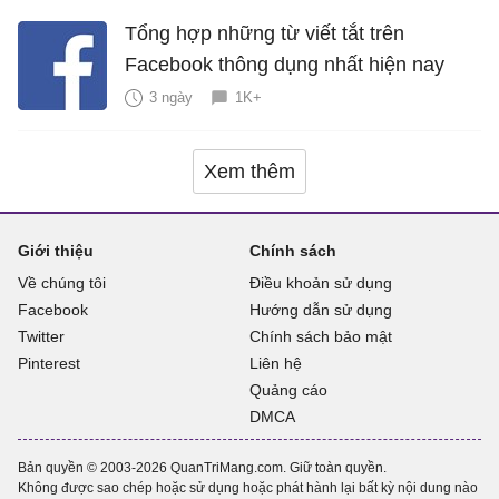
Tổng hợp những từ viết tắt trên
Facebook thông dụng nhất hiện nay
3 ngày
1K+
Xem thêm
Giới thiệu
Chính sách
Về chúng tôi
Điều khoản sử dụng
Facebook
Hướng dẫn sử dụng
Twitter
Chính sách bảo mật
Pinterest
Liên hệ
Quảng cáo
DMCA
Bản quyền © 2003-2026 QuanTriMang.com. Giữ toàn quyền.
Không được sao chép hoặc sử dụng hoặc phát hành lại bất kỳ nội dung nào