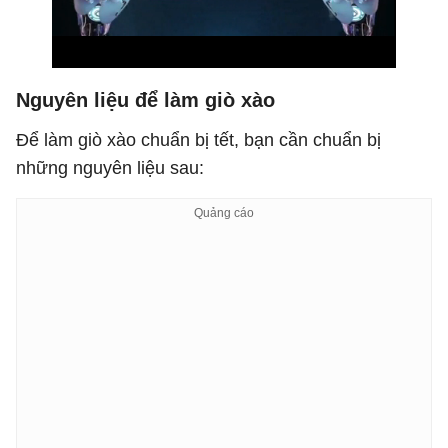
Nguyên liệu để làm giò xào
Để làm giò xào chuẩn bị tết, bạn cần chuẩn bị
những nguyên liệu sau: