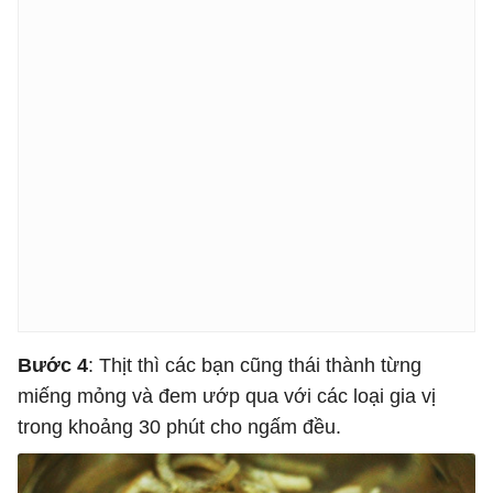
Bước 4
: Thịt thì các bạn cũng thái thành từng
miếng mỏng và đem ướp qua với các loại gia vị
trong khoảng 30 phút cho ngấm đều.