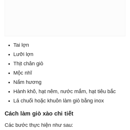
Tai lợn
Lưỡi lợn
Thịt chân giò
Mộc nhĩ
Nấm hương
Hành khô, hạt nêm, nước mắm, hạt tiêu bắc
Lá chuối hoặc khuôn làm giò bằng inox
Cách làm giò xào chi tiết
Các bước thực hiện như sau: