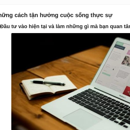
hững cách tận hưởng cuộc sống thực sự
 Đầu tư vào hiện tại và làm những gì mà bạn quan t