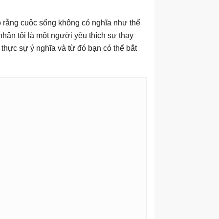
họ rằng cuộc sống không có nghĩa như thế
nhân tôi là một người yêu thích sự thay
g thực sự ý nghĩa và từ đó bạn có thể bắt