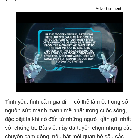
Advertisement
Tình yêu, tình cảm gia đình có thể là một trong số
nguồn sức mạnh mạnh mẽ nhất trong cuộc sống,
đặc biệt là khi nó đến từ những người gần gũi nhất
với chúng ta. Bài viết này đã tuyển chọn những câu
chuyện cảm động, nêu bật mối quan hệ sâu sắc