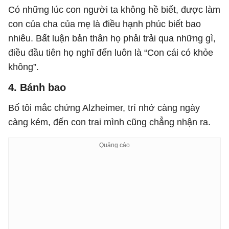
Có những lúc con người ta không hề biết, được làm
con của cha của mẹ là điều hạnh phúc biết bao
nhiêu. Bất luận bản thân họ phải trải qua những gì,
điều đầu tiên họ nghĩ đến luôn là “Con cái có khỏe
không”.
4. Bánh bao
Bố tôi mắc chứng Alzheimer, trí nhớ càng ngày
càng kém, đến con trai mình cũng chẳng nhận ra.