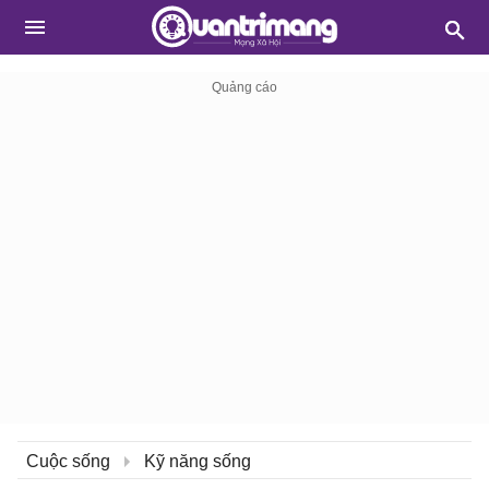
Cuộc sống
Kỹ năng sống