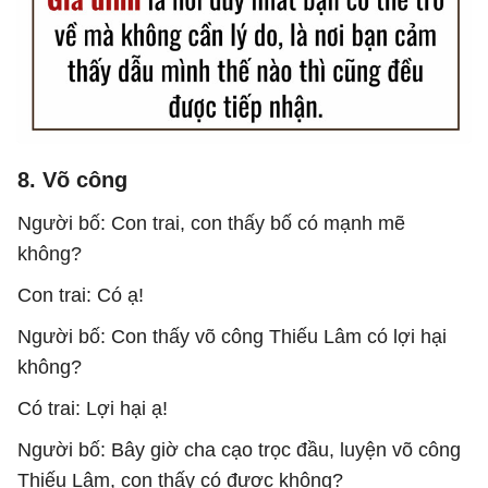
8. Võ công
Người bố: Con trai, con thấy bố có mạnh mẽ
không?
Con trai: Có ạ!
Người bố: Con thấy võ công Thiếu Lâm có lợi hại
không?
Có trai: Lợi hại ạ!
Người bố: Bây giờ cha cạo trọc đầu, luyện võ công
Thiếu Lâm, con thấy có được không?