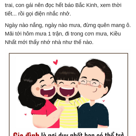
trai, con gái nên đọc hết báo Bắc Kinh, xem thời
tiết... rồi gọi điện nhắc nhở.
Ngày nào nắng, ngày nào mưa, đừng quên mang ô.
Mãi tới hôm mưa 1 trận, đi trong cơn mưa, Kiều
Nhất mới thấy nhớ nhà như thế nào.