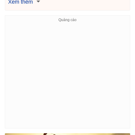
Xem thêm