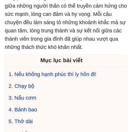
giữa những người thân có thể truyền cảm hứng cho
sức mạnh, lòng can đảm và hy vọng. Mỗi câu
chuyện đều làm sáng tỏ những khoảnh khắc mà sự
quan tâm, lòng trung thành và sự kết nối giữa các
thành viên trong gia đình đã giúp nhau vượt qua
những thách thức khó khăn nhất.
Mục lục bài viết
1. Nếu không hạnh phúc thì ly hôn đi!
2. Chạy bộ
3. Nấu cơm
4. Bánh bao
5. Thở dài