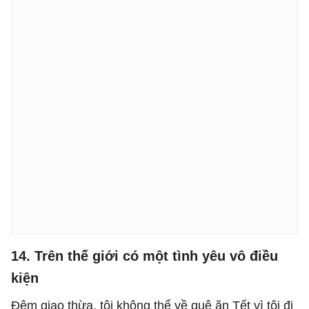
14. Trên thế giới có một tình yêu vô điều
kiện
Đêm giao thừa, tôi không thể về quê ăn Tết vì tôi đi