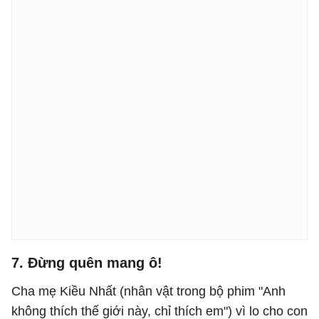
7. Đừng quên mang ô!
Cha mẹ Kiều Nhất (nhân vật trong bộ phim "Anh
không thích thế giới này, chỉ thích em") vì lo cho con