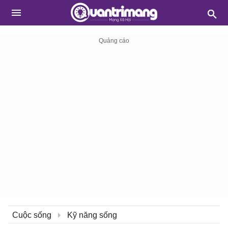
Cuộc sống
Kỹ năng sống