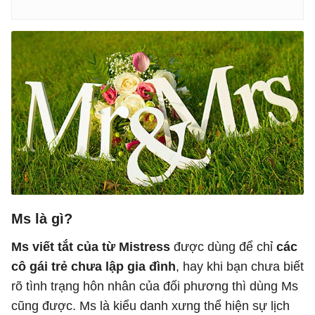
Ms là gì?
Ms viết tắt của từ Mistress
được dùng để chỉ
các
cô gái trẻ chưa lập gia đình
, hay khi bạn chưa biết
rõ tình trạng hôn nhân của đối phương thì dùng Ms
cũng được. Ms là kiểu danh xưng thể hiện sự lịch