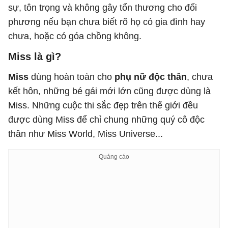
sự, tôn trọng và không gây tổn thương cho đối
phương nếu bạn chưa biết rõ họ có gia đình hay
chưa, hoặc có góa chồng không.
Miss là gì?
Miss
dùng hoàn toàn cho
phụ nữ độc thân
, chưa
kết hôn, những bé gái mới lớn cũng được dùng là
Miss. Những cuộc thi sắc đẹp trên thế giới đều
được dùng Miss để chỉ chung những quý cô độc
thân như Miss World, Miss Universe...