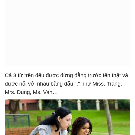
Cả 3 từ trên đều được đứng đằng trước tên thật và
được nối với nhau bằng dấu “.” như Miss. Trang,
Mrs. Dung, Ms. Van…