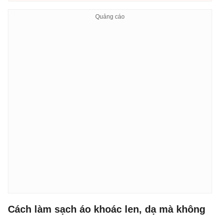
Cách làm sạch áo khoác len, dạ mà không