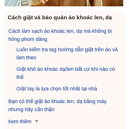
Cách giặt và bảo quản áo khoác len, dạ
Cách làm sạch áo khoác len, dạ mà không bị
hỏng phom dáng
Luôn kiểm tra tag hướng dẫn giặt trên áo và
làm theo
Giặt khô áo khoác dạ/len bất cứ khi nào có
thể
Giặt tay là lựa chọn tốt nhất tại nhà
Bạn có thể giặt áo khoác len, dạ bằng máy
nhưng hãy cẩn thận
Xem thêm