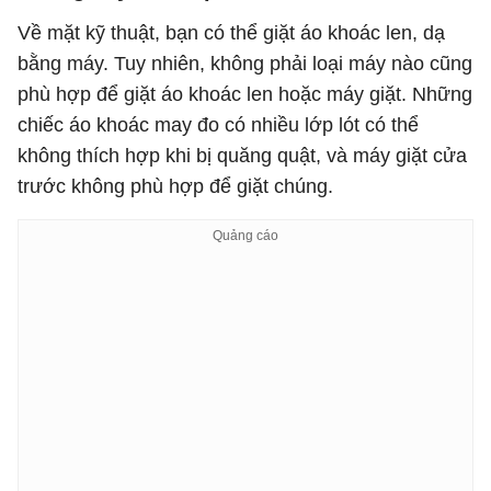
Về mặt kỹ thuật, bạn có thể giặt áo khoác len, dạ
bằng máy. Tuy nhiên, không phải loại máy nào cũng
phù hợp để giặt áo khoác len hoặc máy giặt. Những
chiếc áo khoác may đo có nhiều lớp lót có thể
không thích hợp khi bị quăng quật, và máy giặt cửa
trước không phù hợp để giặt chúng.