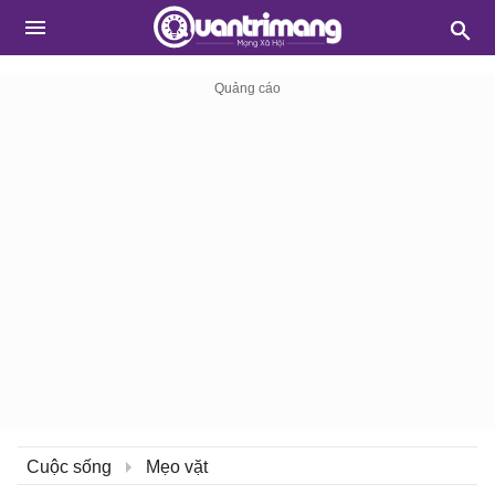
Cuộc sống
Mẹo vặt