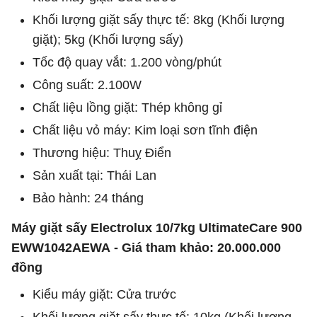
Khối lượng giặt sấy thực tế: 8kg (Khối lượng
giặt); 5kg (Khối lượng sấy)
Tốc độ quay vắt: 1.200 vòng/phút
Công suất: 2.100W
Chất liệu lồng giặt: Thép không gỉ
Chất liệu vỏ máy: Kim loại sơn tĩnh điện
Thương hiệu: Thuỵ Điển
Sản xuất tại: Thái Lan
Bảo hành: 24 tháng
Máy giặt sấy Electrolux 10/7kg UltimateCare 900
EWW1042AEWA
- Giá tham khảo: 20.000.000
đồng
Kiểu máy giặt: Cửa trước