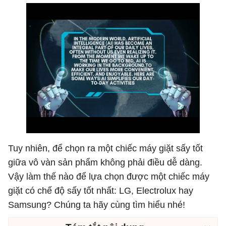
Tuy nhiên, để chọn ra một chiếc máy giặt sấy tốt
giữa vô vàn sản phẩm không phải điều dễ dàng.
Vậy làm thế nào để lựa chọn được một chiếc máy
giặt có chế độ sấy tốt nhất: LG, Electrolux hay
Samsung? Chúng ta hãy cùng tìm hiểu nhé!