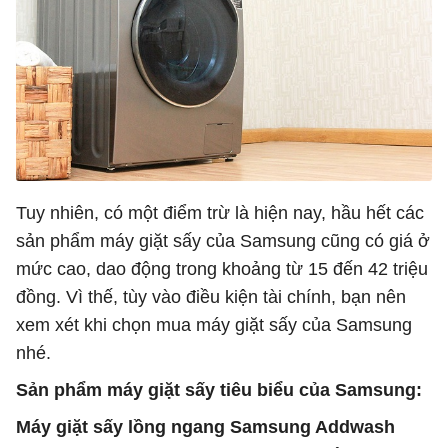
Tuy nhiên, có một điểm trừ là hiện nay, hầu hết các
sản phẩm máy giặt sấy của Samsung cũng có giá ở
mức cao, dao động trong khoảng từ 15 đến 42 triệu
đồng. Vì thế, tùy vào điều kiện tài chính, bạn nên
xem xét khi chọn mua máy giặt sấy của Samsung
nhé.
Sản phẩm máy giặt sấy tiêu biểu của Samsung:
Máy giặt sấy lồng ngang Samsung Addwash