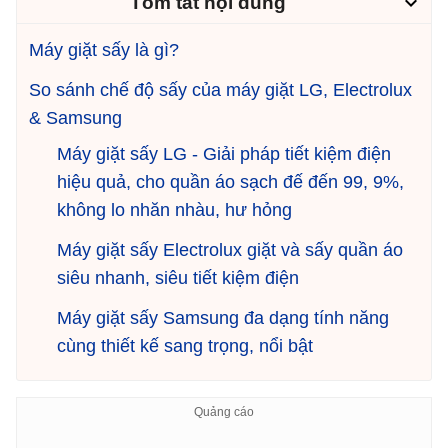
Tóm tắt nội dung
Máy giặt sấy là gì?
So sánh chế độ sấy của máy giặt LG, Electrolux
& Samsung
Máy giặt sấy LG - Giải pháp tiết kiệm điện
hiệu quả, cho quần áo sạch đế đến 99, 9%,
không lo nhăn nhàu, hư hỏng
Máy giặt sấy Electrolux giặt và sấy quần áo
siêu nhanh, siêu tiết kiệm điện
Máy giặt sấy Samsung đa dạng tính năng
cùng thiết kế sang trọng, nổi bật