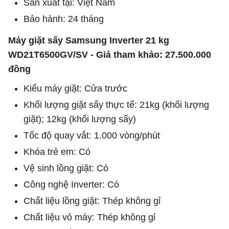
Sản xuất tại: Việt Nam
Bảo hành: 24 tháng
Máy giặt sấy Samsung Inverter 21 kg
WD21T6500GV/SV - Giá tham khảo: 27.500.000
đồng
Kiểu máy giặt: Cửa trước
Khối lượng giặt sấy thực tế: 21kg (khối lượng
giặt); 12kg (khối lượng sấy)
Tốc độ quay vắt: 1.000 vòng/phút
Khóa trẻ em: Có
Vệ sinh lồng giặt: Có
Công nghệ Inverter: Có
Chất liệu lồng giặt: Thép không gỉ
Chất liệu vỏ máy: Thép không gỉ