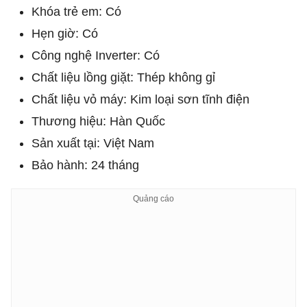
Khóa trẻ em: Có
Hẹn giờ: Có
Công nghệ Inverter: Có
Chất liệu lồng giặt: Thép không gỉ
Chất liệu vỏ máy: Kim loại sơn tĩnh điện
Thương hiệu: Hàn Quốc
Sản xuất tại: Việt Nam
Bảo hành: 24 tháng