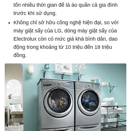
tốn nhiều thời gian để là áo quần cả gia đình
trước khi sử dụng.
Không chỉ sở hữu công nghệ hiện đại, so với
máy giặt sấy của LG, dòng máy giặt sấy của
Electrolux còn có mức giá khá bình dân, dao
động trong khoảng từ 10 triệu đến 18 triệu
đồng.