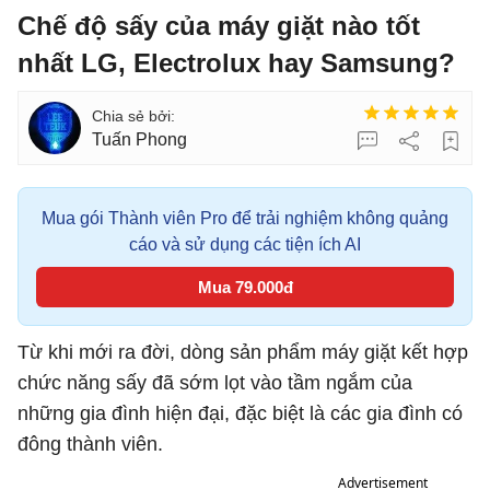
Chế độ sấy của máy giặt nào tốt
nhất LG, Electrolux hay Samsung?
Tuấn Phong
Mua gói Thành viên Pro để trải nghiệm không quảng
cáo và sử dụng các tiện ích AI
Mua 79.000đ
Từ khi mới ra đời, dòng sản phẩm máy giặt kết hợp
chức năng sấy đã sớm lọt vào tầm ngắm của
những gia đình hiện đại, đặc biệt là các gia đình có
đông thành viên.
Advertisement