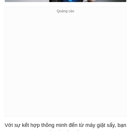
Với sự kết hợp thông minh đến từ máy giặt sấy, bạn