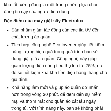
khá tốt, xứng đáng là một trong những lựa chọn
đáng tin cậy của người tiêu dùng.
Đặc điểm của máy giặt sấy Electrolux
Sản phẩm giảm tác động của các tia UV đến
chất lượng áo quần.
Tích hợp công nghệ Eco Inverter giúp tiết kiệm
năng lượng hiệu quả trong quá trình bạn sử
dụng giặt giũ áo quần. Công nghệ này giúp
giảm lượng điện năng tiêu thụ lên tới 75%, do
đó sẽ tiết kiệm kha khá tiền điện hàng tháng cho
gia đình.
Khả năng làm mới và giúp áo quần đỡ nhăn
hơn trong vòng 30 phút, để đem đến sự mềm
mại và thơm mát cho quần áo cất lâu ngày
trong tủ. Với tính năng này, bạn sẽ không phải