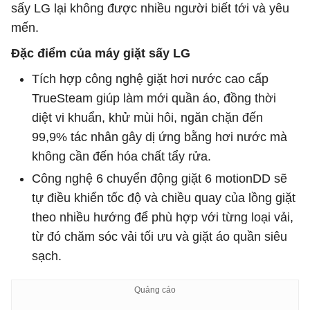
sấy LG lại không được nhiều người biết tới và yêu
mến.
Đặc điểm của máy giặt sấy LG
Tích hợp công nghệ giặt hơi nước cao cấp
TrueSteam giúp làm mới quần áo, đồng thời
diệt vi khuẩn, khử mùi hôi, ngăn chặn đến
99,9% tác nhân gây dị ứng bằng hơi nước mà
không cần đến hóa chất tẩy rửa.
Công nghệ 6 chuyển động giặt 6 motionDD sẽ
tự điều khiển tốc độ và chiều quay của lồng giặt
theo nhiều hướng để phù hợp với từng loại vải,
từ đó chăm sóc vải tối ưu và giặt áo quần siêu
sạch.