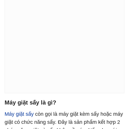
Máy giặt sấy là gì?
Máy giặt sấy
còn gọi là máy giặt kèm sấy hoặc máy
giặt có chức năng sấy. Đây là sản phẩm kết hợp 2