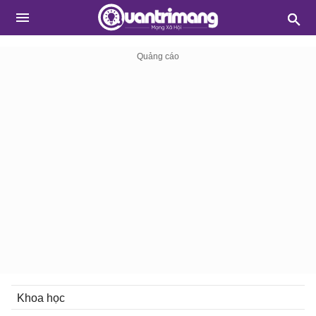
Khoa học