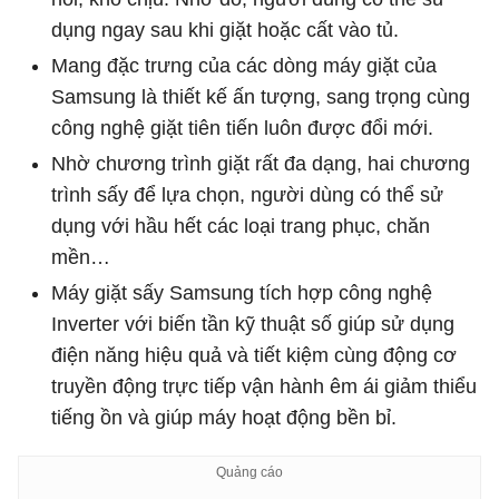
dụng ngay sau khi giặt hoặc cất vào tủ.
Mang đặc trưng của các dòng máy giặt của
Samsung là thiết kế ấn tượng, sang trọng cùng
công nghệ giặt tiên tiến luôn được đổi mới.
Nhờ chương trình giặt rất đa dạng, hai chương
trình sấy để lựa chọn, người dùng có thể sử
dụng với hầu hết các loại trang phục, chăn
mền…
Máy giặt sấy Samsung tích hợp công nghệ
Inverter với biến tần kỹ thuật số giúp sử dụng
điện năng hiệu quả và tiết kiệm cùng động cơ
truyền động trực tiếp vận hành êm ái giảm thiểu
tiếng ồn và giúp máy hoạt động bền bỉ.