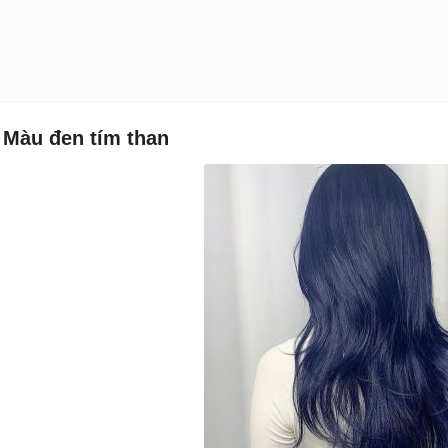
 Màu đen tím than