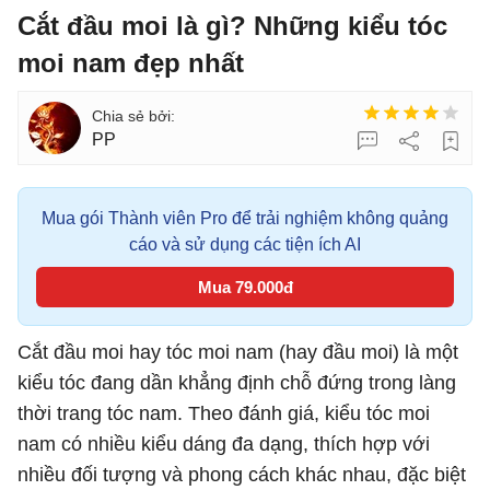
Cắt đầu moi là gì? Những kiểu tóc
moi nam đẹp nhất
PP
Mua gói Thành viên Pro để trải nghiệm không quảng
cáo và sử dụng các tiện ích AI
Mua 79.000đ
Cắt đầu moi hay tóc moi nam (hay đầu moi) là một
kiểu tóc đang dần khẳng định chỗ đứng trong làng
thời trang tóc nam. Theo đánh giá, kiểu tóc moi
nam có nhiều kiểu dáng đa dạng, thích hợp với
nhiều đối tượng và phong cách khác nhau, đặc biệt