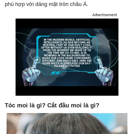
phù hợp với dáng mặt tròn châu Á.
Advertisement
Tóc moi là gì? Cắt đầu moi là gì?