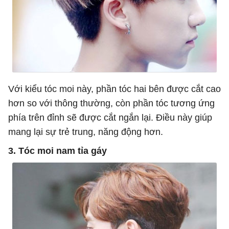
Với kiểu tóc moi này, phần tóc hai bên được cắt cao
hơn so với thông thường, còn phần tóc tương ứng
phía trên đỉnh sẽ được cắt ngắn lại. Điều này giúp
mang lại sự trẻ trung, năng động hơn.
3. Tóc moi nam tỉa gáy