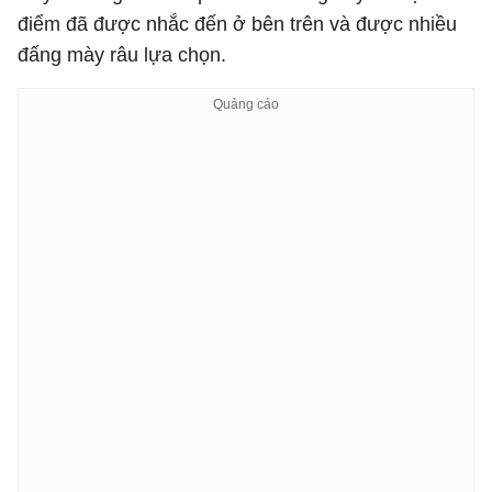
điểm đã được nhắc đến ở bên trên và được nhiều
đấng mày râu lựa chọn.