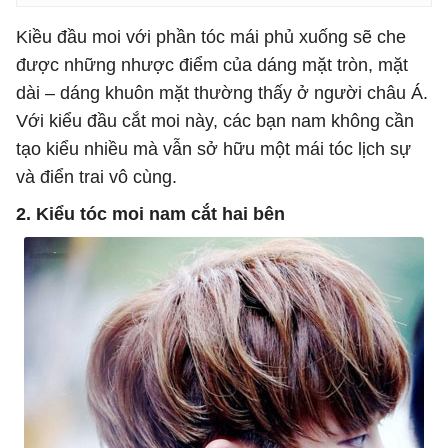
Kiều đầu moi với phần tóc mái phủ xuống sẽ che
được những nhược điểm của dáng mặt tròn, mặt
dài – dáng khuôn mặt thường thấy ở người châu Á.
Với kiểu đầu cắt moi này, các bạn nam không cần
tạo kiểu nhiều mà vẫn sở hữu một mái tóc lịch sự
và điển trai vô cùng.
2. Kiểu tóc moi nam cắt hai bên