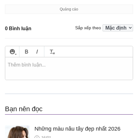
Sắp xếp theo
0 Bình luận
Bạn nên đọc
Những màu nâu tây đẹp nhất 2026
16/01