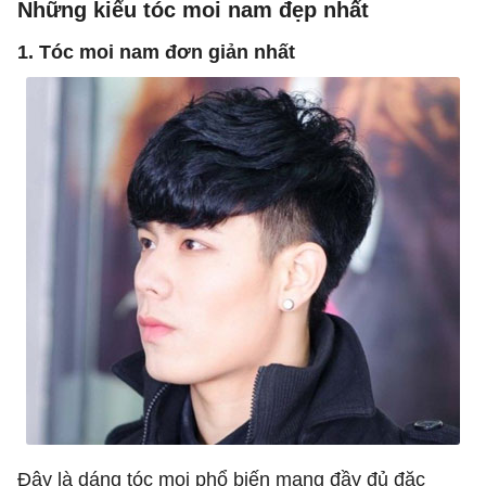
Những kiểu tóc moi nam đẹp nhất
1. Tóc moi nam đơn giản nhất
Đây là dáng tóc moi phổ biến mang đầy đủ đặc