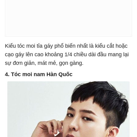
Kiểu tóc moi tỉa gáy phổ biến nhất là kiểu cắt hoặc
cạo gáy lên cao khoảng 1/4 chiều dài đầu mang lại
sự đơn giản, mát mẻ, gọn gàng.
4. Tóc moi nam Hàn Quốc