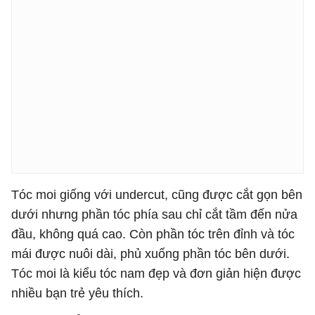
Tóc moi giống với undercut, cũng được cắt gọn bên
dưới nhưng phần tóc phía sau chỉ cắt tầm đến nửa
đầu, không quá cao. Còn phần tóc trên đỉnh và tóc
mái được nuôi dài, phủ xuống phần tóc bên dưới.
Tóc moi là kiểu tóc nam đẹp và đơn giản hiện được
nhiều bạn trẻ yêu thích.