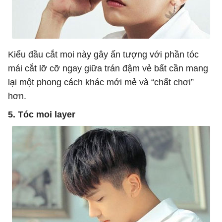
Kiểu đầu cắt moi này gây ấn tượng với phần tóc
mái cắt lỡ cỡ ngay giữa trán đậm vẻ bất cần mang
lại một phong cách khác mới mẻ và “chất chơi”
hơn.
5. Tóc moi layer