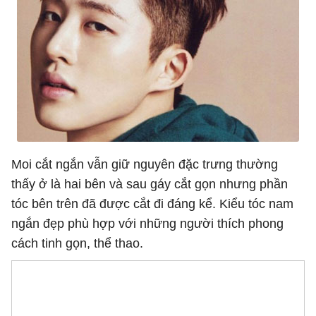
Moi cắt ngắn vẫn giữ nguyên đặc trưng thường
thấy ở là hai bên và sau gáy cắt gọn nhưng phần
tóc bên trên đã được cắt đi đáng kể. Kiểu tóc nam
ngắn đẹp phù hợp với những người thích phong
cách tinh gọn, thể thao.