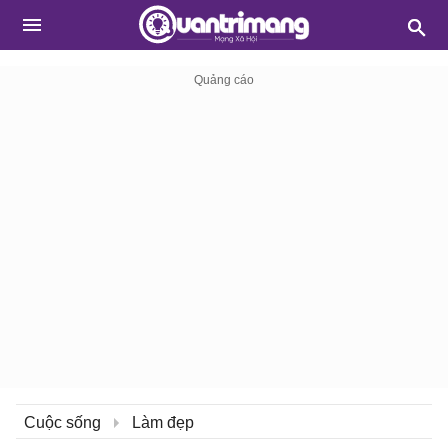
Cuộc sống
Làm đẹp