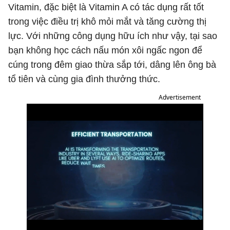
Vitamin, đặc biệt là Vitamin A có tác dụng rất tốt
trong việc điều trị khô mỏi mắt và tăng cường thị
lực. Với những công dụng hữu ích như vậy, tại sao
bạn không học cách nấu món xôi ngấc ngon để
cúng trong đêm giao thừa sắp tới, dâng lên ông bà
tổ tiên và cùng gia đình thưởng thức.
Advertisement
Next
Stay