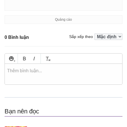
Sắp xếp theo
0 Bình luận
Bạn nên đọc