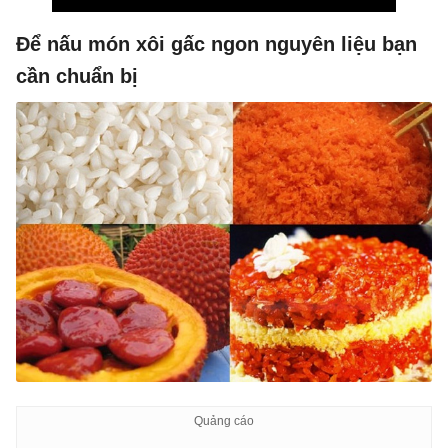
Để nấu món xôi gấc ngon nguyên liệu bạn
cần chuẩn bị