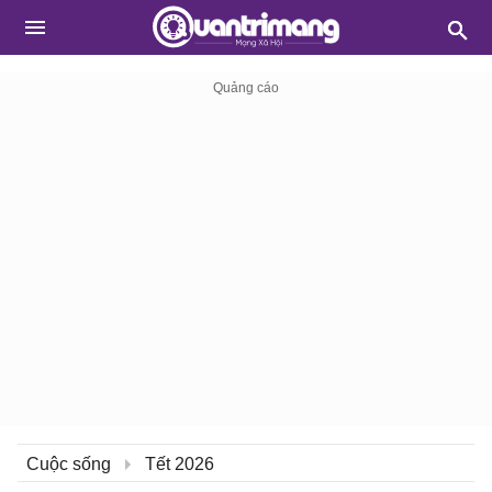
Cuộc sống
Tết 2026