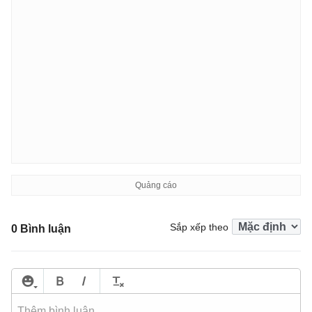
Sắp xếp theo
0 Bình luận