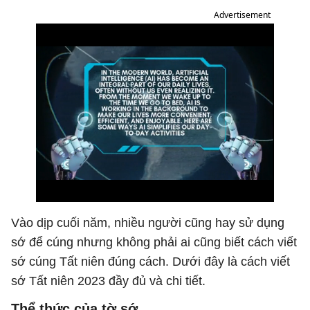
Advertisement
Vào dịp cuối năm, nhiều người cũng hay sử dụng
sớ để cúng nhưng không phải ai cũng biết cách viết
sớ cúng Tất niên đúng cách. Dưới đây là cách viết
sớ Tất niên 2023 đầy đủ và chi tiết.
Thể thức của tờ sớ