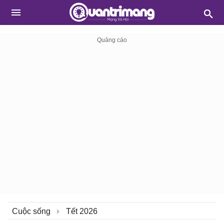
Cuộc sống
Tết 2026