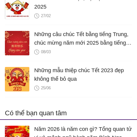
2025
27/02
Những câu chúc Tết bằng tiếng Trung,
chúc mừng năm mới 2025 bằng tiếng
Trung hay nhất
08/03
Những mẫu thiệp chúc Tết 2023 đẹp
không thể bỏ qua
25/06
Có thể bạn quan tâm
Năm 2026 là năm con gì? Tổng quan tử