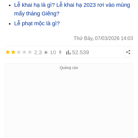
Lễ khai hạ là gì? Lễ khai hạ 2023 rơi vào mùng
mấy tháng Giêng?
Lễ phạt mộc là gì?
Thứ Bảy, 07/03/2026 14:03
2,3
★
10
👨
52.539