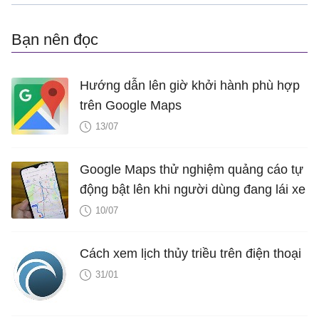
Bạn nên đọc
Hướng dẫn lên giờ khởi hành phù hợp
trên Google Maps
13/07
Google Maps thử nghiệm quảng cáo tự
động bật lên khi người dùng đang lái xe
10/07
Cách xem lịch thủy triều trên điện thoại
31/01