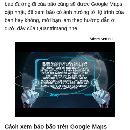
báo đường đi của bão cũng sẽ được Google Maps
cập nhật, để xem bão có ảnh hưởng tới lộ trình của
bạn hay không, mời bạn làm theo hướng dẫn ở
dưới đây của Quantrimang nhé.
Advertisement
Cách xem báo bão trên Google Maps