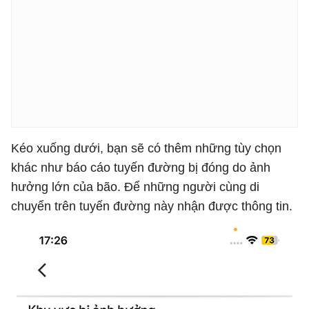
Kéo xuống dưới, bạn sẽ có thêm những tùy chọn
khác như báo cáo tuyến đường bị đóng do ảnh
hưởng lớn của bão. Để những người cùng di
chuyển trên tuyến đường này nhận được thông tin.