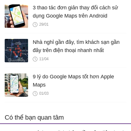
3 thao tác đơn giản thay đổi cách sử
dụng Google Maps trên Android
29/01
Nhà nghỉ gần đây, tìm khách sạn gần
đây trên điện thoại nhanh nhất
11/04
9 lý do Google Maps tốt hơn Apple
Maps
01/03
Có thể bạn quan tâm