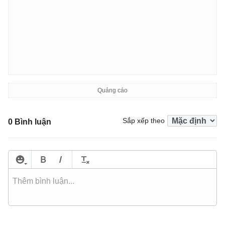
Sắp xếp theo
0 Bình luận