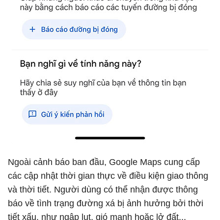
Ngoài cảnh báo ban đầu, Google Maps cung cấp
các cập nhật thời gian thực về điều kiện giao thông
và thời tiết. Người dùng có thể nhận được thông
báo về tình trạng đường xá bị ảnh hưởng bởi thời
tiết xấu, như ngập lụt, gió mạnh hoặc lở đất...