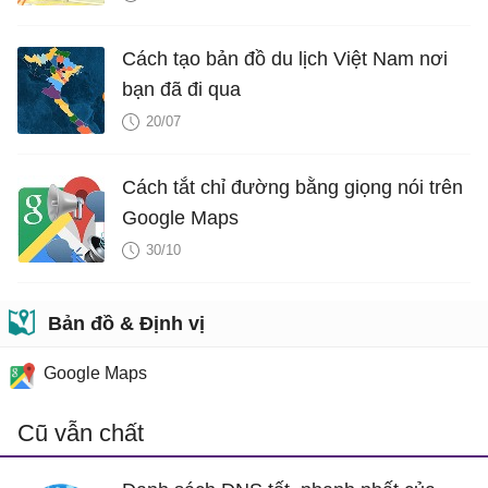
Cách tạo bản đồ du lịch Việt Nam nơi
bạn đã đi qua
20/07
Cách tắt chỉ đường bằng giọng nói trên
Google Maps
30/10
Bản đồ & Định vị
Google Maps
Cũ vẫn chất