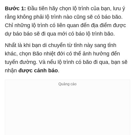
Bước 1:
Đầu tiên hãy chọn lộ trình của bạn, lưu ý
rằng không phải lộ trình nào cũng sẽ có báo bão.
Chỉ những lộ trình có liên quan đến địa điểm được
dự báo báo sẽ đi qua mới có báo lộ trình bão.
Nhất là khi bạn di chuyển từ tỉnh này sang tỉnh
khác, chọn Bão nhiệt đới có thể ảnh hưởng đến
tuyến đường. Và nếu lộ trình có bão đi qua, bạn sẽ
nhận
được cảnh báo
.