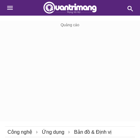
Công nghệ
Ứng dụng
Bản đồ & Định vị