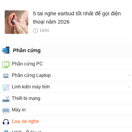
5 tai nghe earbud tốt nhất để gọi điện
thoại năm 2026
19/04
Phần cứng
Phần cứng PC
Phần cứng Laptop
Linh kiện máy tính
Thiết bị mạng
Máy in
Loa, tai nghe