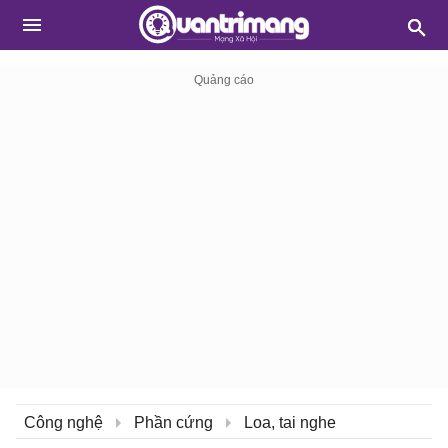
Công nghệ
Phần cứng
Loa, tai nghe