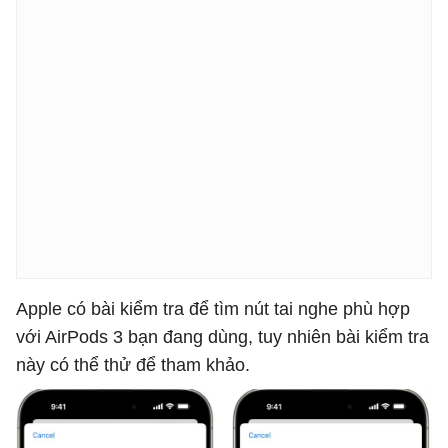
Apple có bài kiểm tra để tìm nút tai nghe phù hợp
với AirPods 3 bạn đang dùng, tuy nhiên bài kiểm tra
này có thể thử để tham khảo.