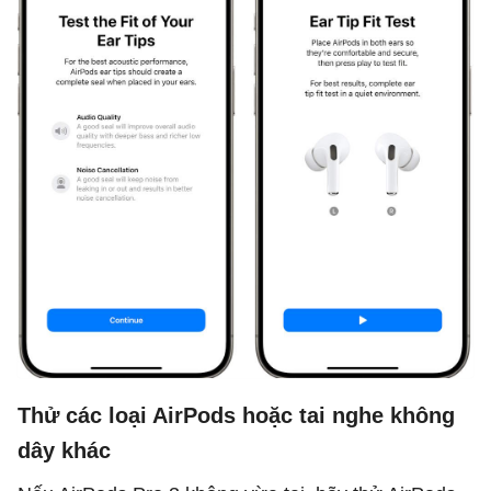
Thử các loại AirPods hoặc tai nghe không
dây khác