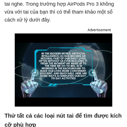
tai nghe. Trong trường hợp AirPods Pro 3 không
vừa với tai của bạn thì có thể tham khảo một số
cách xử lý dưới đây.
Advertisement
Thử tất cả các loại nút tai để tìm được kích
cỡ phù hợp