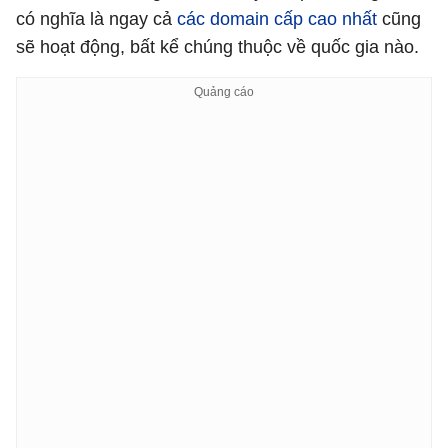
có nghĩa là ngay cả
các domain cấp cao nhất
cũng
sẽ hoạt động, bất kể chúng thuộc về quốc gia nào.