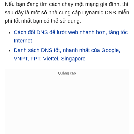
Nếu bạn đang tìm cách chạy một mạng gia đình, thì
sau đây là một số nhà cung cấp Dynamic DNS miễn
phí tốt nhất bạn có thể sử dụng.
Cách đổi DNS để lướt web nhanh hơn, tăng tốc
Internet
Danh sách DNS tốt, nhanh nhất của Google,
VNPT, FPT, Viettel, Singapore