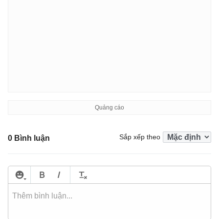
Sắp xếp theo
0 Bình luận