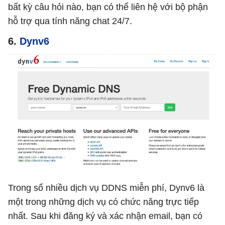
bất kỳ câu hỏi nào, bạn có thể liên hệ với bộ phận
hỗ trợ qua tính năng chat 24/7.
6.
Dynv6
Trong số nhiều dịch vụ DDNS miễn phí, Dynv6 là
một trong những dịch vụ có chức năng trực tiếp
nhất. Sau khi đăng ký và xác nhận email, bạn có