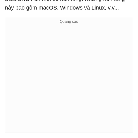
này bao gồm macOS, Windows và Linux, v.v...