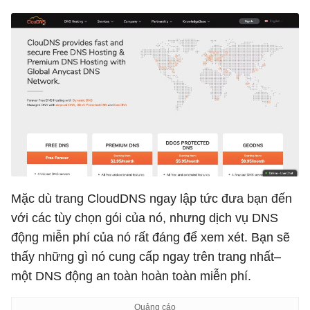
Mặc dù trang CloudDNS ngay lập tức đưa bạn đến
với các tùy chọn gói của nó, nhưng dịch vụ DNS
động miễn phí của nó rất đáng để xem xét. Bạn sẽ
thấy những gì nó cung cấp ngay trên trang nhất–
một DNS động an toàn hoàn toàn miễn phí.