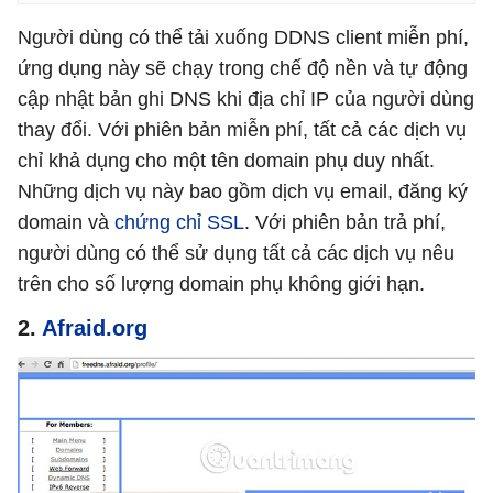
Người dùng có thể tải xuống DDNS client miễn phí,
ứng dụng này sẽ chạy trong chế độ nền và tự động
cập nhật bản ghi DNS khi địa chỉ IP của người dùng
thay đổi. Với phiên bản miễn phí, tất cả các dịch vụ
chỉ khả dụng cho một tên domain phụ duy nhất.
Những dịch vụ này bao gồm dịch vụ email, đăng ký
domain và
chứng chỉ SSL
. Với phiên bản trả phí,
người dùng có thể sử dụng tất cả các dịch vụ nêu
trên cho số lượng domain phụ không giới hạn.
2.
Afraid.org