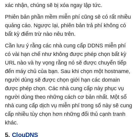
xác nhận, chúng sẽ bị xóa ngay lập tức.
Phiên bản phần mềm miễn phí cũng sẽ có rất nhiều
quảng cáo. Ngược lại, phiên bản trả phí không có
bất kỳ điểm trừ nào nêu trên.
Cần lưu ý rằng các nhà cung cấp DDNS miễn phí
có vài hạn chế như không được phép chọn bất kỳ
URL nào và hy vọng rằng nó sẽ được chuyển tiếp
đến máy chủ của bạn. Sau khi chọn một hostname,
người dùng sẽ được chọn giới hạn các domain
được phép chọn. Các nhà cung cấp này phục vụ
người dùng theo những cách cơ bản nhất. Một số
nhà cung cấp dịch vụ miễn phí trong số này sẽ cung
cấp nhiều tùy chọn hơn những đối thủ cạnh tranh
khác.
5.
ClouDNS