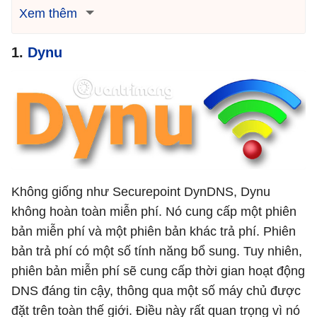
Xem thêm
1.
Dynu
Không giống như Securepoint DynDNS, Dynu
không hoàn toàn miễn phí. Nó cung cấp một phiên
bản miễn phí và một phiên bản khác trả phí. Phiên
bản trả phí có một số tính năng bổ sung. Tuy nhiên,
phiên bản miễn phí sẽ cung cấp thời gian hoạt động
DNS đáng tin cậy, thông qua một số máy chủ được
đặt trên toàn thế giới. Điều này rất quan trọng vì nó