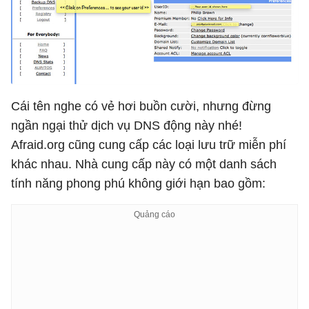
Cái tên nghe có vẻ hơi buồn cười, nhưng đừng
ngần ngại thử dịch vụ DNS động này nhé!
Afraid.org cũng cung cấp các loại lưu trữ miễn phí
khác nhau. Nhà cung cấp này có một danh sách
tính năng phong phú không giới hạn bao gồm: