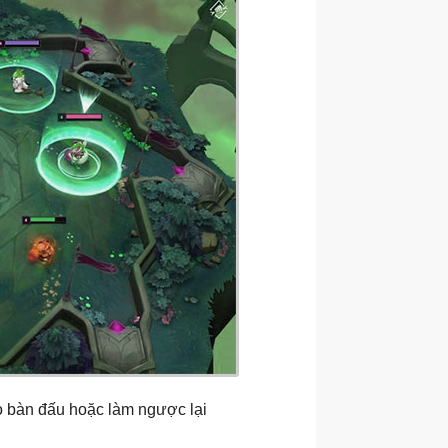
ào bàn đấu hoặc làm ngược lại