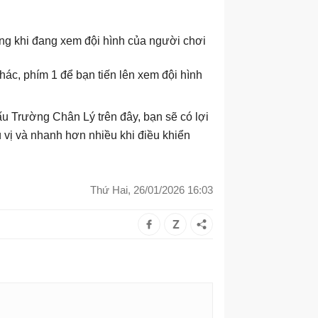
ng khi đang xem đội hình của người chơi
c, phím 1 để bạn tiến lên xem đội hình
u Trường Chân Lý trên đây, bạn sẽ có lợi
ú vị và nhanh hơn nhiều khi điều khiển
Thứ Hai, 26/01/2026 16:03