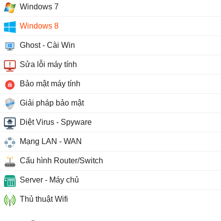
Windows 7
Windows 8
Ghost - Cài Win
Sửa lỗi máy tính
Bảo mật máy tính
Giải pháp bảo mật
Diệt Virus - Spyware
Mạng LAN - WAN
Cấu hình Router/Switch
Server - Máy chủ
Thủ thuật Wifi