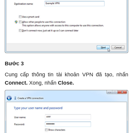
Bước 3
Cung cấp thông tin tài khoản VPN đã tạo, nhấn
Connect.
Xong, nhấn
Close.