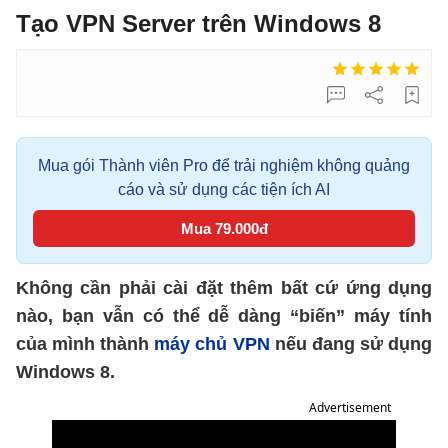
Tạo VPN Server trên Windows 8
Mua gói Thành viên Pro để trải nghiệm không quảng
cáo và sử dụng các tiện ích AI
Mua 79.000đ
Không cần phải cài đặt thêm bất cứ ứng dụng
nào, bạn vẫn có thể dễ dàng “biến” máy tính
của mình thành
máy chủ VPN
nếu đang sử dụng
Windows 8.
Advertisement