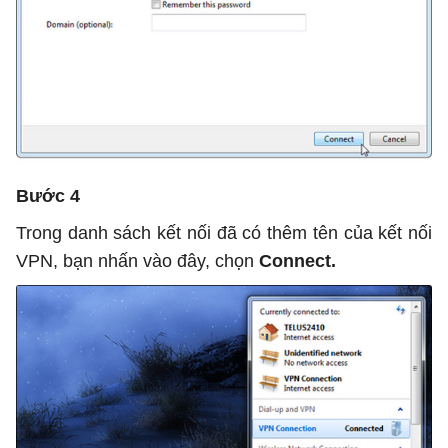
Bước 4
Trong danh sách kết nối đã có thêm tên của kết nối
VPN, bạn nhấn vào đây, chọn
Connect.