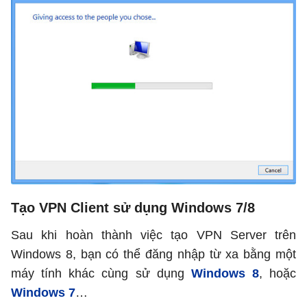
Tạo VPN Client sử dụng Windows 7/8
Sau khi hoàn thành việc tạo VPN Server trên
Windows 8, bạn có thể đăng nhập từ xa bằng một
máy tính khác cùng sử dụng
Windows 8
, hoặc
Windows 7
…