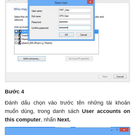
Bước 4
Đánh dấu chọn vào trước tên những tài khoản
muốn dùng, trong danh sách
User accounts on
this computer
, nhấn
Next.