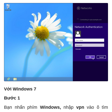
Với Windows 7
Bước 1
Bạn nhấn phím
Windows,
nhập
vpn
vào ô tìm