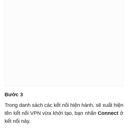
Bước 3
Trong danh sách các kết nối hiện hành, sẽ xuất hiện
tên kết nối VPN vừa khởi tạo, bạn nhấn
Connect
ở
kết nối này.