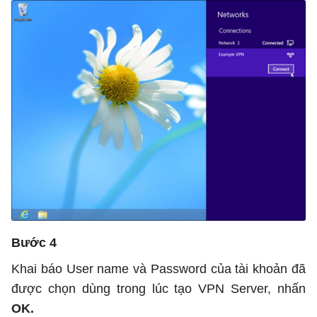
Bước 4
Khai báo User name và Password của tài khoản đã
được chọn dùng trong lúc tạo VPN Server, nhấn
OK.