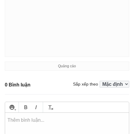
Sắp xếp theo
0 Bình luận