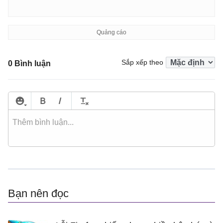
Sắp xếp theo
0 Bình luận
Bạn nên đọc