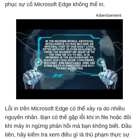
phục sự cố Microsoft Edge không thể in.
Advertisement
Lỗi in trên Microsoft Edge có thể xảy ra do nhiều
nguyên nhân. Bạn có thể gặp lỗi khi in file hoặc đôi
khi máy in ngừng phản hồi mà bạn không biết. Đầu
tiên, hãy kiểm tra xem điều gì là thủ phạm thực sự