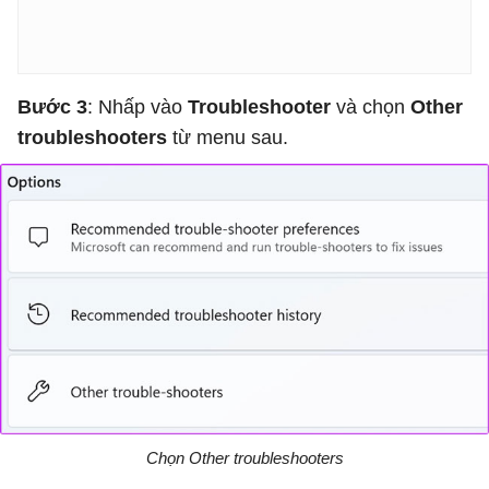
Bước 3
: Nhấp vào
Troubleshooter
và chọn
Other
troubleshooters
từ menu sau.
Chọn Other troubleshooters