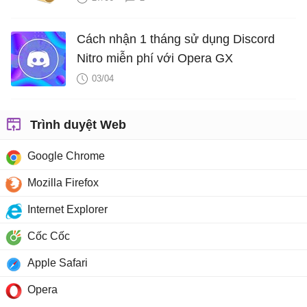
Cách nhận 1 tháng sử dụng Discord
Nitro miễn phí với Opera GX
03/04
Trình duyệt Web
Google Chrome
Mozilla Firefox
Internet Explorer
Cốc Cốc
Apple Safari
Opera