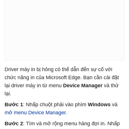
Driver máy in bị hỏng có thể dẫn đến sự cố với
chức năng in của Microsoft Edge. Bạn cần cài đặt
lại driver máy in từ menu
Device Manager
và thử
lại.
Bước 1
: Nhấp chuột phải vào phím
Windows
và
mở menu Device Manager.
Bước 2
: Tìm và mở rộng menu hàng đợi in. Nhấp