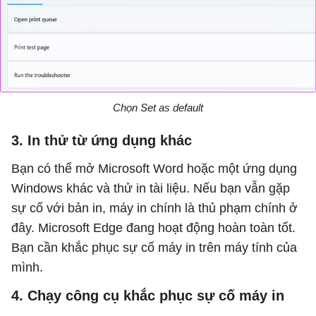
Chọn Set as default
3. In thử từ ứng dụng khác
Bạn có thể mở Microsoft Word hoặc một ứng dụng
Windows khác và thử in tài liệu. Nếu bạn vẫn gặp
sự cố với bản in, máy in chính là thủ phạm chính ở
đây. Microsoft Edge đang hoạt động hoàn toàn tốt.
Bạn cần khắc phục sự cố máy in trên máy tính của
mình.
4. Chạy công cụ khắc phục sự cố máy in