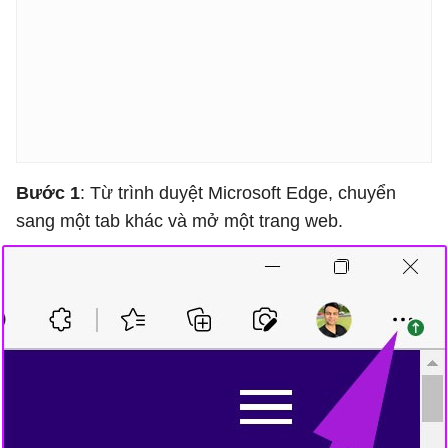
Bước 1
: Từ trình duyệt Microsoft Edge, chuyển
sang một tab khác và mở một trang web.