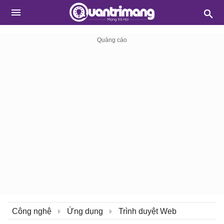
Công nghệ
Ứng dụng
Trình duyệt Web