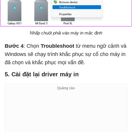
Nhấp chuột phải vào máy in mặc định
Bước 4
: Chọn
Troubleshoot
từ menu ngữ cảnh và
Windows sẽ chạy trình khắc phục sự cố cho máy in
đã chọn và khắc phục mọi vấn đề.
5. Cài đặt lại driver máy in