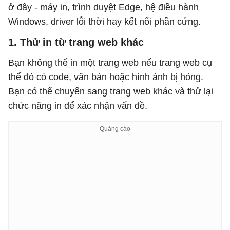
ở đây - máy in, trình duyệt Edge, hệ điều hành
Windows, driver lỗi thời hay kết nối phần cứng.
1. Thử in từ trang web khác
Bạn không thể in một trang web nếu trang web cụ
thể đó có code, văn bản hoặc hình ảnh bị hỏng.
Bạn có thể chuyển sang trang web khác và thử lại
chức năng in để xác nhận vấn đề.