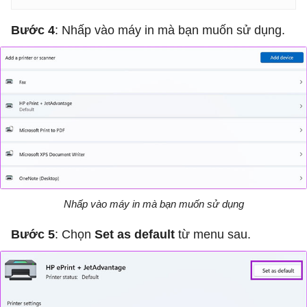
Bước 4
: Nhấp vào máy in mà bạn muốn sử dụng.
Nhấp vào máy in mà bạn muốn sử dụng
Bước 5
: Chọn
Set as default
từ menu sau.