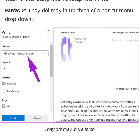
Bước 2
: Thay đổi máy in ưa thích của bạn từ menu
drop-down.
Thay đổi máy in ưa thích