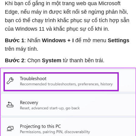
Khi bạn cố gắng in một trang web qua Microsoft
Edge, nếu máy in được kết nối sẽ ngừng phản hồi,
bạn có thể chạy trình khắc phục sự cố tích hợp sẵn
của Windows 11 và khắc phục sự cố khi in.
Bước 1
: Nhấn
Windows + I
để mở menu
Settings
trên máy tính.
Bước 2
: Chọn
System
từ thanh bên trái.