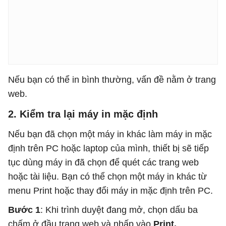
Nếu bạn có thể in bình thường, vấn đề nằm ở trang
web.
2. Kiểm tra lại máy in mặc định
Nếu bạn đã chọn một máy in khác làm máy in mặc
định trên PC hoặc laptop của mình, thiết bị sẽ tiếp
tục dùng máy in đã chọn để quét các trang web
hoặc tài liệu. Bạn có thể chọn một máy in khác từ
menu Print hoặc thay đổi máy in mặc định trên PC.
Bước 1
: Khi trình duyệt đang mở, chọn dấu ba
chấm ở đầu trang web và nhấp vào
Print.