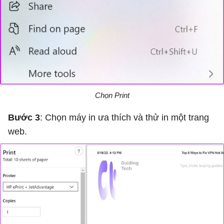
Chọn Print
Bước 3
: Chọn máy in ưa thích và thử in một trang
web.