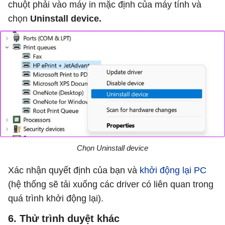
chuột phải vào máy in mặc định của máy tính và
chọn
Uninstall device.
Chọn Uninstall device
Xác nhận quyết định của bạn và
khởi động lại PC
(hệ thống sẽ tải xuống các driver có liên quan trong
quá trình khởi động lại).
6. Thử trình duyệt khác