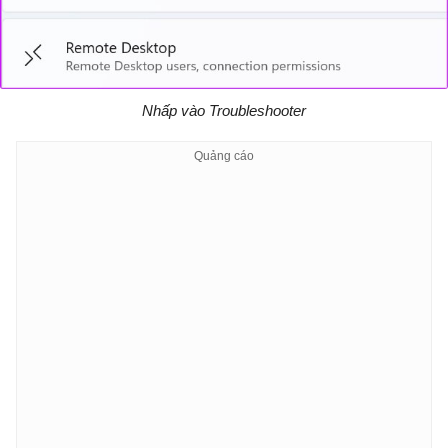
Nhấp vào Troubleshooter