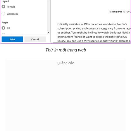
Thử in một trang web