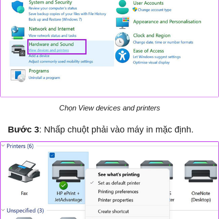
Chọn View devices and printers
Bước 3
: Nhấp chuột phải vào máy in mặc định.