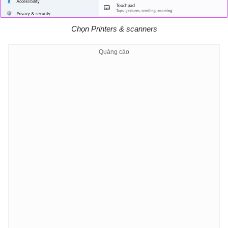
Chọn Printers & scanners