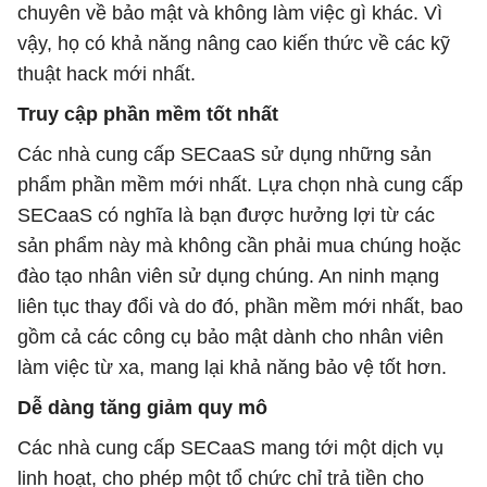
chuyên về bảo mật và không làm việc gì khác. Vì
vậy, họ có khả năng nâng cao kiến thức về các kỹ
thuật hack mới nhất.
Truy cập phần mềm tốt nhất
Các nhà cung cấp SECaaS sử dụng những sản
phẩm phần mềm mới nhất. Lựa chọn nhà cung cấp
SECaaS có nghĩa là bạn được hưởng lợi từ các
sản phẩm này mà không cần phải mua chúng hoặc
đào tạo nhân viên sử dụng chúng. An ninh mạng
liên tục thay đổi và do đó, phần mềm mới nhất, bao
gồm cả các công cụ bảo mật dành cho nhân viên
làm việc từ xa, mang lại khả năng bảo vệ tốt hơn.
Dễ dàng tăng giảm quy mô
Các nhà cung cấp SECaaS mang tới một dịch vụ
linh hoạt, cho phép một tổ chức chỉ trả tiền cho