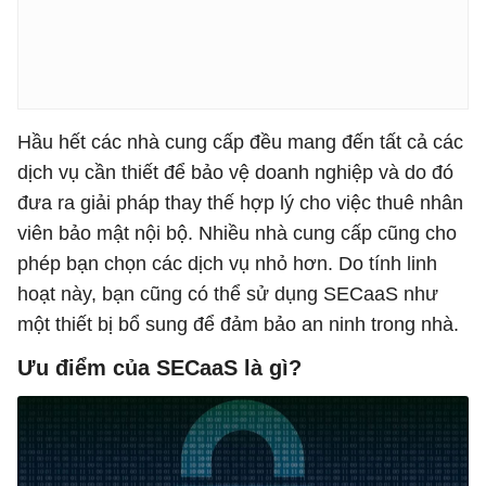
Hầu hết các nhà cung cấp đều mang đến tất cả các
dịch vụ cần thiết để bảo vệ doanh nghiệp và do đó
đưa ra giải pháp thay thế hợp lý cho việc thuê nhân
viên bảo mật nội bộ. Nhiều nhà cung cấp cũng cho
phép bạn chọn các dịch vụ nhỏ hơn. Do tính linh
hoạt này, bạn cũng có thể sử dụng SECaaS như
một thiết bị bổ sung để đảm bảo an ninh trong nhà.
Ưu điểm của SECaaS là gì?