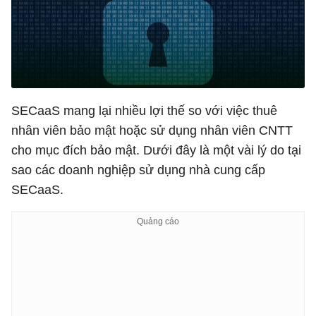
SECaaS mang lại nhiều lợi thế so với việc thuê
nhân viên bảo mật hoặc sử dụng nhân viên CNTT
cho mục đích bảo mật. Dưới đây là một vài lý do tại
sao các doanh nghiệp sử dụng nhà cung cấp
SECaaS.