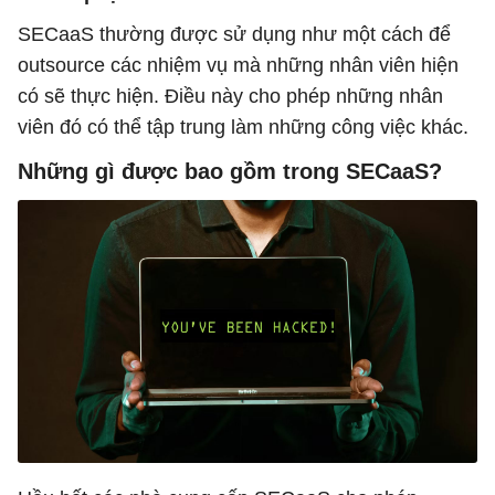
SECaaS thường được sử dụng như một cách để
outsource các nhiệm vụ mà những nhân viên hiện
có sẽ thực hiện. Điều này cho phép những nhân
viên đó có thể tập trung làm những công việc khác.
Những gì được bao gồm trong SECaaS?