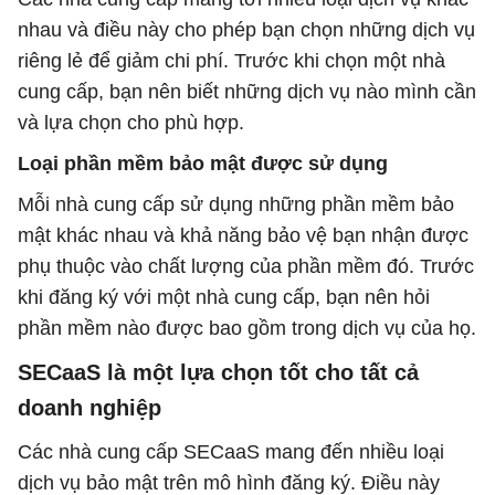
nhau và điều này cho phép bạn chọn những dịch vụ
riêng lẻ để giảm chi phí. Trước khi chọn một nhà
cung cấp, bạn nên biết những dịch vụ nào mình cần
và lựa chọn cho phù hợp.
Loại phần mềm bảo mật được sử dụng
Mỗi nhà cung cấp sử dụng những phần mềm bảo
mật khác nhau và khả năng bảo vệ bạn nhận được
phụ thuộc vào chất lượng của phần mềm đó. Trước
khi đăng ký với một nhà cung cấp, bạn nên hỏi
phần mềm nào được bao gồm trong dịch vụ của họ.
SECaaS là một lựa chọn tốt cho tất cả
doanh nghiệp
Các nhà cung cấp SECaaS mang đến nhiều loại
dịch vụ bảo mật trên mô hình đăng ký. Điều này