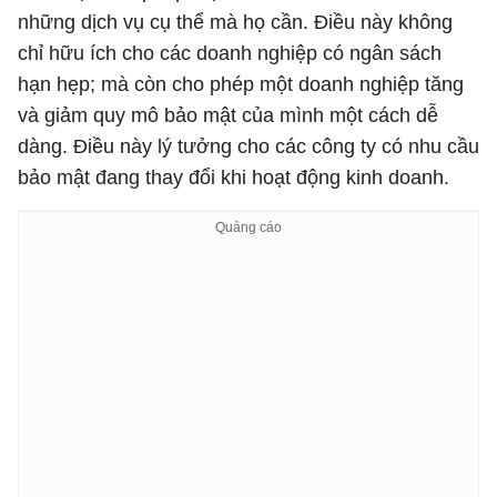
những dịch vụ cụ thể mà họ cần. Điều này không
chỉ hữu ích cho các doanh nghiệp có ngân sách
hạn hẹp; mà còn cho phép một doanh nghiệp tăng
và giảm quy mô bảo mật của mình một cách dễ
dàng. Điều này lý tưởng cho các công ty có nhu cầu
bảo mật đang thay đổi khi hoạt động kinh doanh.