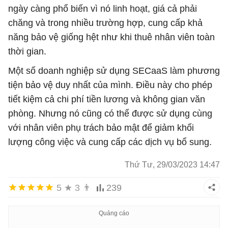
ngày càng phổ biến vì nó linh hoạt, giá cả phải
chăng và trong nhiều trường hợp, cung cấp khả
năng bảo vệ giống hệt như khi thuê nhân viên toàn
thời gian.
Một số doanh nghiệp sử dụng SECaaS làm phương
tiện bảo vệ duy nhất của mình. Điều này cho phép
tiết kiệm cả chi phí tiền lương và không gian văn
phòng. Nhưng nó cũng có thể được sử dụng cùng
với nhân viên phụ trách bảo mật để giảm khối
lượng công việc và cung cấp các dịch vụ bổ sung.
Thứ Tư, 29/03/2023 14:47
5
★
3
👨
239