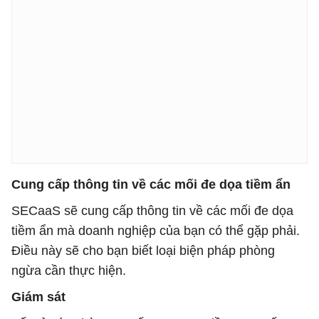
Cung cấp thông tin về các mối đe dọa tiềm ẩn
SECaaS sẽ cung cấp thông tin về các mối đe dọa
tiềm ẩn mà doanh nghiệp của bạn có thể gặp phải.
Điều này sẽ cho bạn biết loại biện pháp phòng
ngừa cần thực hiện.
Giám sát