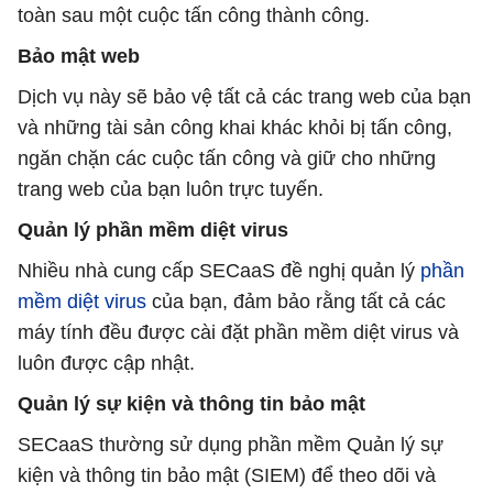
toàn sau một cuộc tấn công thành công.
Bảo mật web
Dịch vụ này sẽ bảo vệ tất cả các trang web của bạn
và những tài sản công khai khác khỏi bị tấn công,
ngăn chặn các cuộc tấn công và giữ cho những
trang web của bạn luôn trực tuyến.
Quản lý phần mềm diệt virus
Nhiều nhà cung cấp SECaaS đề nghị quản lý
phần
mềm diệt virus
của bạn, đảm bảo rằng tất cả các
máy tính đều được cài đặt phần mềm diệt virus và
luôn được cập nhật.
Quản lý sự kiện và thông tin bảo mật
SECaaS thường sử dụng phần mềm Quản lý sự
kiện và thông tin bảo mật (SIEM) để theo dõi và