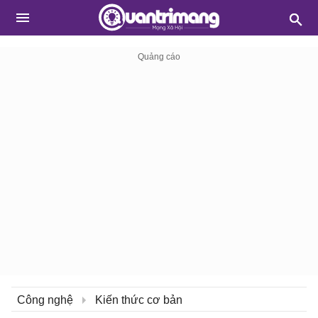
Công nghệ
Kiến thức cơ bản