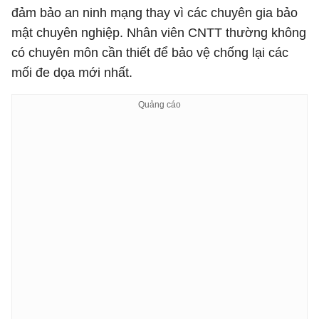
đảm bảo an ninh mạng thay vì các chuyên gia bảo
mật chuyên nghiệp. Nhân viên CNTT thường không
có chuyên môn cần thiết để bảo vệ chống lại các
mối đe dọa mới nhất.