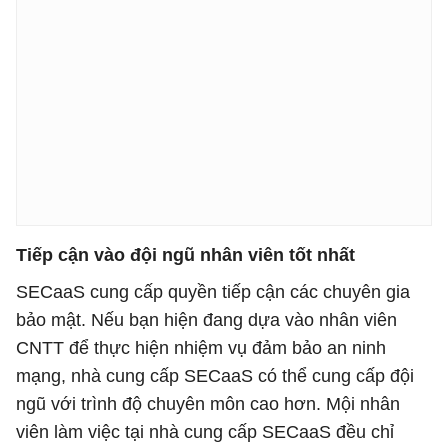
Tiếp cận vào đội ngũ nhân viên tốt nhất
SECaaS cung cấp quyền tiếp cận các chuyên gia
bảo mật. Nếu bạn hiện đang dựa vào nhân viên
CNTT để thực hiện nhiệm vụ đảm bảo an ninh
mạng, nhà cung cấp SECaaS có thể cung cấp đội
ngũ với trình độ chuyên môn cao hơn. Mội nhân
viên làm việc tại nhà cung cấp SECaaS đều chỉ