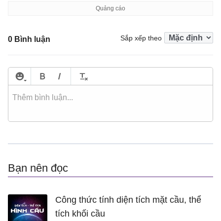
Sắp xếp theo
0 Bình luận
Bạn nên đọc
Công thức tính diện tích mặt cầu, thể
tích khối cầu