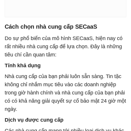
Cách chọn nhà cung cấp SECaaS
Do sự phổ biến của mô hình SECaaS, hiện nay có
rất nhiều nhà cung cấp để lựa chọn. Đây là những
tiêu chí cần quan tâm:
Tính khả dụng
Nhà cung cấp của bạn phải luôn sẵn sàng. Tin tặc
không chỉ nhắm mục tiêu vào các doanh nghiệp
trong giờ hành chính và nhà cung cấp của bạn phải
có có khả năng giải quyết sự cố bảo mật 24 giờ một
ngày.
Dịch vụ được cung cấp
Các nhà cung cấp mang tới nhiều loại dịch vụ khác