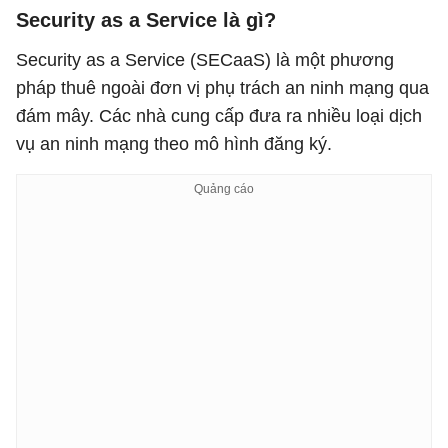
Security as a Service là gì?
Security as a Service (SECaaS) là một phương
pháp thuê ngoài đơn vị phụ trách an ninh mạng qua
đám mây. Các nhà cung cấp đưa ra nhiều loại dịch
vụ an ninh mạng theo mô hình đăng ký.