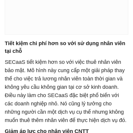
Tiết kiệm chi phí hơn so với sử dụng nhân viên
tại chỗ
SECaaS tiết kiệm hơn so với việc thuê nhân viên
bảo mật. Mô hình này cung cấp một giải pháp thay
thế cho việc trả lương nhân viên toàn thời gian và
không yêu cầu không gian tại cơ sở kinh doanh.
Điều này làm cho SECaaS đặc biệt phổ biến với
các doanh nghiệp nhỏ. Nó cũng lý tưởng cho
những người cần một dịch vụ cụ thể nhưng không
muốn thuê thêm nhân viên để thực hiện dịch vụ đó.
Giảm áp lực cho nhân viên CNTT