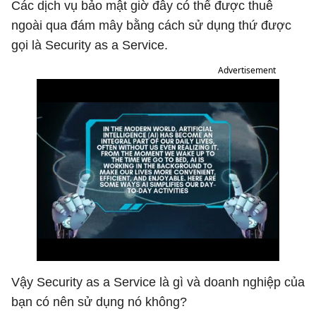
Các dịch vụ bảo mật giờ đây có thể được thuê
ngoài qua đám mây bằng cách sử dụng thứ được
gọi là Security as a Service.
Advertisement
Vậy Security as a Service là gì và doanh nghiệp của
bạn có nên sử dụng nó không?