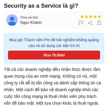
Security as a Service là gì?
Ngọc Khánh
Mua gói Thành viên Pro để trải nghiệm không quảng
cáo và sử dụng các tiện ích AI
Mua 79.000đ
Tất cả các doanh nghiệp đều nhận thức được tầm
quan trọng của an ninh mạng. Không có nó, một
công ty rất dễ bị tấn công và đánh cắp thông tin cá
nhân. Một cách để bảo vệ doanh nghiệp khỏi các
cuộc tấn công mạng là thuê nhân viên phụ trách
vấn đề bảo mật. Một lựa chọn khác là thuê ngoài.