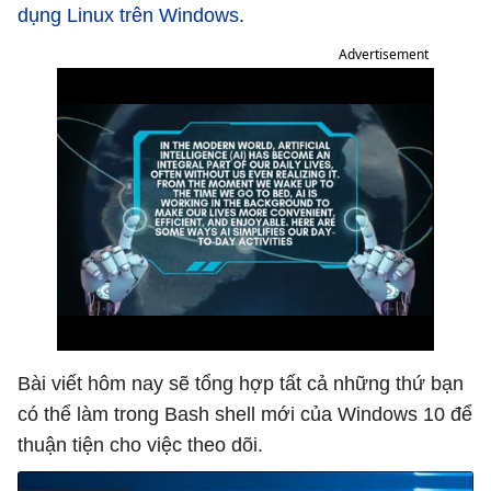
dụng Linux trên Windows
.
Advertisement
Bài viết hôm nay sẽ tổng hợp tất cả những thứ bạn
có thể làm trong Bash shell mới của Windows 10 để
thuận tiện cho việc theo dõi.