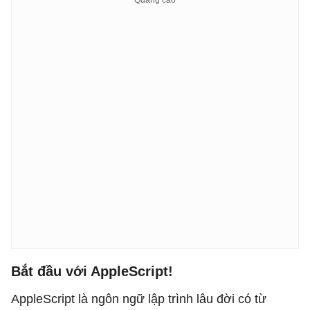
Bắt đầu với AppleScript!
AppleScript là ngôn ngữ lập trình lâu đời có từ