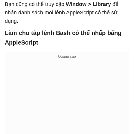
Bạn cũng có thể truy cập
Window > Library
để
nhận danh sách mọi lệnh AppleScript có thể sử
dụng.
Làm cho tập lệnh Bash có thể nhấp bằng
AppleScript