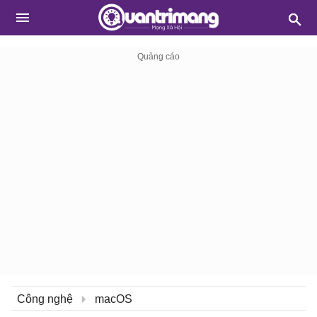
Công nghệ
macOS