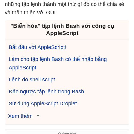
những tập lệnh thành một thứ gì đó có thể chia sẻ
và thân thiện với GUI.
"Biến hóa" tập lệnh Bash với công cụ
AppleScript
Bắt đầu với AppleScript!
Làm cho tập lệnh Bash có thể nhấp bằng
AppleScript
Lệnh do shell script
Đảo ngược tập lệnh trong Bash
Sử dụng AppleScript Droplet
Xem thêm