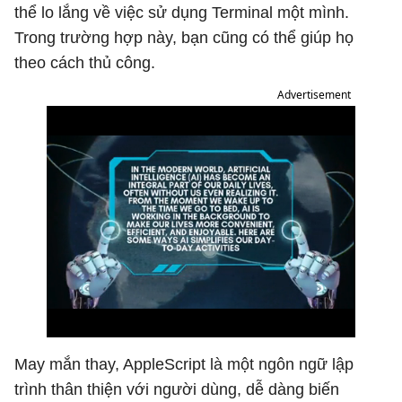
thể lo lắng về việc sử dụng Terminal một mình.
Trong trường hợp này, bạn cũng có thể giúp họ
theo cách thủ công.
Advertisement
May mắn thay, AppleScript là một ngôn ngữ lập
trình thân thiện với người dùng, dễ dàng biến