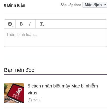
Sắp xếp theo
0 Bình luận
Bạn nên đọc
5 cách nhận biết máy Mac bị nhiễm
virus
22/06