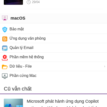
29/04
macOS
Bảo mật
Ứng dụng văn phòng
Quản lý Email
Phần mềm hệ thống
Dữ liệu - File
Phần cứng Mac
Cũ vẫn chất
Microsoft phát hành ứng dụng Copilot