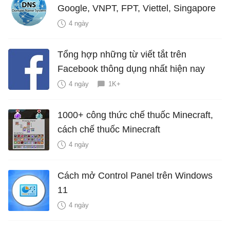
Google, VNPT, FPT, Viettel, Singapore
4 ngày
Tổng hợp những từ viết tắt trên
Facebook thông dụng nhất hiện nay
4 ngày
1K+
1000+ công thức chế thuốc Minecraft,
cách chế thuốc Minecraft
4 ngày
Cách mở Control Panel trên Windows
11
4 ngày