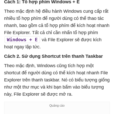
Cách 1: Tổ hợp phím Windows + E
Theo mặc định hệ điều hành Windows cung cấp rất
nhiều tổ hợp phím để người dùng có thể thao tác
nhanh, bao gồm cả tổ hợp phím để kích hoạt nhanh
File Explorer. Tất cả chỉ cần nhấn tổ hợp phím
Windows + E
và File Explorer sẽ được kích
hoạt ngay lập tức.
Cách 2. Sử dụng Shortcut trên thanh Taskbar
Theo mặc định, Windows cũng tích hợp một
shortcut để người dùng có thể kích hoạt nhanh File
Explorer trên thanh taskbar. Nó có biểu tượng giống
như một thư mục và khi bạn bấm vào biểu tượng
này, File Explorer sẽ được mở ra.