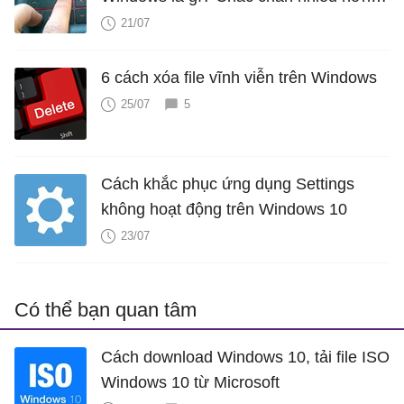
bạn nghĩ
21/07
6 cách xóa file vĩnh viễn trên Windows
25/07
5
Cách khắc phục ứng dụng Settings
không hoạt động trên Windows 10
23/07
Có thể bạn quan tâm
Cách download Windows 10, tải file ISO
Windows 10 từ Microsoft