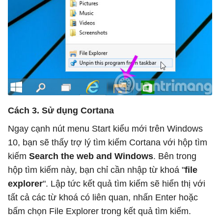
Cách 3. Sử dụng Cortana
Ngay cạnh nút menu Start kiểu mới trên Windows
10, bạn sẽ thấy trợ lý tìm kiếm Cortana với hộp tìm
kiếm
Search the web
and Windows
. Bên trong
hộp tìm kiếm này, bạn chỉ cần nhập từ khoá "
file
explorer
". Lập tức kết quả tìm kiếm sẽ hiển thị với
tất cả các từ khoá có liên quan, nhấn Enter hoặc
bấm chọn File Explorer trong kết quả tìm kiếm.