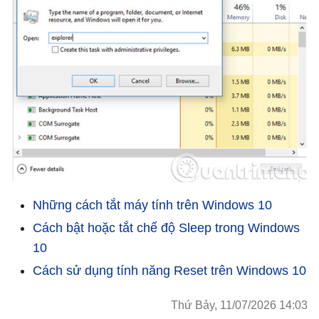
Những cách tắt máy tính trên Windows 10
Cách bật hoặc tắt chế độ Sleep trong Windows
10
Cách sử dụng tính năng Reset trên Windows 10
Thứ Bảy, 11/07/2026 14:03