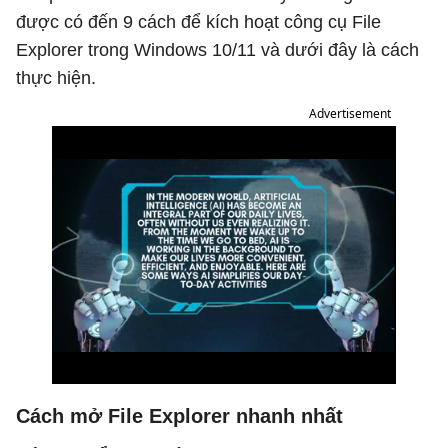
được có đến 9 cách để kích hoạt công cụ File
Explorer trong Windows 10/11 và dưới đây là cách
thực hiện.
Advertisement
Cách mở File Explorer nhanh nhất