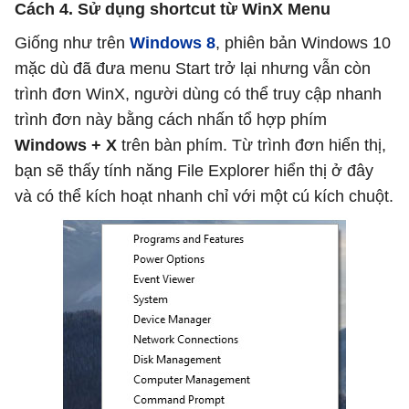
Cách 4. Sử dụng shortcut từ WinX Menu
Giống như trên
Windows 8
, phiên bản Windows 10
mặc dù đã đưa menu Start trở lại nhưng vẫn còn
trình đơn WinX, người dùng có thể truy cập nhanh
trình đơn này bằng cách nhấn tổ hợp phím
Windows + X
trên bàn phím. Từ trình đơn hiển thị,
bạn sẽ thấy tính năng File Explorer hiển thị ở đây
và có thể kích hoạt nhanh chỉ với một cú kích chuột.