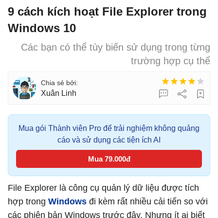
9 cách kích hoạt File Explorer trong
Windows 10
Các bạn có thể tùy biến sử dụng trong từng
trường hợp cụ thể
Xuân Linh
Mua gói Thành viên Pro để trải nghiệm không quảng
cáo và sử dụng các tiện ích AI
Mua 79.000đ
File Explorer là công cụ quản lý dữ liệu được tích
hợp trong
Windows
đi kèm rất nhiều cải tiến so với
các phiên bản Windows trước đây. Nhưng ít ai biết