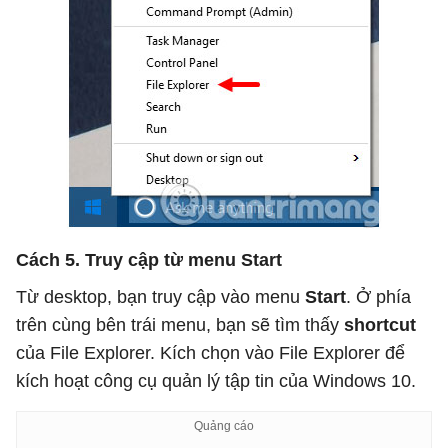
Cách 5. Truy cập từ menu Start
Từ desktop, bạn truy cập vào menu
Start
. Ở phía
trên cùng bên trái menu, bạn sẽ tìm thấy
shortcut
của File Explorer. Kích chọn vào File Explorer để
kích hoạt công cụ quản lý tập tin của Windows 10.