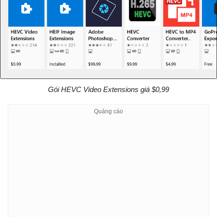
Gói HEVC Video Extensions giá $0,99