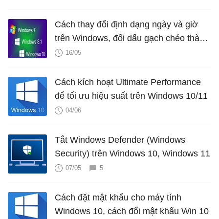
Cách thay đổi định dạng ngày và giờ
trên Windows, đổi dấu gạch chéo thành
dấu chấm
16/05
Cách kích hoạt Ultimate Performance
để tối ưu hiệu suất trên Windows 10/11
04/06
Tắt Windows Defender (Windows
Security) trên Windows 10, Windows 11
07/05
5
Cách đặt mật khẩu cho máy tính
Windows 10, cách đổi mật khẩu Win 10