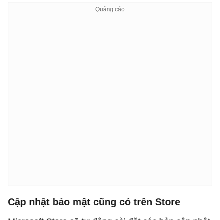
Cập nhật bảo mật cũng có trên Store