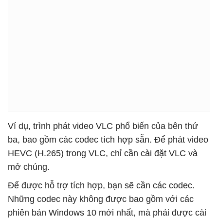
Ví dụ, trình phát video VLC phổ biến của bên thứ
ba, bao gồm các codec tích hợp sẵn. Để phát video
HEVC (H.265) trong VLC, chỉ cần cài đặt VLC và
mở chúng.
Để được hỗ trợ tích hợp, bạn sẽ cần các codec.
Những codec này không được bao gồm với các
phiên bản Windows 10 mới nhất, mà phải được cài