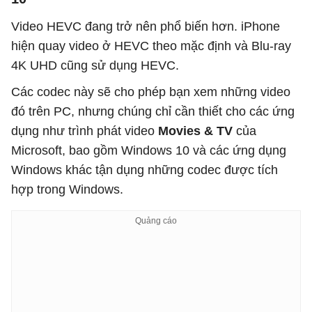
Video HEVC đang trở nên phổ biến hơn. iPhone
hiện quay video ở HEVC theo mặc định và Blu-ray
4K UHD cũng sử dụng HEVC.
Các codec này sẽ cho phép bạn xem những video
đó trên PC, nhưng chúng chỉ cần thiết cho các ứng
dụng như trình phát video
Movies & TV
của
Microsoft, bao gồm Windows 10 và các ứng dụng
Windows khác tận dụng những codec được tích
hợp trong Windows.