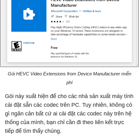
Gói HEVC Video Extensions from Device Manufacturer miễn
phí
Gói này xuất hiện để cho các nhà sản xuất máy tính
cài đặt sẵn các codec trên PC. Tuy nhiên, không có
gì ngăn cản bất cứ ai cài đặt các codec này trên hệ
thống của mình, bạn chỉ cần đi theo liên kết trực
tiếp để tìm thấy chúng.