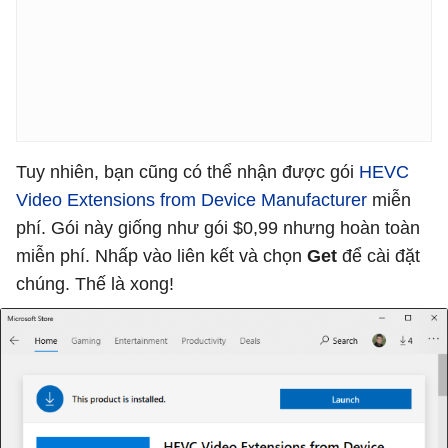
Tuy nhiên, bạn cũng có thể nhận được gói
HEVC
Video Extensions from Device Manufacturer
miễn
phí. Gói này giống như gói $0,99 nhưng hoàn toàn
miễn phí. Nhấp vào liên kết và chọn
Get
để cài đặt
chúng. Thế là xong!