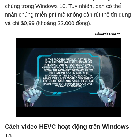
chúng trong Windows 10. Tuy nhiên, bạn có thể
nhận chúng miễn phí mà không cần rút thẻ tín dụng
và chi $0,99 (khoảng 22.000 đồng).
Advertisement
Cách video HEVC hoạt động trên Windows
10