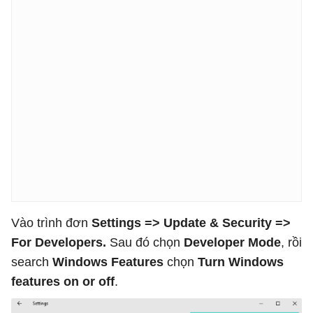
Vào trình đơn
Settings => Update & Security =>
For Developers.
Sau đó chọn
Developer Mode
, rồi
search
Windows Features
chọn
Turn Windows
features on or off
.