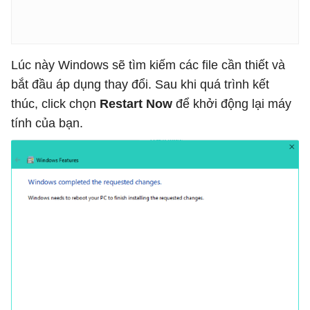
Lúc này Windows sẽ tìm kiếm các file cần thiết và
bắt đầu áp dụng thay đổi. Sau khi quá trình kết
thúc, click chọn
Restart Now
để khởi động lại máy
tính của bạn.