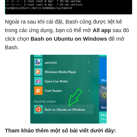
Ngoài ra sau khi cài đặt, Bash cũng được liệt kê
trong các ứng dụng, bạn có thể mở
All app
sau đó
click chọn
Bash on Ubuntu on Windows
để mở
Bash.
Tham khảo thêm một số bài viết dưới đây: