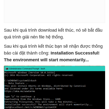
Sau khi quá trình download kết thúc, nó sẽ bắt đầu
quá trình giải nén file hệ thống.
Sau khi quá trình kết thúc bạn sẽ nhận được thông
báo cài đặt thành công:
Installation Successful!
The environment will start momentarily...