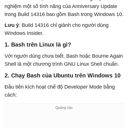
nghiệm một số tính năng của Anniversary Update
trong Build 14316 bao gồm Bash trong Windows 10.
Lưu ý
: Build 14316 chỉ giành cho người dùng
Windows Insider.
1. Bash trên Linux là gì?
Với người dùng chưa biết, Bash hoặc Bourne Again
Shell là một chương trình GNU Linux Shell chuẩn.
2. Chạy Bash của Ubuntu trên Windows 10
Đầu tiên kích hoạt chế độ Developer Mode bằng
cách: