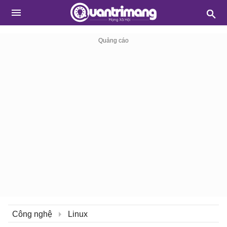
Công nghệ
Linux