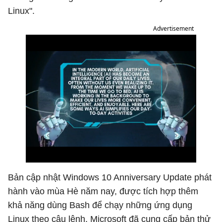
Linux".
Advertisement
Bản cập nhật Windows 10 Anniversary Update phát
hành vào mùa Hè năm nay, được tích hợp thêm
khả năng dùng Bash để chạy những ứng dụng
Linux theo câu lệnh. Microsoft đã cung cấp bản thử