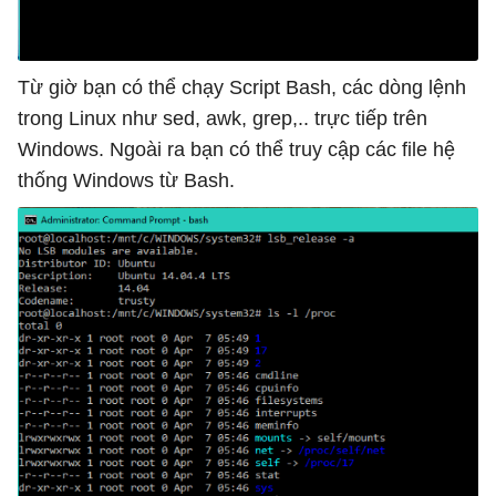
Từ giờ bạn có thể chạy Script Bash, các dòng lệnh
trong Linux như sed, awk, grep,.. trực tiếp trên
Windows. Ngoài ra bạn có thể truy cập các file hệ
thống Windows từ Bash.