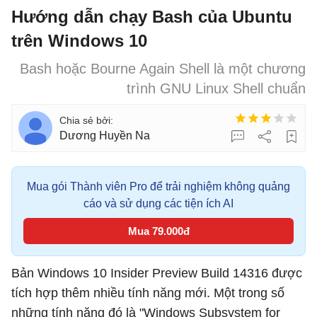
Hướng dẫn chạy Bash của Ubuntu
trên Windows 10
Bash hoặc Bourne Again Shell là một chương
trình GNU Linux Shell chuẩn
Dương Huyền Na
Mua gói Thành viên Pro để trải nghiệm không quảng
cáo và sử dụng các tiện ích AI
Mua 79.000đ
Bản Windows 10 Insider Preview Build 14316 được
tích hợp thêm nhiều tính năng mới. Một trong số
những tính năng đó là "Windows Subsystem for