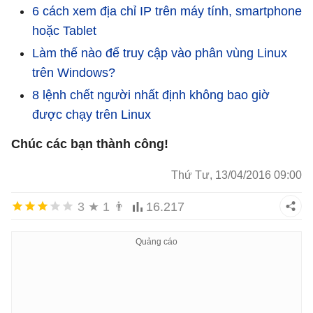
6 cách xem địa chỉ IP trên máy tính, smartphone
hoặc Tablet
Làm thế nào để truy cập vào phân vùng Linux
trên Windows?
8 lệnh chết người nhất định không bao giờ
được chạy trên Linux
Chúc các bạn thành công!
Thứ Tư, 13/04/2016 09:00
3
★
1
👨
16.217