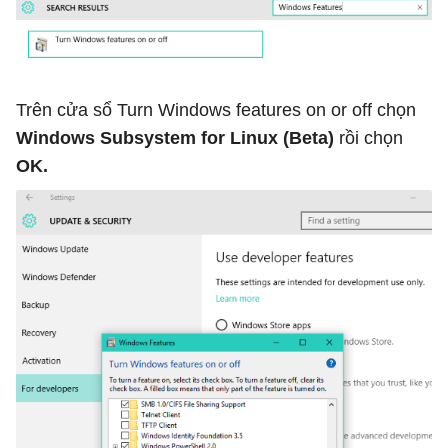
Trên cửa sổ Turn Windows features on or off chọn
Windows Subsystem for Linux (Beta)
rồi chọn
OK.