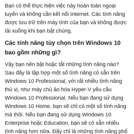
Bạn có thể thực hiện việc này hoàn toàn ngoại
tuyến và không cần kết nối Internet. Các tính năng
được lưu trữ trên máy tính của bạn và không được
tải xuống khi bạn bật chúng.
Các tính năng tùy chọn trên Windows 10
bao gồm những gì?
Vậy bạn nên bật hoặc tắt những tính năng nào?
Sau đây là tập hợp một số tính năng có sẵn trên
Windows 10 Professional, với rất nhiều tính năng
thú vị, như máy chủ ảo hóa Hyper-V yêu cầu
Windows 10 Professional. Nếu bạn đang sử dụng
Windows 10 Home, bạn sẽ chỉ có một số tính năng
mà thôi. Nếu bạn đang sử dụng Windows 10
Enterprise hoặc Education, bạn sẽ có sẵn nhiều
tính năng hơn nữa. Đây chỉ là những tính năng phổ