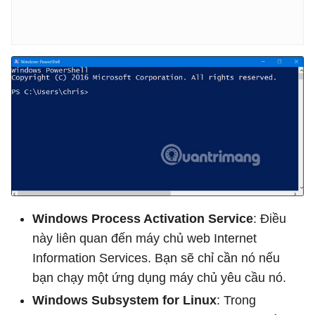
Windows Process Activation Service
: Điều
này liên quan đến máy chủ web Internet
Information Services. Bạn sẽ chỉ cần nó nếu
bạn chạy một ứng dụng máy chủ yêu cầu nó.
Windows Subsystem for Linux
: Trong