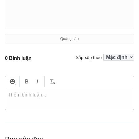
Sắp xếp theo
0 Bình luận