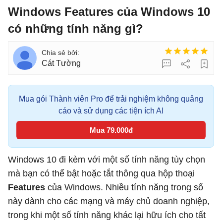
Windows Features của Windows 10
có những tính năng gì?
Cát Tường
Mua gói Thành viên Pro để trải nghiệm không quảng
cáo và sử dụng các tiện ích AI
Mua 79.000đ
Windows 10 đi kèm với một số tính năng tùy chọn
mà bạn có thể bật hoặc tắt thông qua hộp thoại
Features
của Windows. Nhiều tính năng trong số
này dành cho các mạng và máy chủ doanh nghiệp,
trong khi một số tính năng khác lại hữu ích cho tất