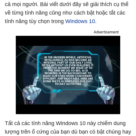
cả mọi người. Bài viết dưới đây sẽ giải thích cụ thể
về từng tính năng cũng như cách bật hoặc tắt các
tính năng tùy chọn trong
Windows 10
.
Advertisement
Tất cả các tính năng Windows 10 này chiếm dung
lượng trên ổ cứng của bạn dù bạn có bật chúng hay