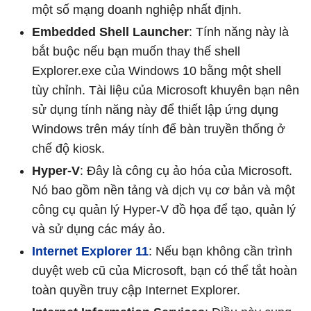
một số mạng doanh nghiệp nhất định.
Embedded Shell Launcher
: Tính năng này là
bắt buộc nếu bạn muốn thay thế shell
Explorer.exe của Windows 10 bằng một shell
tùy chỉnh. Tài liệu của Microsoft khuyên bạn nên
sử dụng tính năng này để thiết lập ứng dụng
Windows trên máy tính để bàn truyền thống ở
chế độ kiosk.
Hyper-V
: Đây là công cụ ảo hóa của Microsoft.
Nó bao gồm nền tảng và dịch vụ cơ bản và một
công cụ quản lý Hyper-V đồ họa để tạo, quản lý
và sử dụng các máy ảo.
Internet Explorer 11
: Nếu bạn không cần trình
duyệt web cũ của Microsoft, bạn có thể tắt hoàn
toàn quyền truy cập Internet Explorer.