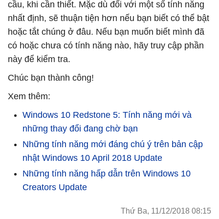
cầu, khi cần thiết. Mặc dù đối với một số tính năng
nhất định, sẽ thuận tiện hơn nếu bạn biết có thể bật
hoặc tắt chúng ở đâu. Nếu bạn muốn biết mình đã
có hoặc chưa có tính năng nào, hãy truy cập phần
này để kiểm tra.
Chúc bạn thành công!
Xem thêm:
Windows 10 Redstone 5: Tính năng mới và
những thay đổi đang chờ bạn
Những tính năng mới đáng chú ý trên bản cập
nhật Windows 10 April 2018 Update
Những tính năng hấp dẫn trên Windows 10
Creators Update
Thứ Ba, 11/12/2018 08:15