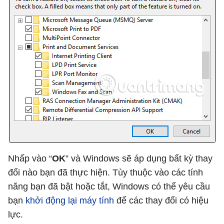
Nhấp vào “
OK
” và Windows sẽ áp dụng bất kỳ thay
đổi nào bạn đã thực hiện. Tùy thuộc vào các tính
năng bạn đã bật hoặc tắt, Windows có thể yêu cầu
bạn
khởi động lại máy tính
để các thay đổi có hiệu
lực.