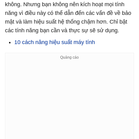
không. Nhưng bạn không nên kích hoạt mọi tính
năng vì điều này có thể dẫn đến các vấn đề về bảo
mật và làm hiệu suất hệ thống chậm hơn. Chỉ bật
các tính năng bạn cần và thực sự sẽ sử dụng.
10 cách nâng hiệu suất máy tính