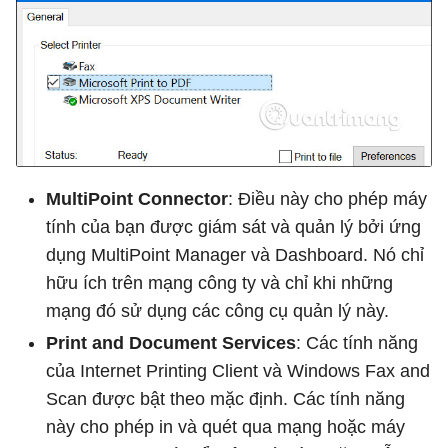
MultiPoint Connector
: Điều này cho phép máy
tính của bạn được giám sát và quản lý bởi ứng
dụng MultiPoint Manager và Dashboard. Nó chỉ
hữu ích trên mạng công ty và chỉ khi những
mạng đó sử dụng các công cụ quản lý này.
Print and Document Services
: Các tính năng
của Internet Printing Client và Windows Fax and
Scan được bật theo mặc định. Các tính năng
này cho phép in và quét qua mạng hoặc máy