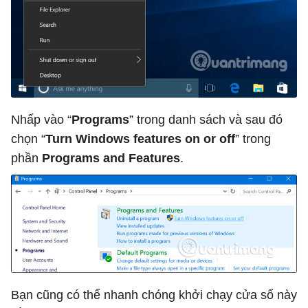
Nhấp vào “
Programs
” trong danh sách và sau đó
chọn “
Turn Windows features on or off
” trong
phần
Programs and Features
.
Bạn cũng có thể nhanh chóng khởi chạy cửa sổ này