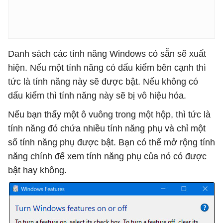
Danh sách các tính năng Windows có sẵn sẽ xuất
hiện. Nếu một tính năng có dấu kiểm bên cạnh thì
tức là tính năng này sẽ được bật. Nếu không có
dấu kiểm thì tính năng này sẽ bị vô hiệu hóa.
Nếu bạn thấy một ô vuông trong một hộp, thì tức là
tính năng đó chứa nhiều tính năng phụ và chỉ một
số tính năng phụ được bật. Bạn có thể mở rộng tính
năng chính để xem tính năng phụ của nó có được
bật hay không.