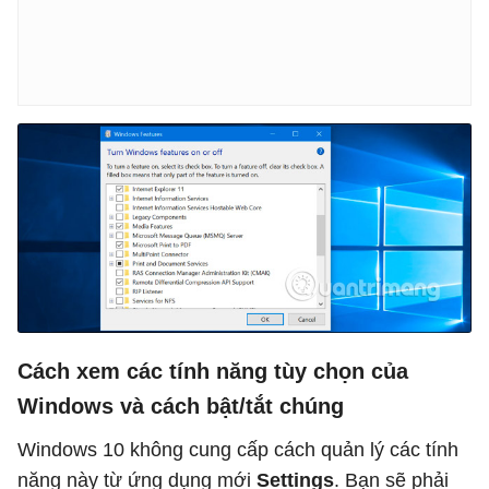
Cách xem các tính năng tùy chọn của
Windows và cách bật/tắt chúng
Windows 10 không cung cấp cách quản lý các tính
năng này từ ứng dụng mới
Settings
. Bạn sẽ phải