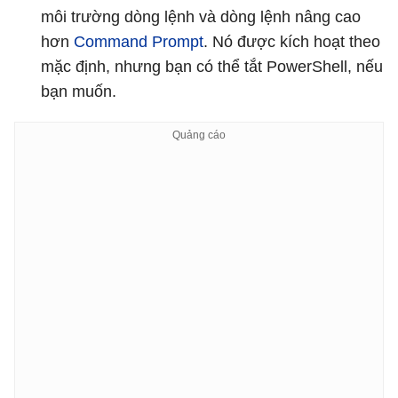
môi trường dòng lệnh và dòng lệnh nâng cao
hơn
Command Prompt
. Nó được kích hoạt theo
mặc định, nhưng bạn có thể tắt PowerShell, nếu
bạn muốn.