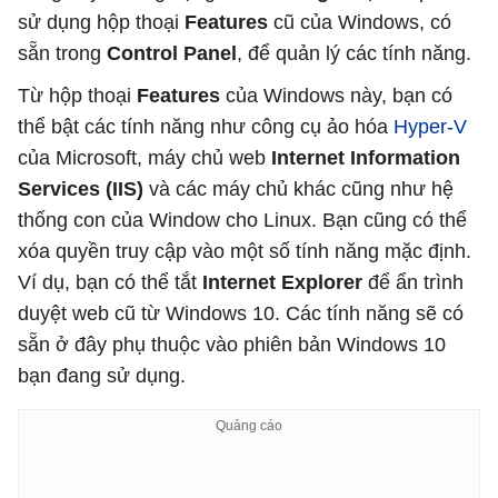
sử dụng hộp thoại
Features
cũ của Windows, có
sẵn trong
Control Panel
, để quản lý các tính năng.
Từ hộp thoại
Features
của Windows này, bạn có
thể bật các tính năng như công cụ ảo hóa
Hyper-V
của Microsoft, máy chủ web
Internet Information
Services (IIS)
và các máy chủ khác cũng như hệ
thống con của Window cho Linux. Bạn cũng có thể
xóa quyền truy cập vào một số tính năng mặc định.
Ví dụ, bạn có thể tắt
Internet Explorer
để ẩn trình
duyệt web cũ từ Windows 10. Các tính năng sẽ có
sẵn ở đây phụ thuộc vào phiên bản Windows 10
bạn đang sử dụng.