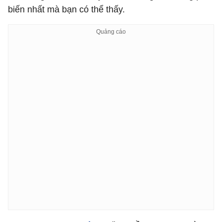
biến nhất mà bạn có thể thấy.