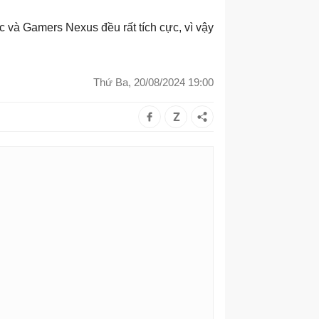
 và Gamers Nexus đều rất tích cực, vì vậy
Thứ Ba, 20/08/2024 19:00