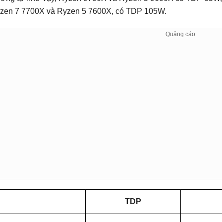
zen 7 7700X và Ryzen 5 7600X, có TDP 105W.
TDP