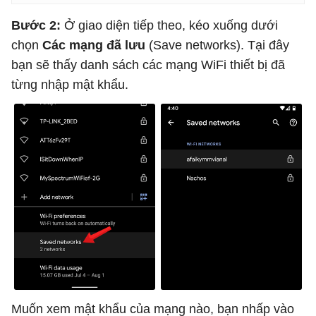
Bước 2:
Ở giao diện tiếp theo, kéo xuống dưới
chọn
Các mạng đã lưu
(Save networks). Tại đây
bạn sẽ thấy danh sách các mạng WiFi thiết bị đã
từng nhập mật khẩu.
Muốn xem mật khẩu của mạng nào, bạn nhấp vào