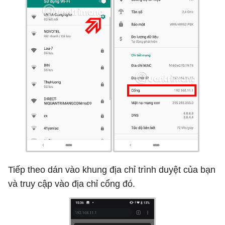
Tiếp theo dán vào khung địa chỉ trình duyệt của bạn
và truy cập vào địa chỉ cổng đó.