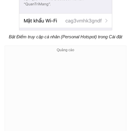
Bật Điểm truy cập cá nhân (Personal Hotspot) trong Cài đặt