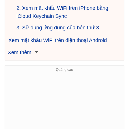
2. Xem mật khẩu WiFi trên iPhone bằng
iCloud Keychain Sync
3. Sử dụng ứng dụng của bên thứ 3
Xem mật khẩu WiFi trên điện thoại Android
Xem thêm