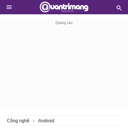
Công nghệ
Android