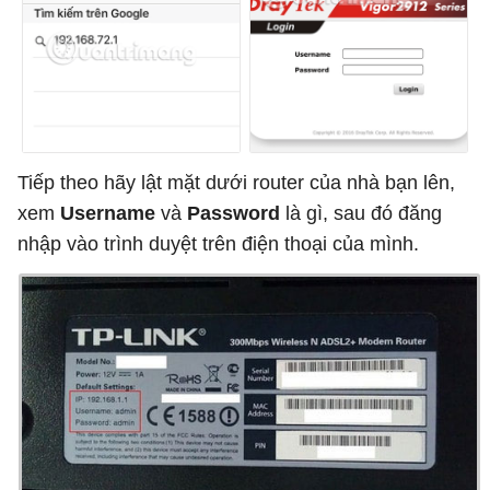
Tiếp theo hãy lật mặt dưới router của nhà bạn lên,
xem
Username
và
Password
là gì, sau đó đăng
nhập vào trình duyệt trên điện thoại của mình.