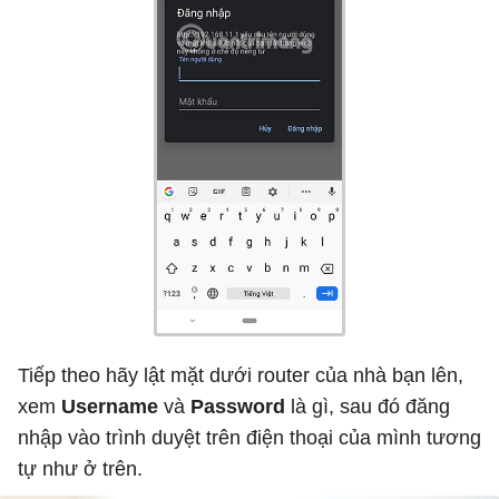
Tiếp theo hãy lật mặt dưới router của nhà bạn lên,
xem
Username
và
Password
là gì, sau đó đăng
nhập vào trình duyệt trên điện thoại của mình tương
tự như ở trên.