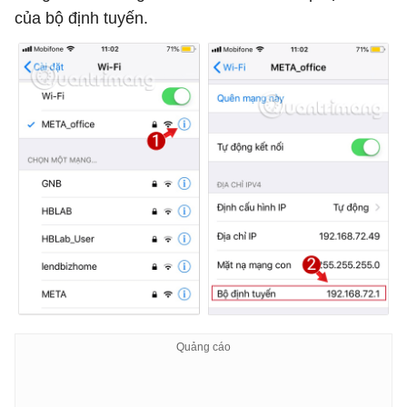
của bộ định tuyến.