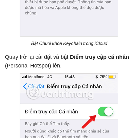
Bật Chuỗi khóa Keychain trong iCloud
Quay trở lại cài đặt và bật
Điểm truy cập cá nhân
(Personal Hotspot) lên.