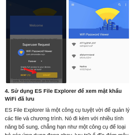
4. Sử dụng ES File Explorer để xem mật khẩu
WiFi đã lưu
ES File Explorer là một công cụ tuyệt vời để quản lý
các file và chương trình. Nó đi kèm với nhiều tính
năng bổ sung, chẳng hạn như một công cụ để loại