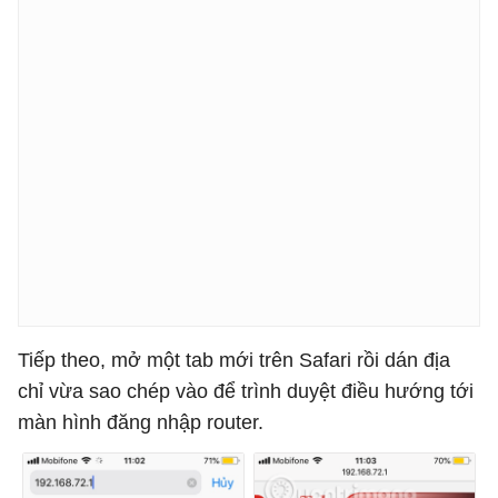
Tiếp theo, mở một tab mới trên Safari rồi dán địa
chỉ vừa sao chép vào để trình duyệt điều hướng tới
màn hình đăng nhập router.