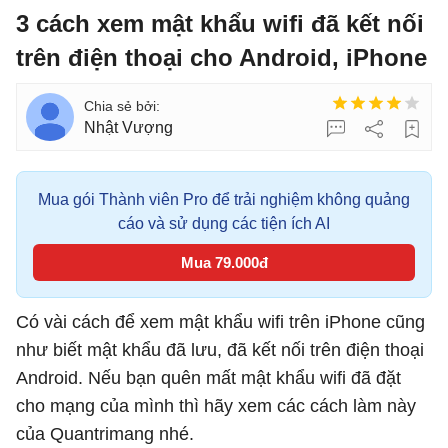
3 cách xem mật khẩu wifi đã kết nối
trên điện thoại cho Android, iPhone
Nhật Vượng
Mua gói Thành viên Pro để trải nghiệm không quảng
cáo và sử dụng các tiện ích AI
Mua 79.000đ
Có vài cách để xem mật khẩu wifi trên iPhone cũng
như biết mật khẩu đã lưu, đã kết nối trên điện thoại
Android. Nếu bạn quên mất mật khẩu wifi đã đặt
cho mạng của mình thì hãy xem các cách làm này
của Quantrimang nhé.