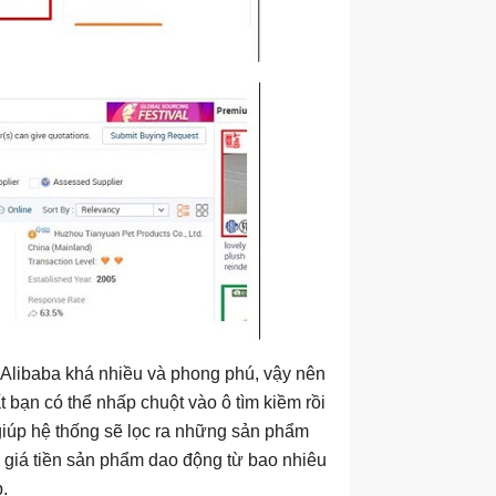
 Alibaba khá nhiều và phong phú, vậy nên
bạn có thể nhấp chuột vào ô tìm kiềm rồi
 giúp hệ thống sẽ lọc ra những sản phẩm
 giá tiền sản phẩm dao động từ bao nhiêu
.