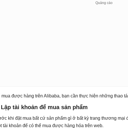
 mua được hàng trên Alibaba, bạn cần thực hiện những thao tá
. Lập tài khoản để mua sản phẩm
ước khi đặt mua bất cứ sản phẩm gì ở bất kỳ trang thương mại đ
t tài khoản để có thể mua được hàng hóa trên web.