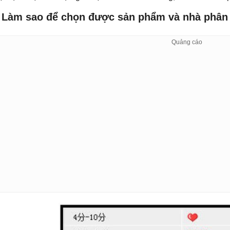
. Làm sao để chọn được sản phẩm và nhà phân 