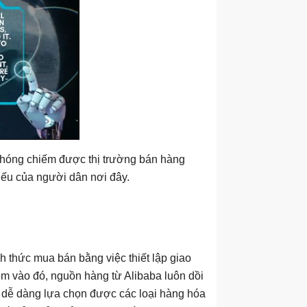
chóng chiếm được thị trường bán hàng
hiếu của người dân nơi đây.
h thức mua bán bằng việc thiết lập giao
m vào đó, nguồn hàng từ Alibaba luôn dồi
ể dễ dàng lựa chọn được các loại hàng hóa