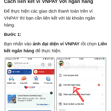
Cách liên kết ví VNPAY với ngân hàng
Để thực hiện các giao dịch thanh toán trên ví
VNPAY thì bạn cần liên kết với tài khoản ngân
hàng.
Bước 1:
Bạn nhấn vào
ảnh đại diện ví VNPAY
rồi chọn
Liên
kết ngân hàng
để thực hiện.