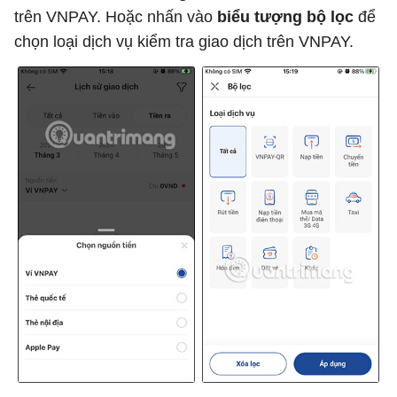
trên VNPAY. Hoặc nhấn vào
biểu tượng bộ lọc
để
chọn loại dịch vụ kiểm tra giao dịch trên VNPAY.