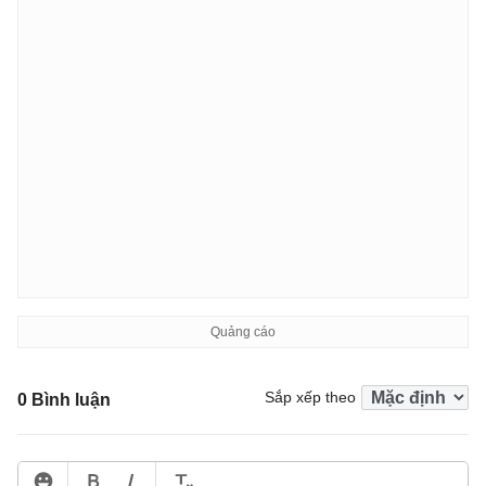
Sắp xếp theo
0 Bình luận