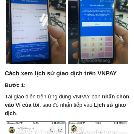
Cách xem lịch sử giao dịch trên VNPAY
Bước 1:
Tại giao diện trên ứng dụng VNPAY bạn
nhấn chọn
vào Ví của tôi
, sau đó nhấn tiếp vào
Lịch sử giao
dịch
.