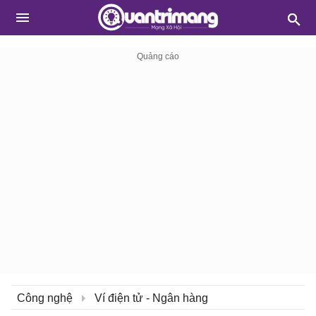
Công nghệ
Ví điện tử - Ngân hàng