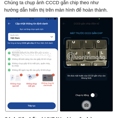
Chúng ta chụp ảnh CCCD gắn chip theo như
hướng dẫn hiển thị trên màn hình để hoàn thành.