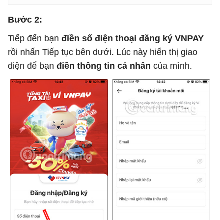
Bước 2:
Tiếp đến bạn
điền số điện thoại đăng ký VNPAY
rồi nhấn Tiếp tục bên dưới. Lúc này hiển thị giao
diện để bạn
điền thông tin cá nhân
của mình.