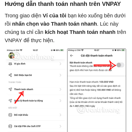
Hướng dẫn thanh toán nhanh trên VNPAY
Trong giao diện
Ví của tôi
bạn kéo xuống bên dưới
rồi
nhấn chọn vào Thanh toán nhanh
. Lúc này
chúng ta chỉ cần
kích hoạt Thanh toán nhanh
trên
VNPAY để thực hiện.