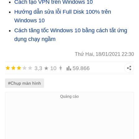
Cách tạo VPN trên Windows 10
Hướng dẫn sửa lỗi Full Disk 100% trên
Windows 10
Cách tăng tốc Windows 10 bằng cách tắt ứng
dụng chạy ngầm
Thứ Hai, 18/01/2021 22:30
3,3
★
10
👨
59.866
#Chụp màn hình