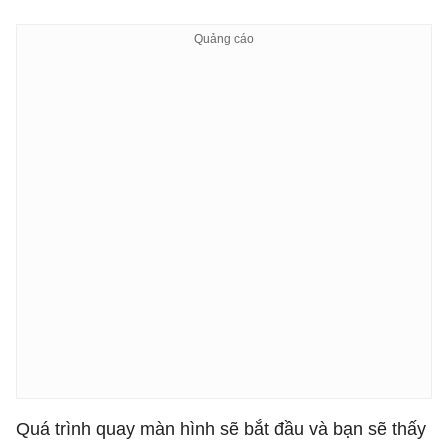
Quá trình quay màn hình sẽ bắt đầu và bạn sẽ thấy