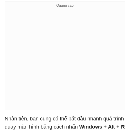
Nhân tiện, bạn cũng có thể bắt đầu nhanh quá trình
quay màn hình bằng cách nhấn
Windows + Alt + R