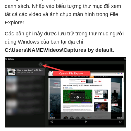
danh sách. Nhấp vào biểu tượng thư mục để xem
tất cả các video và ảnh chụp màn hình trong File
Explorer.
Các bản ghi này được lưu trữ trong thư mục người
dùng Windows của bạn tại địa chỉ
C:\Users\NAME\Videos\Captures by default.