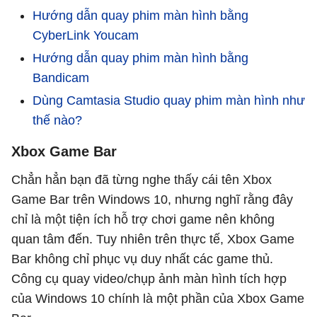
Hướng dẫn quay phim màn hình bằng
CyberLink Youcam
Hướng dẫn quay phim màn hình bằng
Bandicam
Dùng Camtasia Studio quay phim màn hình như
thế nào?
Xbox Game Bar
Chẳn hẳn bạn đã từng nghe thấy cái tên Xbox
Game Bar trên Windows 10, nhưng nghĩ rằng đây
chỉ là một tiện ích hỗ trợ chơi game nên không
quan tâm đến. Tuy nhiên trên thực tế, Xbox Game
Bar không chỉ phục vụ duy nhất các game thủ.
Công cụ quay video/chụp ảnh màn hình tích hợp
của Windows 10 chính là một phần của Xbox Game