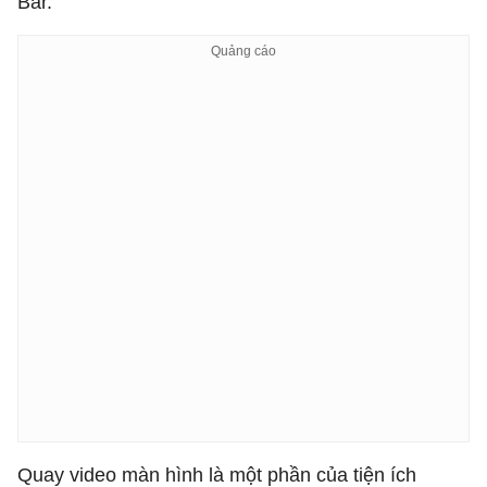
Bar.
Quay video màn hình là một phần của tiện ích