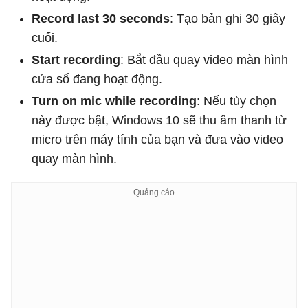
Record last 30 seconds
: Tạo bản ghi 30 giây
cuối.
Start recording
: Bắt đầu quay video màn hình
cửa sổ đang hoạt động.
Turn on mic while recording
: Nếu tùy chọn
này được bật, Windows 10 sẽ thu âm thanh từ
micro trên máy tính của bạn và đưa vào video
quay màn hình.