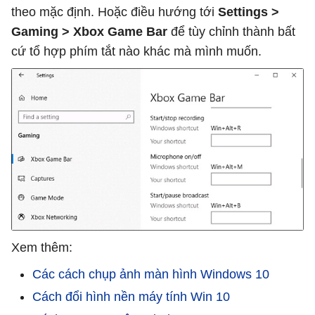
theo mặc định. Hoặc điều hướng tới
Settings >
Gaming > Xbox Game
Bar
để tùy chỉnh thành bất
cứ tổ hợp phím tắt nào khác mà mình muốn.
Xem thêm:
Các cách chụp ảnh màn hình Windows 10
Cách đổi hình nền máy tính Win 10