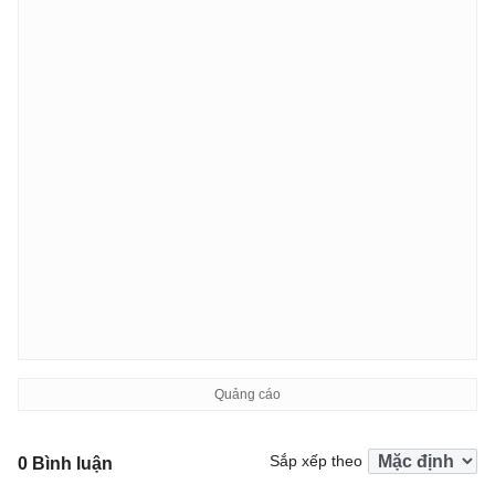
Sắp xếp theo
0 Bình luận