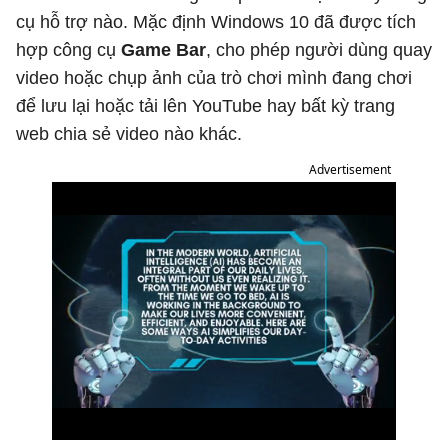
cụ hỗ trợ nào. Mặc định Windows 10 đã được tích
hợp công cụ
Game Bar
, cho phép người dùng quay
video hoặc chụp ảnh của trò chơi mình đang chơi
để lưu lại hoặc tải lên YouTube hay bất kỳ trang
web chia sẻ video nào khác.
Advertisement