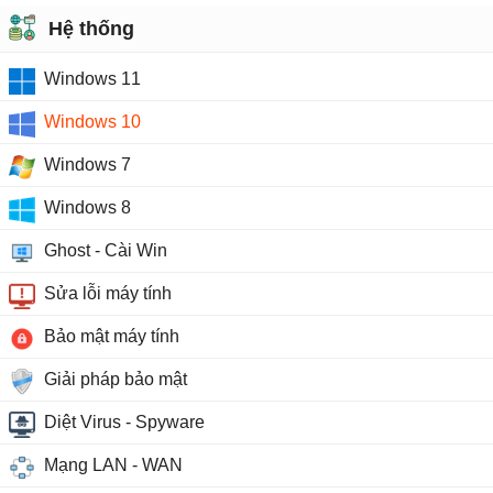
Hệ thống
Windows 11
Windows 10
Windows 7
Windows 8
Ghost - Cài Win
Sửa lỗi máy tính
Bảo mật máy tính
Giải pháp bảo mật
Diệt Virus - Spyware
Mạng LAN - WAN