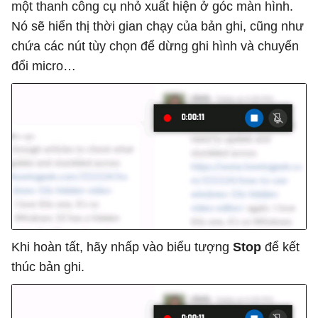
một thanh công cụ nhỏ xuất hiện ở góc màn hình.
Nó sẽ hiển thị thời gian chạy của bản ghi, cũng như
chứa các nút tùy chọn để dừng ghi hình và chuyển
đổi micro…
Khi hoàn tất, hãy nhấp vào biểu tượng
Stop
để kết
thúc bản ghi.