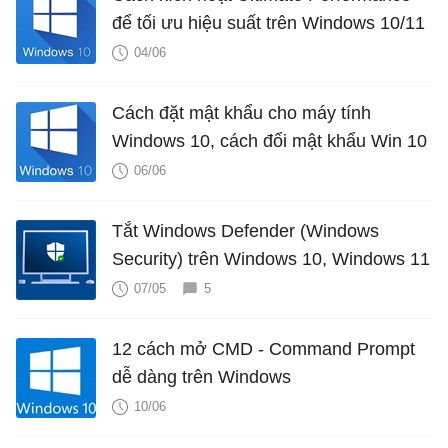
để tối ưu hiệu suất trên Windows 10/11
04/06
Cách đặt mật khẩu cho máy tính
Windows 10, cách đổi mật khẩu Win 10
06/06
Tắt Windows Defender (Windows
Security) trên Windows 10, Windows 11
07/05
5
12 cách mở CMD - Command Prompt
dễ dàng trên Windows
10/06