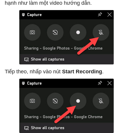
hạnh như làm một video hướng dẫn.
Tiếp theo, nhấp vào nút
Start Recording
.