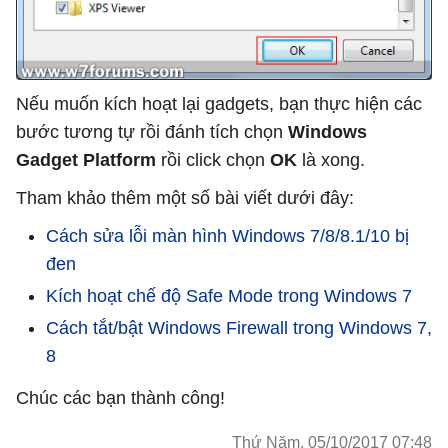
Nếu muốn kích hoạt lại gadgets, bạn thực hiện các
bước tương tự rồi đánh tích chọn
Windows
Gadget Platform
rồi click chọn
OK
là xong.
Tham khảo thêm một số bài viết dưới đây:
Cách sửa lỗi màn hình Windows 7/8/8.1/10 bị
đen
Kích hoạt chế độ Safe Mode trong Windows 7
Cách tắt/bật Windows Firewall trong Windows 7,
8
Chúc các bạn thành công!
Thứ Năm, 05/10/2017 07:48