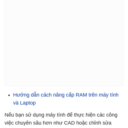
Hướng dẫn cách nâng cấp RAM trên máy tính
và Laptop
Nếu bạn sử dụng máy tính để thực hiện các công
việc chuyên sâu hơn như CAD hoặc chỉnh sửa