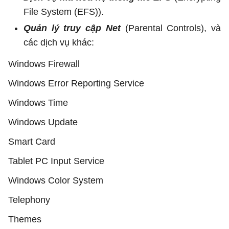
File System (EFS)).
Quản lý truy cập Net
(Parental Controls), và
các dịch vụ khác:
Windows Firewall
Windows Error Reporting Service
Windows Time
Windows Update
Smart Card
Tablet PC Input Service
Windows Color System
Telephony
Themes