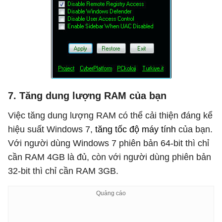
7. Tăng dung lượng RAM của bạn
Việc tăng dung lượng RAM có thể cải thiện đáng kể
hiệu suất Windows 7,
tăng tốc độ máy tính
của bạn.
Với người dùng Windows 7 phiên bản 64-bit thì chỉ
cần RAM 4GB là đủ, còn với người dùng phiên bản
32-bit thì chỉ cần RAM 3GB.