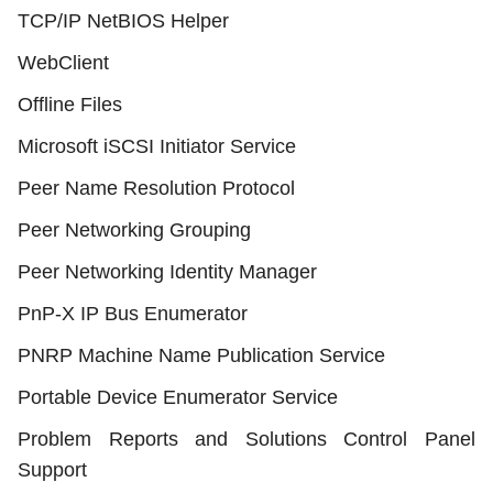
TCP/IP NetBIOS Helper
WebClient
Offline Files
Microsoft iSCSI Initiator Service
Peer Name Resolution Protocol
Peer Networking Grouping
Peer Networking Identity Manager
PnP-X IP Bus Enumerator
PNRP Machine Name Publication Service
Portable Device Enumerator Service
Problem Reports and Solutions Control Panel
Support