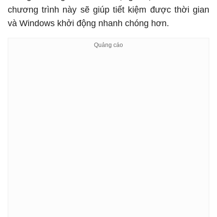
chương trình này sẽ giúp tiết kiệm được thời gian
và Windows khởi động nhanh chóng hơn.