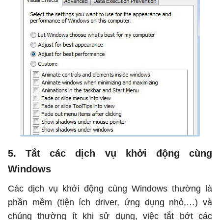
5. Tắt các dịch vụ khởi động cùng
Windows
Các dịch vụ khởi động cùng Windows thường là
phần mềm (tiện ích driver, ứng dụng nhỏ,…) và
chúng thường ít khi sử dụng, việc tắt bớt các