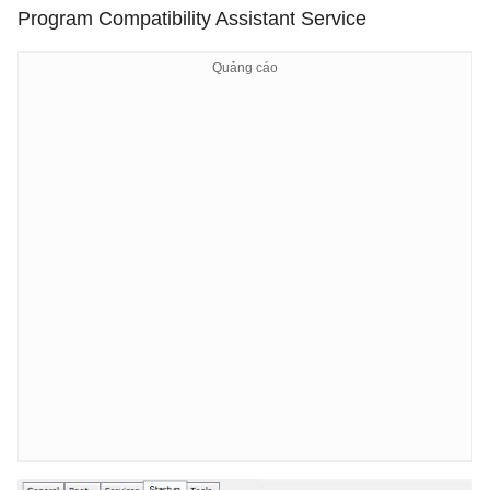
Program Compatibility Assistant Service