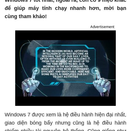
Windows 7 tốt nhất, ngoài ra, còn có 9 mẹo khác
để giúp máy tính chạy nhanh hơn, mời bạn
cùng tham khảo!
Advertisement
Windows 7 được xem là hệ điều hành hiện đại nhất,
giao diện bóng bẩy nhưng cũng là hệ điều hành