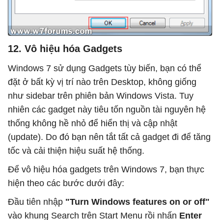
12. Vô hiệu hóa Gadgets
Windows 7 sử dụng Gadgets tùy biến, bạn có thể
đặt ở bất kỳ vị trí nào trên Desktop, không giống
như sidebar trên phiên bản Windows Vista. Tuy
nhiên các gadget này tiêu tốn nguồn tài nguyên hệ
thống không hề nhỏ để hiển thị và cập nhật
(update). Do đó bạn nên tắt tất cả gadget đi để tăng
tốc và cải thiện hiệu suất hệ thống.
Để vô hiệu hóa gadgets trên Windows 7, bạn thực
hiện theo các bước dưới đây:
Đầu tiên nhập
"Turn Windows features on or off"
vào khung Search trên Start Menu rồi nhấn
Enter