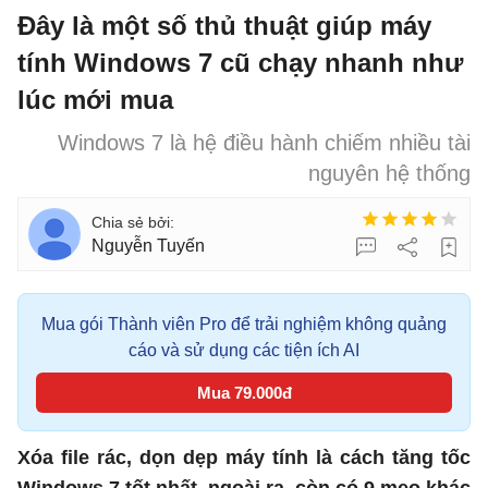
Đây là một số thủ thuật giúp máy
tính Windows 7 cũ chạy nhanh như
lúc mới mua
Windows 7 là hệ điều hành chiếm nhiều tài
nguyên hệ thống
Nguyễn Tuyến
Mua gói Thành viên Pro để trải nghiệm không quảng
cáo và sử dụng các tiện ích AI
Mua 79.000đ
Xóa file rác, dọn dẹp máy tính là cách tăng tốc