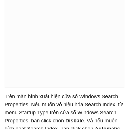
Trên màn hình xuất hiện cửa sổ Windows Search
Properties. Nếu muốn vô hiệu hóa Search Index, từ
menu Startup Type trên cửa sổ Windows Search
Properties, bạn click chọn
Disbale
. Và nếu muốn
kích hoạt Search Index, bạn click chọn
Automatic