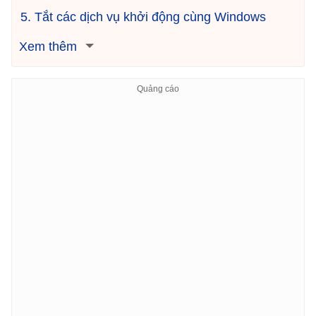
5. Tắt các dịch vụ khởi động cùng Windows
Xem thêm