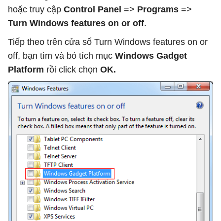
hoặc truy cập
Control Panel
=>
Programs
=>
Turn Windows features on or off
.
Tiếp theo trên cửa sổ Turn Windows features on or
off, bạn tìm và bỏ tích mục
Windows Gadget
Platform
rồi click chọn
OK.